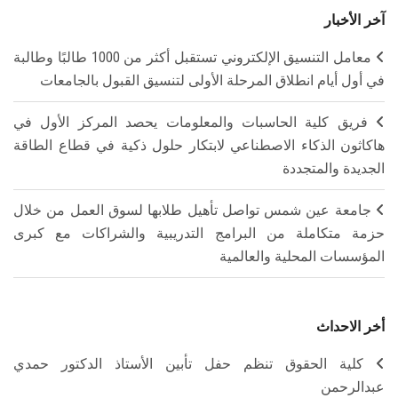
آخر الأخبار
معامل التنسيق الإلكتروني تستقبل أكثر من 1000 طالبًا وطالبة
في أول أيام انطلاق المرحلة الأولى لتنسيق القبول بالجامعات
فريق كلية الحاسبات والمعلومات يحصد المركز الأول في
هاكاثون الذكاء الاصطناعي لابتكار حلول ذكية في قطاع الطاقة
الجديدة والمتجددة
جامعة عين شمس تواصل تأهيل طلابها لسوق العمل من خلال
حزمة متكاملة من البرامج التدريبية والشراكات مع كبرى
المؤسسات المحلية والعالمية
أخر الاحداث
كلية الحقوق تنظم حفل تأبين الأستاذ الدكتور حمدي
عبدالرحمن