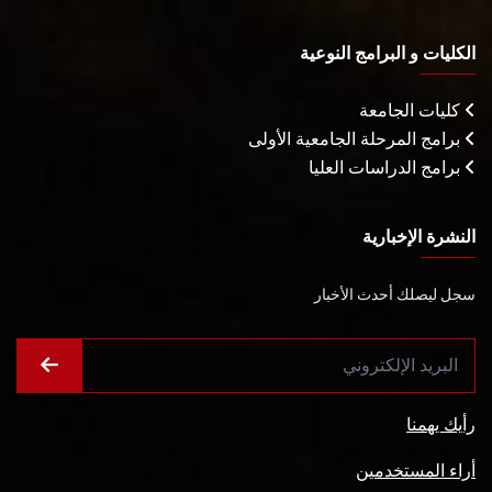
الكليات و البرامج النوعية
كليات الجامعة
برامج المرحلة الجامعية الأولى
برامج الدراسات العليا
النشرة الإخبارية
سجل ليصلك أحدث الأخبار
رأيك يهمنا
أراء المستخدمين