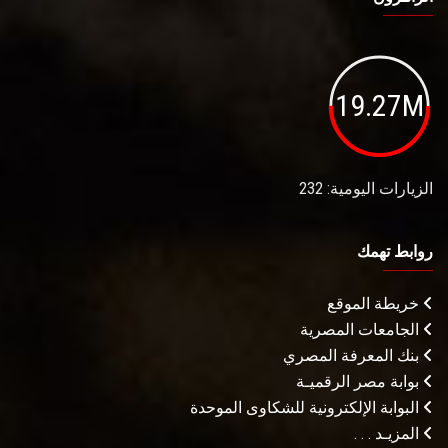
19.27M
الزيارات اليومية: 232
روابط تهمك
خريطة الموقع
الجامعات المصرية
بنك المعرفة المصري
بوابة مصر الرقميـة
البوابة الإلكترونية للشكاوى الموحدة
المزيـد . . .