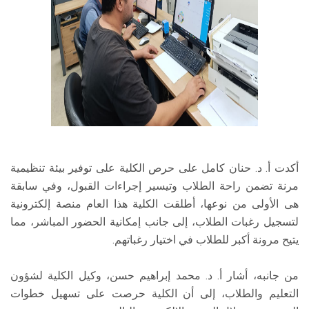
أكدت أ. د. حنان كامل على حرص الكلية على توفير بيئة تنظيمية
مرنة تضمن راحة الطلاب وتيسير إجراءات القبول، وفي سابقة
هى الأولى من نوعها، أطلقت الكلية هذا العام منصة إلكترونية
لتسجيل رغبات الطلاب، إلى جانب إمكانية الحضور المباشر، مما
يتيح مرونة أكبر للطلاب في اختيار رغباتهم.
من جانبه، أشار أ. د. محمد إبراهيم حسن، وكيل الكلية لشؤون
التعليم والطلاب، إلى أن الكلية حرصت على تسهيل خطوات