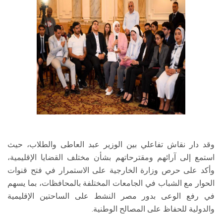
وقد دار نقاش تفاعلي بين الوزير عبد العاطى والطلاب، حيث
استمع إلى آرائهم ومقترحاتهم بشأن مختلف القضايا الإقليمية،
وأكد على حرص وزارة الخارجية على الاستمرار في فتح قنوات
الحوار مع الشباب في الجامعات المختلفة بالمحافظات، بما يسهم
في رفع الوعى بدور مصر النشط على الساحتين الإقليمية
والدولية للحفاظ على المصالح الوطنية.