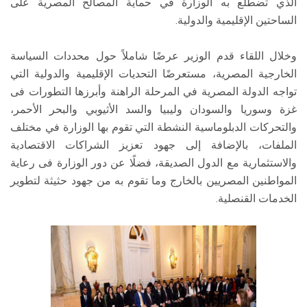
الذي تضطلع به الوزارة في حماية المصالح المصرية على
الساحتين الإقليمية والدولية.
وخلال اللقاء قدم الوزير عرضًا شاملاً حول محددات السياسة
الخارجية المصرية، مستعرضًا التحديات الإقليمية والدولية التي
تواجه الدولة المصرية في المرحلة الراهنة وأبرزها التطورات فى
غزة وسوريا والسودان وليبيا والسد الأثيوبي والبحر الأحمر،
والتحركات الدبلوماسية النشطة التي تقوم بها الوزارة في مختلف
الملفات، بالإضافة إلى جهود تعزيز الشراكات الاقتصادية
والاستثمارية مع الدول الصديقة، فضلًا عن دور الوزارة فى رعاية
المواطنين المصريين بالخارج وما تقوم به من جهود حثيثة لتطوير
الخدمات القنصلية.