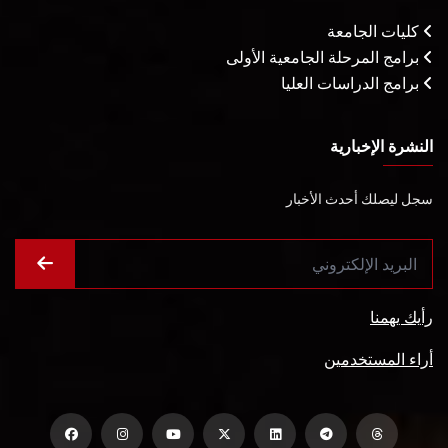
كليات الجامعة
برامج المرحلة الجامعية الأولى
برامج الدراسات العليا
النشرة الإخبارية
سجل ليصلك أحدث الأخبار
رأيك يهمنا
أراء المستخدمين