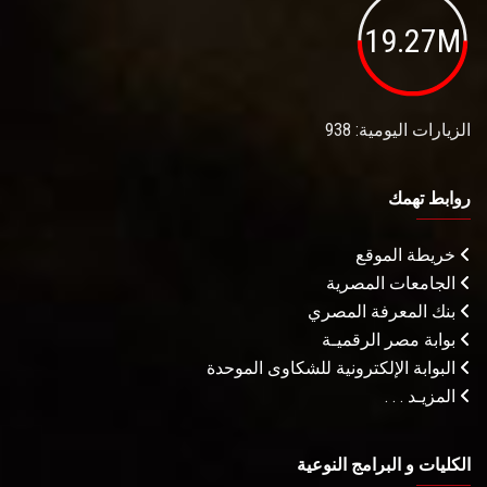
19.27M
الزيارات اليومية: 938
روابط تهمك
خريطة الموقع
الجامعات المصرية
بنك المعرفة المصري
بوابة مصر الرقميـة
البوابة الإلكترونية للشكاوى الموحدة
المزيـد . . .
الكليات و البرامج النوعية