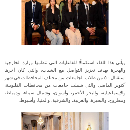
ويأتي هذا اللقاء استكمالًا للفاعليات التي تنظمها وزارة الخارجية
والهجرة بهدف تعزيز التواصل مع الشباب، والتي كان أخرها
استقبال ٥٠ من طلاب الجامعات من مختلف المحافظات في شهر
أكتوبر الماضى والتي شملت جامعات من محافظات القليوبية،
والإسماعيلية، والبحر الأحمر، وأسوان، وشمال سيناء، ودمياط،
ومطروح، والبحيرة، والغربية، والشرقية، والمنيا، وأسيوط.