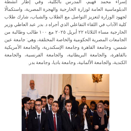
إسراء محمد فهيم، المدرس بالكلية، وفي إطار أنشطة
الدبلوماسية العامة لوزارة الخارجية والهجرة المصرية، واستكمالًا
لجهود الوزارة لتعزيز التواصل مع الطلاب والشباب، شارك طلاب
كلية الآداب في اللقاء التفاعلي الذي أجراه د. بدر عبد العاطي وزير
الخارجية مساء الثلاثاء ٢٢ أبريل ٢٠٢٥ مع ١٠٠ طالب وطالبة من
الجامعات المصرية الحكومية والخاصة المختلفة، وهي: جامعة عين
شمس، وجامعة القاهرة وجامعة الإسكندرية، والجامعة الأمريكية
بالقاهرة، والجامعة البريطانية، والجامعة الفرنسية، والجامعة
الكندية، والجامعة الألمانية، وجامعة باديا، وجامعة بدر.