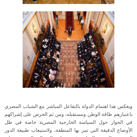
ويعكس هذا اهتمام الدولة بالتفاعل المباشر مع الشباب المصري
باعتبارهم طاقة الوطن ومستقبله، ومن ثم الحرص على إشراكهم
في الحوار حول السياسة الخارجية المصرية خاصة في ظل
الأوضاع الدقيقة التي تمر بها المنطقة، ولاستيعاب طبيعة الدور