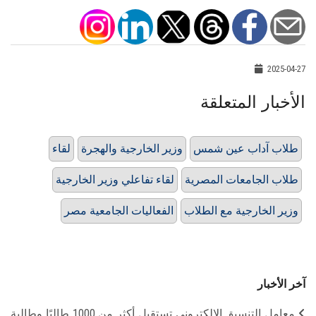
2025-04-27
الأخبار المتعلقة
طلاب آداب عين شمس
وزير الخارجية والهجرة
لقاء
طلاب الجامعات المصرية
لقاء تفاعلي وزير الخارجية
وزير الخارجية مع الطلاب
الفعاليات الجامعية مصر
آخر الأخبار
معامل التنسيق الإلكتروني تستقبل أكثر من 1000 طالبًا وطالبة