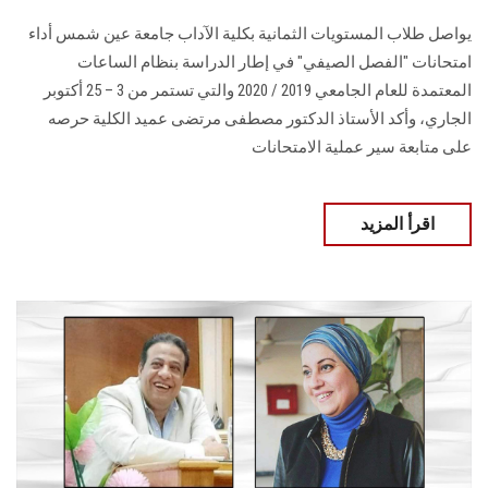
يواصل طلاب المستويات الثمانية بكلية الآداب جامعة عين شمس أداء
امتحانات "الفصل الصيفي" في إطار الدراسة بنظام الساعات
المعتمدة للعام الجامعي 2019 / 2020 والتي تستمر من 3 – 25 أكتوبر
الجاري، وأكد الأستاذ الدكتور مصطفى مرتضى عميد الكلية حرصه
على متابعة سير عملية الامتحانات
اقرأ المزيد