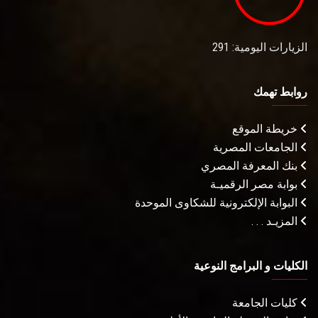
الزيارات اليومية: 291
روابط تهمك
خريطة الموقع
الجامعات المصرية
بنك المعرفة المصري
بوابة مصر الرقميـة
البوابة الإلكترونية للشكاوى الموحدة
المزيـد . . .
الكليات و البرامج النوعية
كليات الجامعة