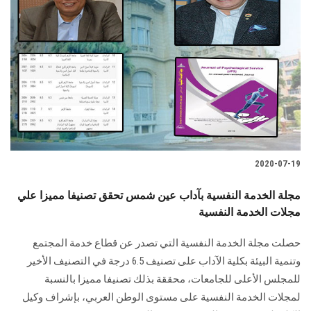
2020-07-19
مجلة الخدمة النفسية بآداب عين شمس تحقق تصنيفا مميزا علي
مجلات الخدمة النفسية
حصلت مجلة الخدمة النفسية التي تصدر عن قطاع خدمة المجتمع
وتنمية البيئة بكلية الآداب على تصنيف 6.5 درجة في التصنيف الأخير
للمجلس الأعلى للجامعات، محققة بذلك تصنيفا مميزا بالنسبة
لمجلات الخدمة النفسية على مستوى الوطن العربي، بإشراف وكيل