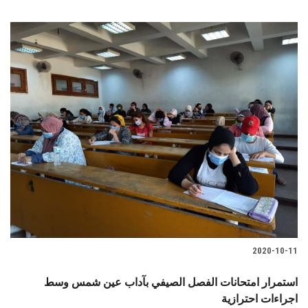
2020-10-11
استمرار امتحانات الفصل الصيفي بآداب عين شمس وسط
اجراءات احترازية