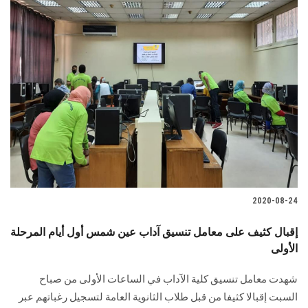
2020-08-24
إقبال كثيف على معامل تنسيق آداب عين شمس أول أيام المرحلة
الأولى
شهدت معامل تنسيق كلية الآداب في الساعات الأولى من صباح
السبت إقبالا كثيفا من قبل طلاب الثانوية العامة لتسجيل رغباتهم عبر