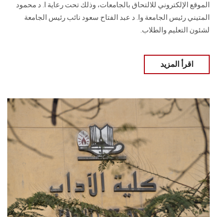
الموقع الإلكتروني للالتحاق بالجامعات، وذلك تحت رعاية ا. د محمود
المتيني رئيس الجامعة وا. د عبد الفتاح سعود نائب رئيس الجامعة
لشئون التعليم والطلاب.
اقرأ المزيد