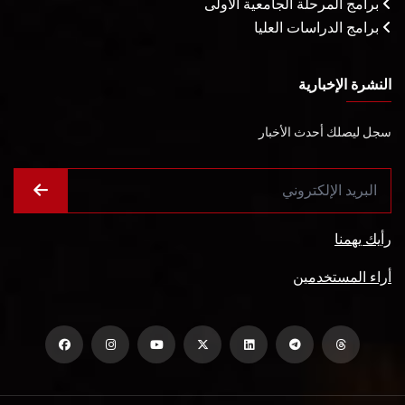
برامج المرحلة الجامعية الأولى
برامج الدراسات العليا
النشرة الإخبارية
سجل ليصلك أحدث الأخبار
رأيك يهمنا
أراء المستخدمين