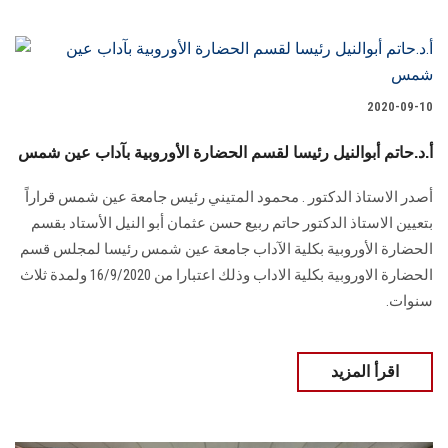
2020-09-10
أ.د.حاتم أبوالنيل رئيسا لقسم الحضارة الأوروبية بآداب عين شمس
أصدر الاستاذ الدكتور . محمود المتيني رئيس جامعة عين شمس قراراً
بتعيين الاستاذ الدكتور حاتم ربيع حسن عثمان أبو النيل الأستاد بقسم
الحضارة الأوروبية بكلية الآداب جامعة عين شمس رئيسا لمجلس قسم
الحضارة الاوروبية بكلية الاداب وذلك اعتبارا من 16/9/2020 ولمدة ثلاث
سنوات.
اقرأ المزيد