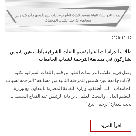
2020-10-07
طلاب الدراسات العليا بقسم اللغات الشرقية بآداب عين شمس
يشاركون في مسابقة الترجمة لشباب الجامعات
وصل فريق طلاب الدراسات العليا من قسم اللغات الشرقية بكلية
الآداب جامعة عين شمس للمرحلة الثانية من مسابقة "الترجمة لشباب
الجامعات " التي أطلقتها وزارة الثقافة المصرية بالتعاون مع وزارة
التعليم العالي والبحث العلمي، برعاية الرئيس عبد الفتاح السيسي،
تحت شعار: " ترجم ..ابدع " .
اقرأ المزيد