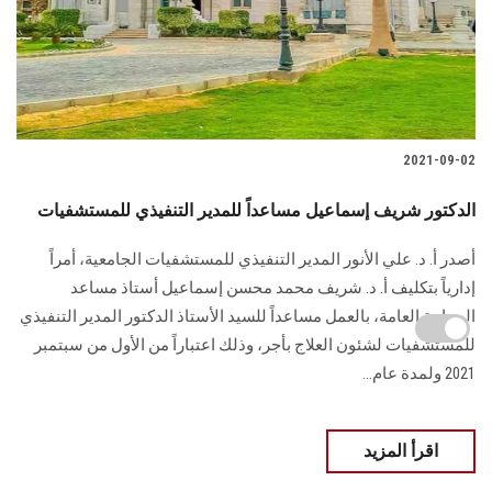
2021-09-02
الدكتور شريف إسماعيل مساعداً للمدير التنفيذي للمستشفيات
أصدر أ. د. علي الأنور المدير التنفيذي للمستشفيات الجامعية، أمراً
إدارياً بتكليف أ. د. شريف محمد محسن إسماعيل أستاذ مساعد
الجراحة العامة، بالعمل مساعداً للسيد الأستاذ الدكتور المدير التنفيذي
للمستشفيات لشئون العلاج بأجر، وذلك اعتباراً من الأول من سبتمبر
2021 ولمدة عام...
اقرأ المزيد