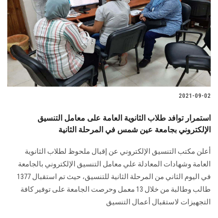
2021-09-02
استمرار توافد طلاب الثانوية العامة على معامل التنسيق
الإلكتروني بجامعة عين شمس في المرحلة الثانية
أعلن مكتب التنسيق الإلكتروني عن إقبال ملحوظ لطلاب الثانوية
العامة وشهادات المعادلة علي معامل التنسيق الإلكتروني بالجامعة
في اليوم الثاني من المرحلة الثانية للتنسيق، حيث تم استقبال 1377
طالب وطالبة من خلال 13 معمل وحرصت الجامعة على توفير كافة
التجهيزات لاستقبال أعمال التنسيق