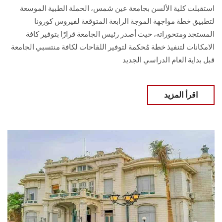
استقبلت كلية الألسن بجامعة عين شمس، الحملة الطبية الموسعة
لتطبيق خطة مواجهة الموجة الرابعة المتوقعة لفيروس كورونا
المستجد ومتحوراته، حيث أصدر رئيس الجامعة قرارًا بتوفير كافة
الامكانات لتنفيذ خطة مُحكمة لتوفير اللقاحات لكافة منتسبي الجامعة
قبل بداية العام الدراسي الجديد
اقرأ المزيد