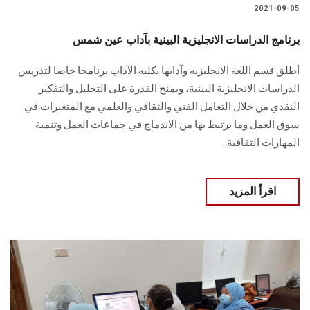
2021-09-05
برنامج الدراسات الانجليزية البينية بآداب عين شمس
أطلق قسم اللغة الانجليزية وآدابها بكلية الآداب برنامجا خاصا لتدريس
الدراسات الانجليزية البينية، ويمنح القدرة على التحليل والتفكير
النقدي من خلال التعامل الفني والثقافي والعلمي مع المتغيرات في
سوق العمل وما يرتبط بها من الاندماج في جماعات العمل وتنمية
المهارات الثقافية.
اقرأ المزيد