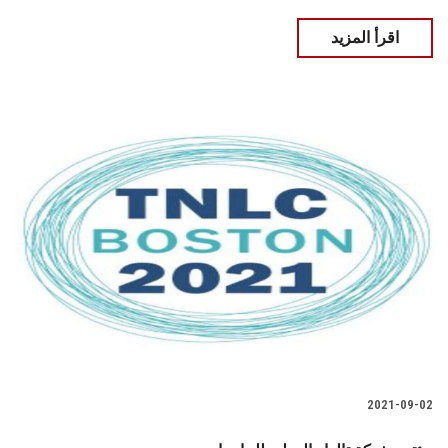
اقرأ المزيد
2021-09-02