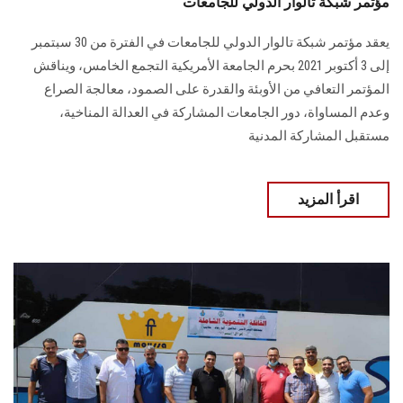
مؤتمر شبكة تالوار الدولي للجامعات
يعقد مؤتمر شبكة تالوار الدولي للجامعات في الفترة من 30 سبتمبر
إلى 3 أكتوبر 2021 بحرم الجامعة الأمريكية التجمع الخامس، ويناقش
المؤتمر التعافي من الأوبئة والقدرة على الصمود، معالجة الصراع
وعدم المساواة، دور الجامعات المشاركة في العدالة المناخية،
مستقبل المشاركة المدنية
اقرأ المزيد