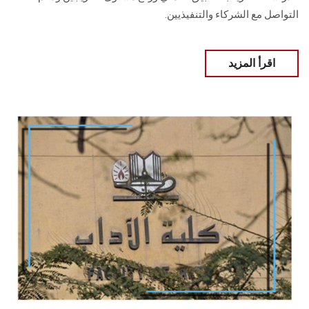
التواصل مع الشركاء والتنفيذيين.
اقرأ المزيد