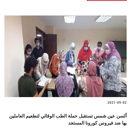
2021-09-02
ألسن عين شمس تستقبل حملة الطب الوقائي لتطعيم العاملين
بها ضد فيروس كورونا المستجد