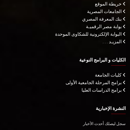
خريطة الموقع
الجامعات المصرية
بنك المعرفة المصري
بوابة مصر الرقميـة
البوابة الإلكترونية للشكاوى الموحدة
المزيـد . . .
الكليات و البرامج النوعية
كليات الجامعة
برامج المرحلة الجامعية الأولى
برامج الدراسات العليا
النشرة الإخبارية
سجل ليصلك أحدث الأخبار