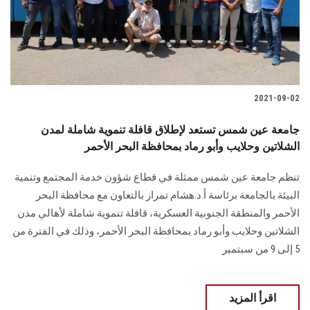
2021-09-02
جامعة عين شمس تستعد لإطلاق قافلة تنموية شاملة لمدن
الشلاتين وحلايب وأبو رماد بمحافظة البحر الأحمر
تنظم جامعة عين شمس ممثلة في قطاع شؤون خدمة المجتمع وتنمية
البيئة بالجامعة برئاسة أ.د.هشام تمراز بالتعاون مع محافظة البحر
الأحمر والمنطقة الجنوبية العسكرية، قافلة تنموية شاملة لأهالي مدن
الشلاتين وحلايب وأبو رماد بمحافظة البحر الأحمر، وذلك في الفترة من
5 إلى 9 من سبتمبر
اقرأ المزيد