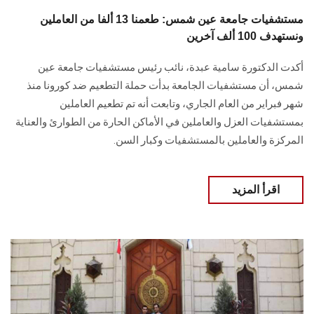
مستشفيات جامعة عين شمس: طعمنا 13 ألفا من العاملين
ونستهدف 100 ألف آخرين
أكدت الدكتورة سامية عبدة، نائب رئيس مستشفيات جامعة عين
شمس، أن مستشفيات الجامعة بدأت حملة التطعيم ضد كورونا منذ
شهر فبراير من العام الجاري، وتابعت أنه تم تطعيم العاملين
بمستشفيات العزل والعاملين في الأماكن الحارة من الطوارئ والعناية
المركزة والعاملين بالمستشفيات وكبار السن.
اقرأ المزيد