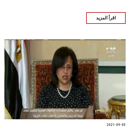
اقرأ المزيد
2021-09-05