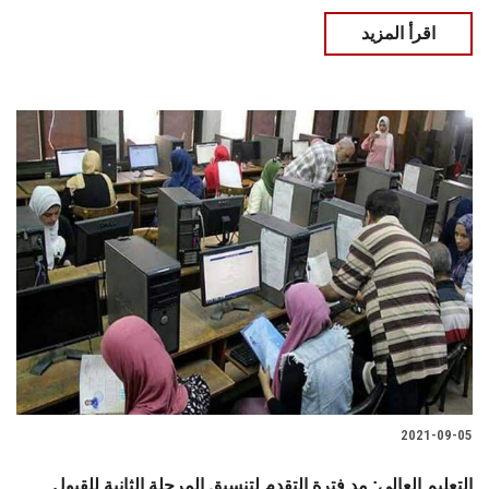
اقرأ المزيد
2021-09-05
التعليم العالي: مد فترة التقدم لتنسيق المرحلة الثانية للقبول