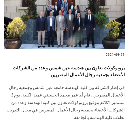
2021-09-05
بروتوكولات تعاون بين هندسة عين شمس وعدد من الشركات
الأعضاء بجمعية رجال الأعمال المصريين
في إطار الشراكة بين كلية الهندسة جامعة عين شمس وجمعية رجال
الأعمال المصريين ، قام أ.د عمر محمد الحسيني عميد الكلية، يوم 2
سبتمبر 2021م بتوقيع بروتوكولات تعاون بين كلية الهندسة وعدد من
الشركات الأعضاء بجمعية رجال الأعمال المصريين في مجال التدريب
لطلاب كلية الهندسة بالجامعة.