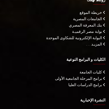
خريطة الموقع
الجامعات المصرية
بنك المعرفة المصري
بوابة مصر الرقميـة
البوابة الإلكترونية للشكاوى الموحدة
المزيـد . . .
الكليات و البرامج النوعية
كليات الجامعة
برامج المرحلة الجامعية الأولى
برامج الدراسات العليا
النشرة الإخبارية