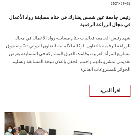
2021-09-05
رئيس جامعة عين شمس يشارك في ختام مسابقة رواد الأعمال
في مجال الزراعة الرقمية
شهد رئيس الجامعة فعاليات ختام مسابقة رواد الأعمال في مجال
الزراعة الرقمية بالتعاون الوكالة الألمانية للتعاون الدولي Giz وصندوق
مشاريع المرأة العربية، وقامت الفرق المشاركة في المسابقة بعرض
تقديمي لمشروعاتهم واختتم الحفل بإعلان نتيجة المسابقة وتسليم
الجوائز للمشروعات الفائزة.
اقرأ المزيد