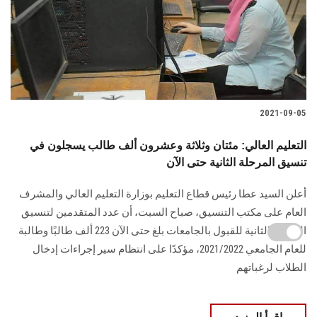
2021-09-05
التعليم العالي: مئتان وثلاثة وعشرون ألف طالب يسجلون في
تنسيق المرحلة الثانية حتى الآن
أعلن السيد عطا رئيس قطاع التعليم بوزارة التعليم العالي والمشرف
العام على مكتب التنسيق، صباح السبت، أن عدد المتقدمين لتنسيق
المرحلة الثانية للقبول بالجامعات بلغ حتى الآن 223 ألف طالبًا وطالبة
للعام الجامعي 2021/2022، مؤكدًا على انتظام سير إجراءات إدخال
الطلاب لرغباتهم