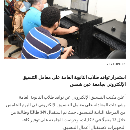
2021-09-05
استمرار توافد طلاب الثانوية العامة على معامل التنسيق
الإلكتروني بجامعة عين شمس
أعلن مكتب التنسيق الإلكتروني عن توافد طلاب الثانوية العامة
وشهادات المعادلة على معامل التنسيق الإلكتروني في اليوم الخامس
من المرحلة الثانية للتنسيق، حيث تم استقبال 349 طالبًا وطالبة من
خلال 13 معملًا في 5 كليات، وحرصت الجامعة على توفير كافة
التجهيزات لاستقبال أعمال التنسيق.