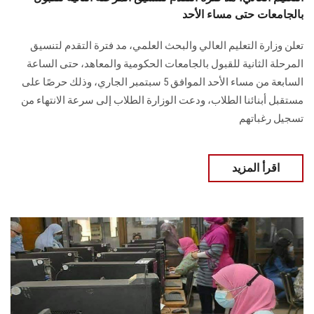
بالجامعات حتى مساء الأحد
تعلن وزارة التعليم العالي والبحث العلمي، مد فترة التقدم لتنسيق
المرحلة الثانية للقبول بالجامعات الحكومية والمعاهد، حتى الساعة
السابعة من مساء الأحد الموافق 5 سبتمبر الجاري، وذلك حرصًا على
مستقبل أبنائنا الطلاب، ودعت الوزارة الطلاب إلى سرعة الانتهاء من
تسجيل رغباتهم
اقرأ المزيد