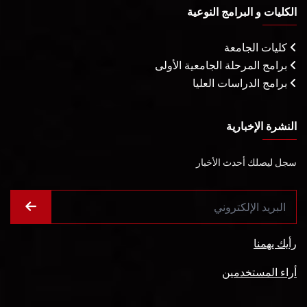
الكليات و البرامج النوعية
كليات الجامعة
برامج المرحلة الجامعية الأولى
برامج الدراسات العليا
النشرة الإخبارية
سجل ليصلك أحدث الأخبار
رأيك يهمنا
أراء المستخدمين