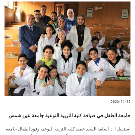
2023-01-29
جامعة الطفل في ضيافة كلية التربية النوعية جامعة عين شمس
استقبل أ. د. أسامة السيد عميد كلية التربية النوعية وفود أطفال جامعة