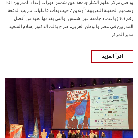
يواصل مركز تعليم الكبار جامعة عين شمس دورات إعداد المدربين TOT
وتصميم الحقيبة التدريبية "أونلاين"، حيث بدأت فاعليات تدريب الدفعة
رقم (90 ) باعتماد جامعة عين شمس، والتي يقدمها نخبة من أفضل
المدربين في مصر والوطن العربي، صرح بذلك الدكتور إسلام السعيد
مدير المركز......
اقرأ المزيد