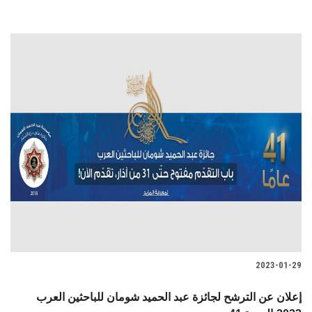
2023-01-29
إعلان عن الترشح لجائزة عبد الحميد شومان للباحثين العرب