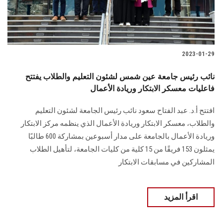
2023-01-29
نائب رئيس جامعة عين شمس لشئون التعليم والطلاب يفتتح
فاعليات معسكر الابتكار وريادة الأعمال
افتتح أ.د. عبد الفتاح سعود نائب رئيس الجامعة لشئون التعليم
والطلاب، معسكر الابتكار وريادة الأعمال الذي ينظمه مركز الابتكار
وريادة الأعمال بالجامعة على مدار أسبوعين بمشاركة 600 طالبًا
يمثلون 153 فريقًا من 15 كلية من كليات الجامعة، لتأهيل الطلاب
المشاركين في مسابقات الابتكار
اقرأ المزيد