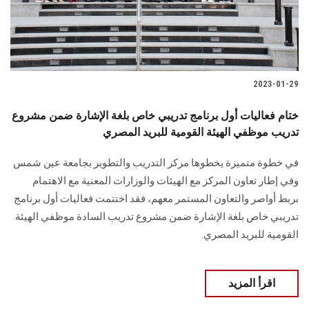
2023-01-29
ختام فعاليات أول برنامج تدريبي خاص بلغة الإشارة ضمن مشروع
تدريب موظفي الهيئة القومية للبريد المصري
في خطوة متميزة يخطوها مركز التدريب والتطوير بجامعة عين شمس
وفي إطار تعاون المركز مع الهيئات والوزارات المعنية مع الاهتمام
بربط أواصر والتعاون المستمر معهم، فقد اختتمت فعاليات أول برنامج
تدريبي خاص بلغة الإشارة ضمن مشروع تدريب السادة موظفي الهيئة
القومية للبريد المصري.
اقرأ المزيد