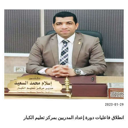
2023-01-29
انطلاق فاعليات دورة إعداد المدربين بمركز تعليم الكبار