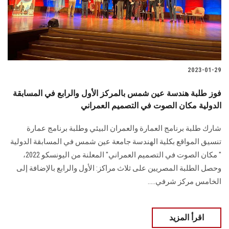
2023-01-29
فوز طلبة هندسة عين شمس بالمركز الأول والرابع في المسابقة
الدولية مكان الصوت في التصميم العمراني
شارك طلبة برنامج العمارة والعمران البيئي وطلبة برنامج عمارة
تنسيق المواقع بكلية الهندسة جامعة عين شمس في المسابقة الدولية
" مكان الصوت في التصميم العمراني" المعلنة من اليونسكو 2022،
وحصل الطلبة المصريين على ثلاث مراكز: الأول والرابع بالإضافة إلى
الخامس مركز شرفي.....
اقرأ المزيد