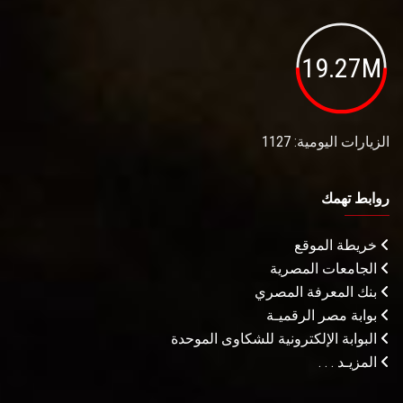
19.27M
الزيارات اليومية: 1127
روابط تهمك
خريطة الموقع
الجامعات المصرية
بنك المعرفة المصري
بوابة مصر الرقميـة
البوابة الإلكترونية للشكاوى الموحدة
المزيـد . . .