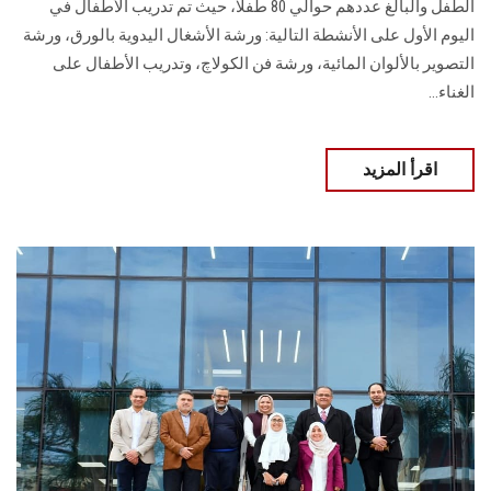
الطفل والبالغ عددهم حوالي 80 طفلًا، حيث تم تدريب الأطفال في
اليوم الأول على الأنشطة التالية: ورشة الأشغال اليدوية بالورق، ورشة
التصوير بالألوان المائية، ورشة فن الكولاچ، وتدريب الأطفال على
الغناء...
اقرأ المزيد