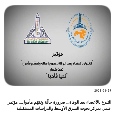
2023-01-29
التبرع بالأعضاء بعد الوفاة... ضرورة حالّة وتفهّم مأمول... مؤتمر
علمي بمركز بحوث الشرق الأوسط والدراسات المستقبلية