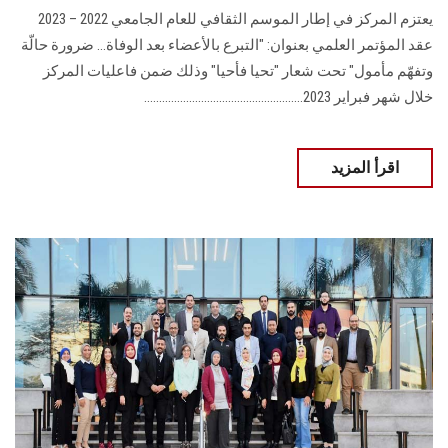
يعتزم المركز في إطار الموسم الثقافي للعام الجامعي 2022 – 2023
عقد المؤتمر العلمي بعنوان: "التبرع بالأعضاء بعد الوفاة... ضرورة حالّة
وتفهّم مأمول" تحت شعار "تحيا فأحيا" وذلك ضمن فاعليات المركز
خلال شهر فبراير 2023.....................................................
اقرأ المزيد