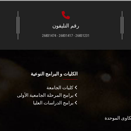
رقم التليفون
26831231 - 26831417 - 26831474
الكليات و البرامج النوعية
كليات الجامعة
برامج المرحلة الجامعية الأولى
برامج الدراسات العليا
شكاوى الموحدة