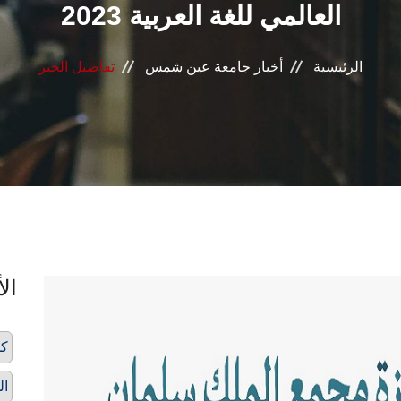
العالمي للغة العربية 2023
الرئيسية
أخبار جامعة عين شمس
تفاصيل الخبر
الأ
كل
ال