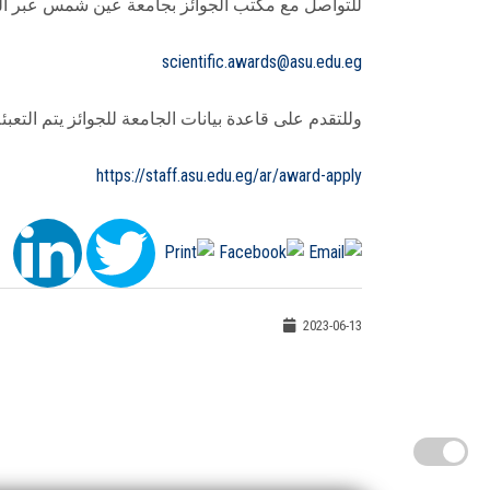
للتواصل مع مكتب الجوائز بجامعة عين شمس عبر البر
scientific.awards@asu.edu.eg
وللتقدم على قاعدة بيانات الجامعة للجوائز يتم التعبئ
https://staff.asu.edu.eg/ar/award-apply
2023-06-13