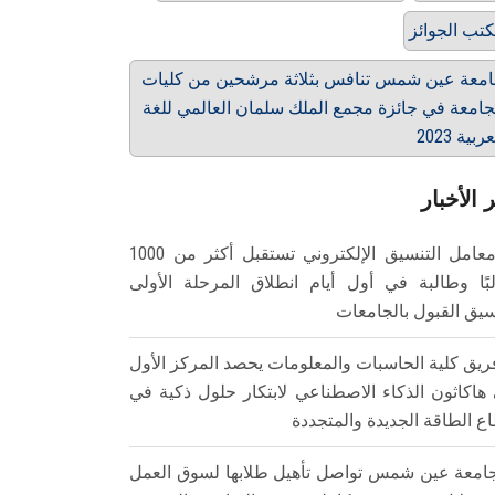
تب الجوائز
معة عين شمس تنافس بثلاثة مرشحين من كليات
جامعة في جائزة مجمع الملك سلمان العالمي للغة
ربية 2023
 الأخبار
معامل التنسيق الإلكتروني تستقبل أكثر من 1000
بًا وطالبة في أول أيام انطلاق المرحلة الأولى
سيق القبول بالجامعات
ريق كلية الحاسبات والمعلومات يحصد المركز الأول
هاكاثون الذكاء الاصطناعي لابتكار حلول ذكية في
ع الطاقة الجديدة والمتجددة
امعة عين شمس تواصل تأهيل طلابها لسوق العمل