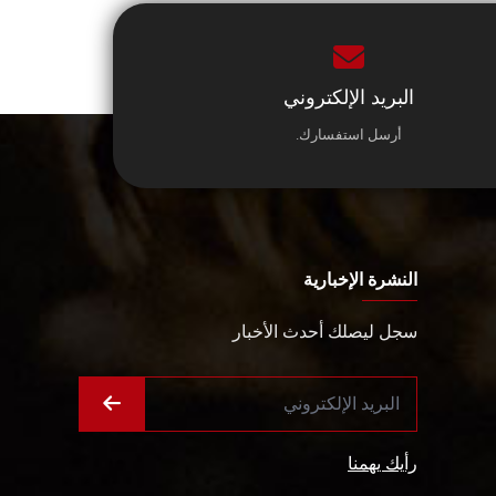
البريد الإلكتروني
أرسل استفسارك.
النشرة الإخبارية
سجل ليصلك أحدث الأخبار
رأيك يهمنا