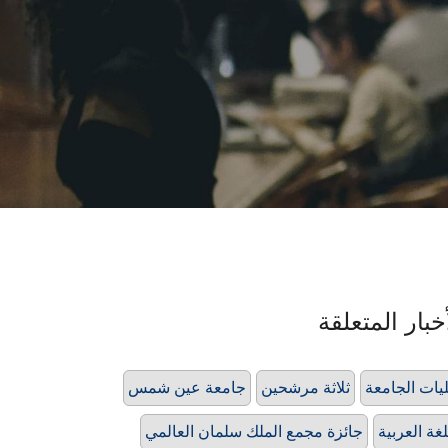
خبار المتعلقة
يات الجامعة
ثلاثة مرشحين
جامعة عين شمس
لغة العربية
جائزة مجمع الملك سلمان العالمي