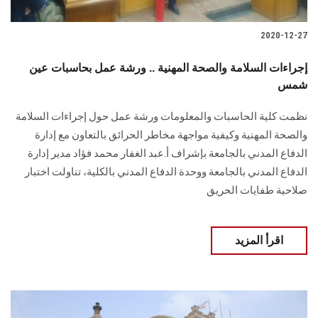
2020-12-27
إجراءات السلامة والصحة المهنية .. ورشة عمل بحاسبات عين
شمس
نظمت كلية الحاسبات والمعلومات ورشة عمل حول إجراءات السلامة
والصحة المهنية وكيفية مواجهة مخاطر الحرائق بالتعاون مع إدارة
الدفاع المدني بالجامعة بإشراف أ.عبد الغفار محمد فؤاد مدير إدارة
الدفاع المدني بالجامعة ووحدة الدفاع المدني بالكلية، تناولت اختبار
صلاحية طفايات الحريق
اقرأ المزيد