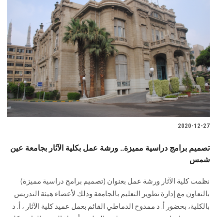
2020-12-27
تصميم برامج دراسية مميزة.. ورشة عمل بكلية الآثار بجامعة عين
شمس
نظمت كلية الآثار ورشة عمل بعنوان (تصميم برامج دراسية مميزة)
بالتعاون مع إدارة تطوير التعليم بالجامعة وذلك لأعضاء هيئة التدريس
بالكلية، بحضور أ. د ممدوح الدماطي القائم بعمل عميد كلية الآثار ، أ. د