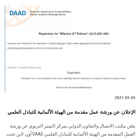
2021-03-03
الإعلان عن ورشة عمل مقدمة من الهيئة الألمانية للتبادل العلمي
يعلن مكتب الاتصال والتعاون الدولي بمركز التميز التربوي عن ورشة
العمل المقدمة من الهيئة الألمانية للتبادل العلمي DAAD أون لاين تحت