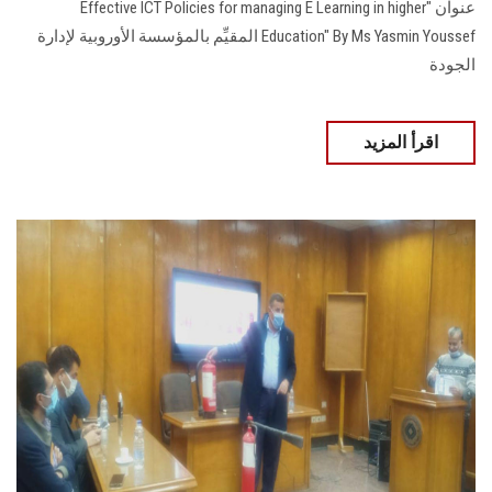
عنوان "Effective ICT Policies for managing E Learning in higher
Education" By Ms Yasmin Youssef المقيِّم بالمؤسسة الأوروبية لإدارة
الجودة
اقرأ المزيد