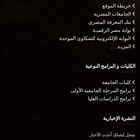
خريطة الموقع
الجامعات المصرية
بنك المعرفة المصري
بوابة مصر الرقميـة
البوابة الإلكترونية للشكاوى الموحدة
المزيـد . . .
الكليات و البرامج النوعية
كليات الجامعة
برامج المرحلة الجامعية الأولى
برامج الدراسات العليا
النشرة الإخبارية
سجل ليصلك أحدث الأخبار