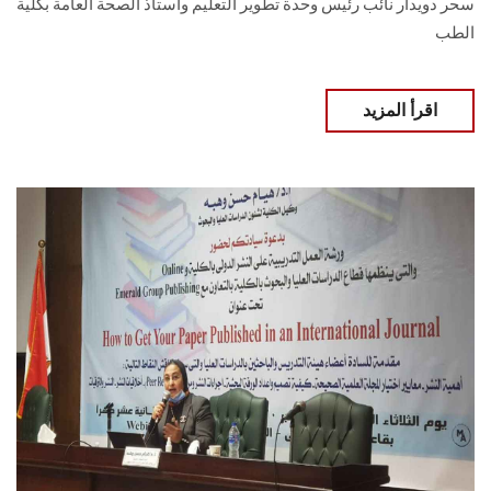
سحر دويدار نائب رئيس وحدة تطوير التعليم وأستاذ الصحة العامة بكلية
الطب
اقرأ المزيد