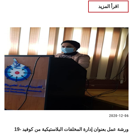
اقرأ المزيد
2020-12-06
ورشة عمل بعنوان إدارة المخلفات البلاستيكية من كوفيد -19