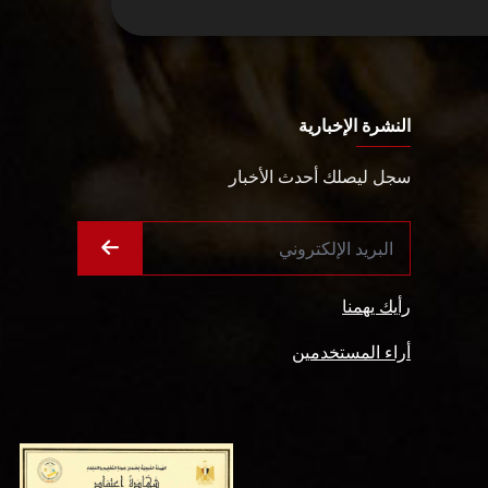
النشرة الإخبارية
سجل ليصلك أحدث الأخبار
رأيك يهمنا
أراء المستخدمين