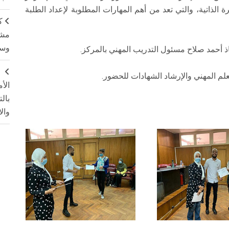
لذاتية، والتي تعد من أهم المهارات المطلوبة لإعداد الطلبة
ك
مشت
وسم
ج
لم المهني والإرشاد الشهادات للحضور.
الأ
بال
وال