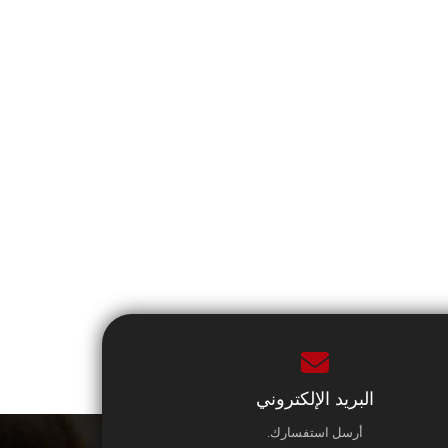
البريد الإلكتروني
أرسل استفسارك.