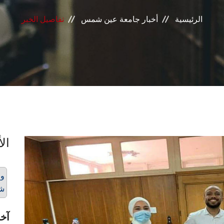
الرئيسية
أخبار جامعة عين شمس
تفاصيل الخبر
الأ
ور
ش
آخر