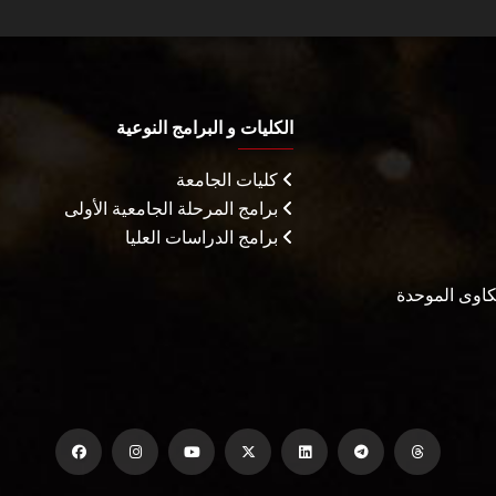
الكليات و البرامج النوعية
كليات الجامعة
برامج المرحلة الجامعية الأولى
برامج الدراسات العليا
شكاوى الموحدة