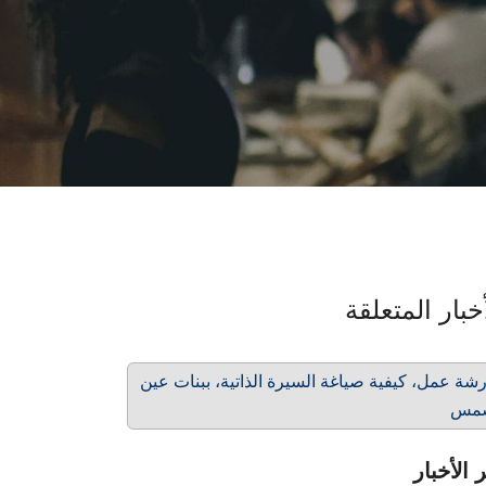
خبار المتعلقة
شة عمل، كيفية صياغة السيرة الذاتية، ببنات عين
مس
 الأخبار