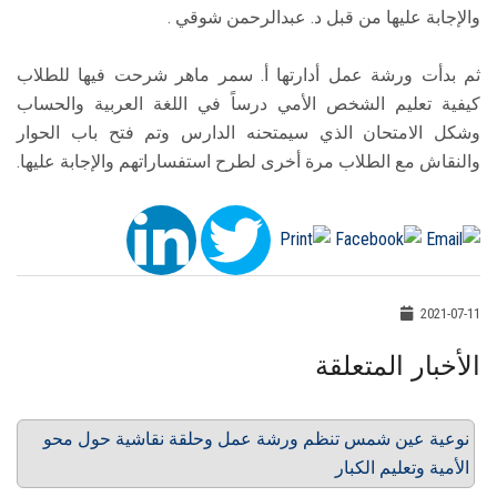
والإجابة عليها من قبل د. عبدالرحمن شوقي .
ثم بدأت ورشة عمل أدارتها أ. سمر ماهر شرحت فيها للطلاب
كيفية تعليم الشخص الأمي درساً في اللغة العربية والحساب
وشكل الامتحان الذي سيمتحنه الدارس وتم فتح باب الحوار
والنقاش مع الطلاب مرة أخرى لطرح استفساراتهم والإجابة عليها.
2021-07-11
الأخبار المتعلقة
نوعية عين شمس تنظم ورشة عمل وحلقة نقاشية حول محو
الأمية وتعليم الكبار