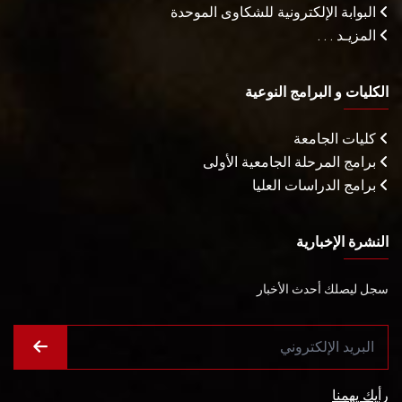
البوابة الإلكترونية للشكاوى الموحدة
المزيـد . . .
الكليات و البرامج النوعية
كليات الجامعة
برامج المرحلة الجامعية الأولى
برامج الدراسات العليا
النشرة الإخبارية
سجل ليصلك أحدث الأخبار
رأيك يهمنا