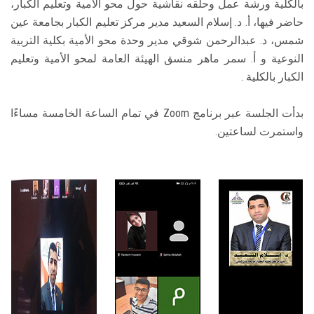
بالكلية ورشة عمل وحلقه نقاشية حول محو الأمية وتعليم الكبار،
حاضر فيها، أ. د. إسلام السعيد مدير مركز تعليم الكبار بجامعة عين
شمس، د. عبدالرحمن شوقي مدير وحدة محو الأمية بكلية التربية
النوعية و أ. سمر ماهر منسق الهيئة العامة لمحو الأمية وتعليم
الكبار بالكلية .
بدأت الجلسة عبر برنامج Zoom في تمام الساعة الخامسة مساءًا
واستمرت لساعتين.