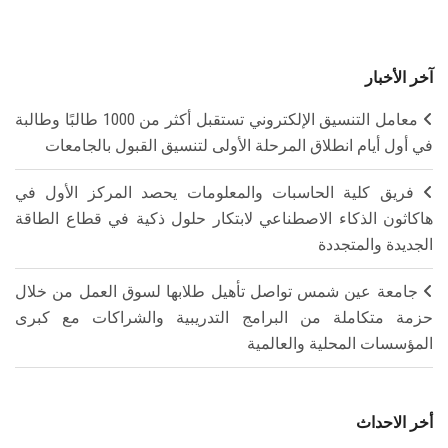
آخر الأخبار
معامل التنسيق الإلكتروني تستقبل أكثر من 1000 طالبًا وطالبة
في أول أيام انطلاق المرحلة الأولى لتنسيق القبول بالجامعات
فريق كلية الحاسبات والمعلومات يحصد المركز الأول في
هاكاثون الذكاء الاصطناعي لابتكار حلول ذكية في قطاع الطاقة
الجديدة والمتجددة
جامعة عين شمس تواصل تأهيل طلابها لسوق العمل من خلال
حزمة متكاملة من البرامج التدريبية والشراكات مع كبرى
المؤسسات المحلية والعالمية
أخر الاحداث