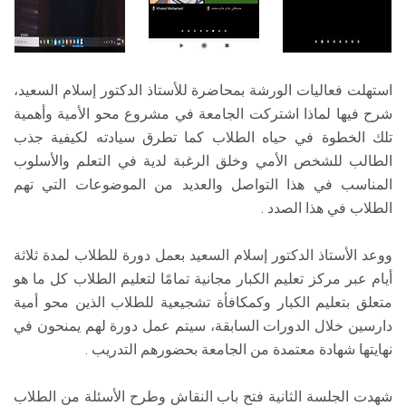
استهلت فعاليات الورشة بمحاضرة للأستاذ الدكتور إسلام السعيد،
شرح فيها لماذا اشتركت الجامعة في مشروع محو الأمية وأهمية
تلك الخطوة في حياه الطلاب كما تطرق سيادته لكيفية جذب
الطالب للشخص الأمي وخلق الرغبة لدية في التعلم والأسلوب
المناسب في هذا التواصل والعديد من الموضوعات التي تهم
الطلاب في هذا الصدد .
ووعد الأستاذ الدكتور إسلام السعيد بعمل دورة للطلاب لمدة ثلاثة
أيام عبر مركز تعليم الكبار مجانية تمامًا لتعليم الطلاب كل ما هو
متعلق بتعليم الكبار وكمكافأة تشجيعية للطلاب الذين محو أمية
دارسين خلال الدورات السابقة، سيتم عمل دورة لهم يمنحون في
نهايتها شهادة معتمدة من الجامعة بحضورهم التدريب .
شهدت الجلسة الثانية فتح باب النقاش وطرح الأسئلة من الطلاب