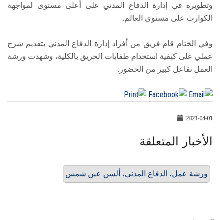
وتطويره في إدارة الدفاع المدني على أعلى مستوى لمواجهة
الكوارث على مستوى العالم.
وفي الختام قام فريق من أفراد إدارة الدفاع المدني بتقديم شرح
عملي على كيفية استخدام طفايات الحريق بالكلية، وشهدت ورشة
العمل تفاعل كبير من الحضور.
2021-04-01
الأخبار المتعلقة
ورشة عمل، الدفاع المدني، ألسن عين شمس