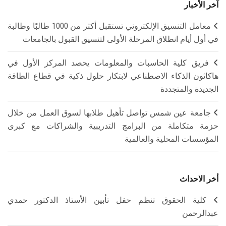
آخر الأخبار
معامل التنسيق الإلكتروني تستقبل أكثر من 1000 طالبًا وطالبة
في أول أيام انطلاق المرحلة الأولى لتنسيق القبول بالجامعات
فريق كلية الحاسبات والمعلومات يحصد المركز الأول في
هاكاثون الذكاء الاصطناعي لابتكار حلول ذكية في قطاع الطاقة
الجديدة والمتجددة
جامعة عين شمس تواصل تأهيل طلابها لسوق العمل من خلال
حزمة متكاملة من البرامج التدريبية والشراكات مع كبرى
المؤسسات المحلية والعالمية
أخر الاحداث
كلية الحقوق تنظم حفل تأبين الأستاذ الدكتور حمدي
عبدالرحمن