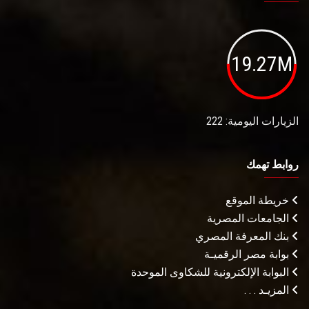
19.27M
الزيارات اليومية: 222
روابط تهمك
خريطة الموقع
الجامعات المصرية
بنك المعرفة المصري
بوابة مصر الرقميـة
البوابة الإلكترونية للشكاوى الموحدة
المزيـد . . .