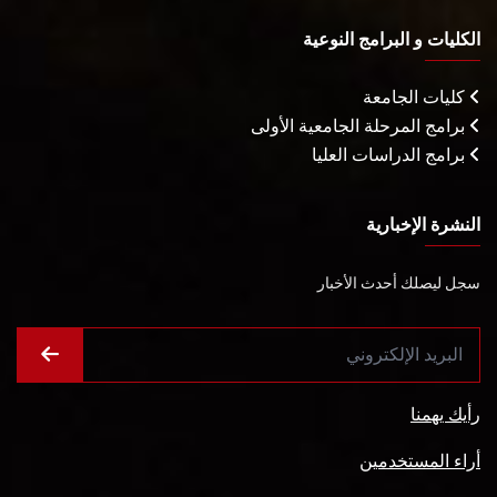
الكليات و البرامج النوعية
كليات الجامعة
برامج المرحلة الجامعية الأولى
برامج الدراسات العليا
النشرة الإخبارية
سجل ليصلك أحدث الأخبار
رأيك يهمنا
أراء المستخدمين