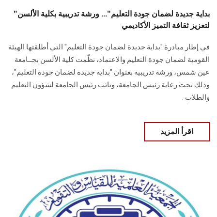
"بداية جديدة لضمان جودة التعليم"... ورشة تدريبية بكلية الألسن
لتعزيز ثقافة التميز الأكاديمي
في إطار مبادرة "بداية جديدة لضمان جودة التعليم" التي أطلقتها الهيئة
القومية لضمان جودة التعليم والاعتماد، نظّمت كلية الألسن بجــامعة
عين شمس، ورشة تدريبية بعنوان "بداية جديدة لضمان جودة التعليم"،
وذلك تحت رعاية رئيس الجامعة، ونائب رئيس الجامعة لشؤون التعليم
والطلاب .
اقرأ المزيد