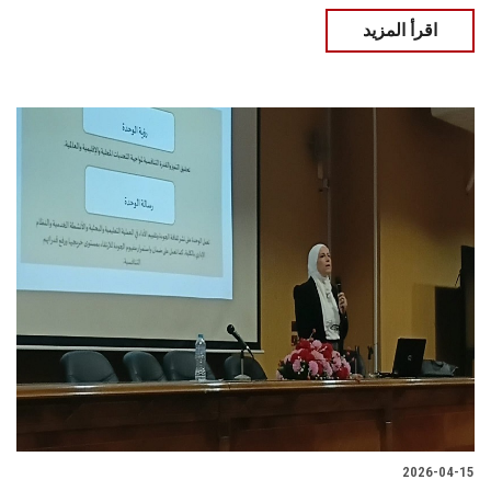
اقرأ المزيد
2026-04-15