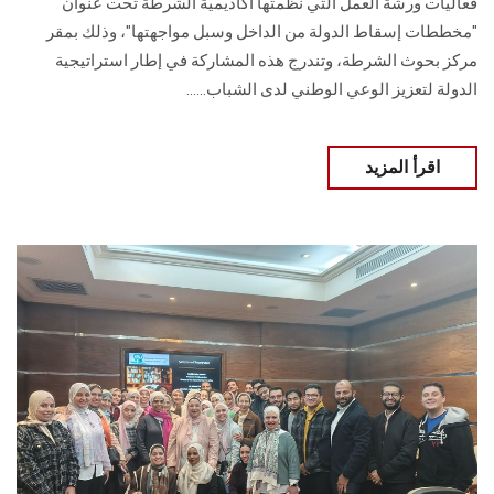
فعاليات ورشة العمل التي نظمتها أكاديمية الشرطة تحت عنوان
"مخططات إسقاط الدولة من الداخل وسبل مواجهتها"، وذلك بمقر
مركز بحوث الشرطة، وتندرج هذه المشاركة في إطار استراتيجية
الدولة لتعزيز الوعي الوطني لدى الشباب......
اقرأ المزيد