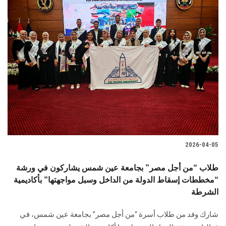
2026-04-05
طلاب “من أجل مصر” بجامعة عين شمس يشاركون في ورشة
“مخططات إسقاط الدولة من الداخل وسبل مواجهتها” بأكاديمية
الشرطة
شارك وفد من طلاب أسرة “من أجل مصر” بجامعة عين شمس، في