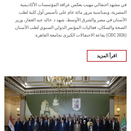
في مشهد احتفالي مهيب يعكس عراقة المؤسسات الأكاديمية
المصرية، وبمناسبة مرور مائة عام على تأسيس أول كلية لطب
الأسنان في مصر والشرق الأوسط، شهد د. خالد عبد الغفار، وزير
الصحة والسكان، فعاليات المؤتمر الدولي السنوي لطب الأسنان
(CIDC 2026) بقاعة الاحتفالات الكبرى بجامعة القاهرة.
اقرأ المزيد