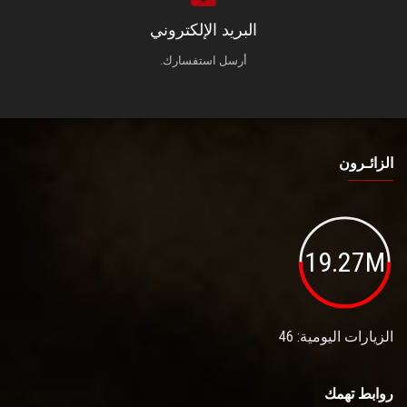
البريد الإلكتروني
أرسل استفسارك.
الزائـرون
19.27M
الزيارات اليومية: 46
روابط تهمك