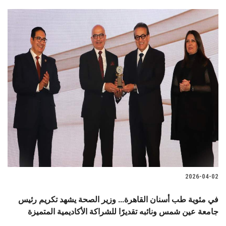
2026-04-02
في مئوية طب أسنان القاهرة... وزير الصحة يشهد تكريم رئيس
جامعة عين شمس ونائبه تقديرًا للشراكة الأكاديمية المتميزة