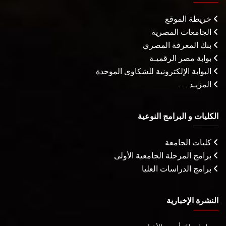
خريطة الموقع
الجامعات المصرية
بنك المعرفة المصري
بوابة مصر الرقميـة
البوابة الإلكترونية للشكاوى الموحدة
المزيـد . . .
الكليات و البرامج النوعية
كليات الجامعة
برامج المرحلة الجامعية الأولى
برامج الدراسات العليا
النشرة الإخبارية