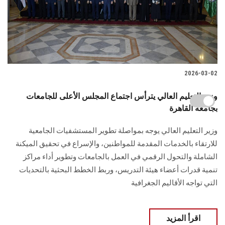
2026-03-02
وزير التعليم العالي يترأس اجتماع المجلس الأعلى للجامعات
بجامعة القاهرة
وزير التعليم العالي يوجه بمواصلة تطوير المستشفيات الجامعية
للارتقاء بالخدمات المقدمة للمواطنين، والإسراع في تحقيق الميكنة
الشاملة والتحول الرقمي في العمل بالجامعات وتطوير أداء مراكز
تنمية قدرات أعضاء هيئة التدريس، وربط الخطط البحثية بالتحديات
التي تواجه الأقاليم الجغرافية
اقرأ المزيد