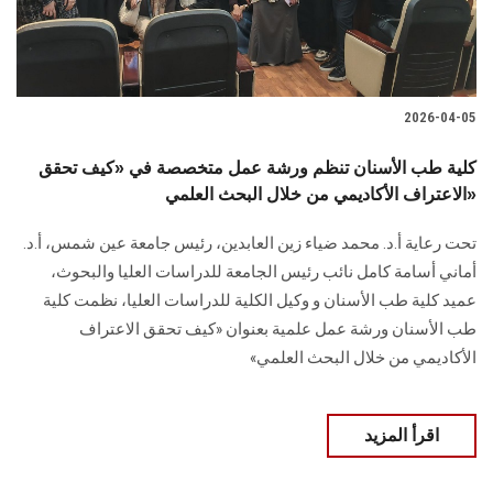
2026-04-05
كلية طب الأسنان تنظم ورشة عمل متخصصة في «كيف تحقق
الاعتراف الأكاديمي من خلال البحث العلمي»
تحت رعاية أ.د. محمد ضياء زين العابدين، رئيس جامعة عين شمس، أ.د.
أماني أسامة كامل نائب رئيس الجامعة للدراسات العليا والبحوث،
عميد كلية طب الأسنان و وكيل الكلية للدراسات العليا، نظمت كلية
طب الأسنان ورشة عمل علمية بعنوان «كيف تحقق الاعتراف
الأكاديمي من خلال البحث العلمي»
اقرأ المزيد