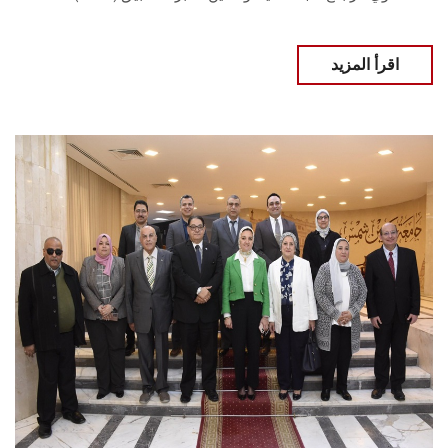
اقرأ المزيد