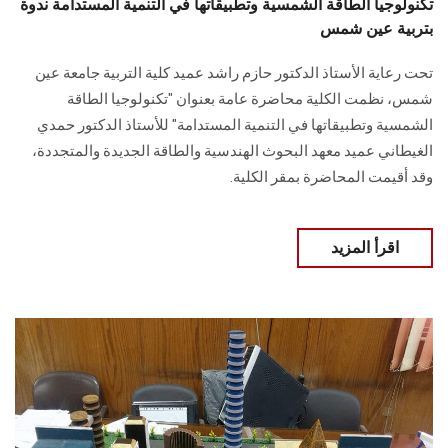
تكنولوجيا الطاقة الشمسية وتطبيقاتها في التنمية المستدامة ندوة
بتربية عين شمس
تحت رعاية الأستاذ الدكتور حازم راشد عميد كلية التربية جامعة عين
شمس، نظمت الكلية محاضرة عامة بعنوان "تكنولوجيا الطاقة
الشمسية وتطبيقاتها في التنمية المستدامة" للأستاذ الدكتور حمدي
الغيطاني عميد معهد البحوث الهندسية والطاقة الجديدة والمتجددة،
وقد أقيمت المحاضرة بمقر الكلية.
اقرأ المزيد