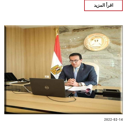
اقرأ المزيد
2022-02-14