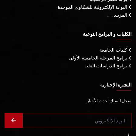
البوابة الإلكترونية للشكاوى الموحدة
المزيـد . . .
الكليات و البرامج النوعية
كليات الجامعة
برامج المرحلة الجامعية الأولى
برامج الدراسات العليا
النشرة الإخبارية
سجل ليصلك أحدث الأخبار