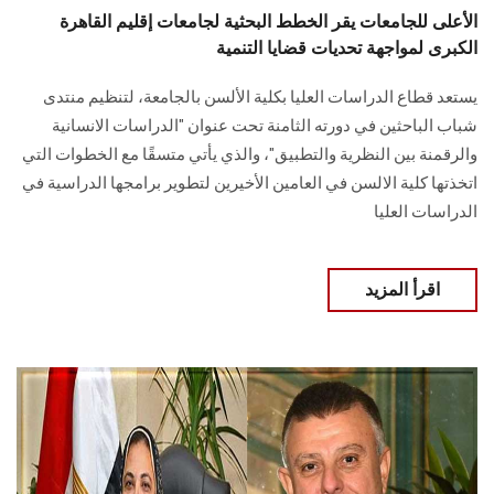
الأعلى للجامعات يقر الخطط البحثية لجامعات إقليم القاهرة
الكبرى لمواجهة تحديات قضايا التنمية
يستعد قطاع الدراسات العليا بكلية الألسن بالجامعة، لتنظيم منتدى
شباب الباحثين في دورته الثامنة تحت عنوان "الدراسات الانسانية
والرقمنة بين النظرية والتطبيق"، والذي يأتي متسقًا مع الخطوات التي
اتخذتها كلية الالسن في العامين الأخيرين لتطوير برامجها الدراسية في
الدراسات العليا
اقرأ المزيد