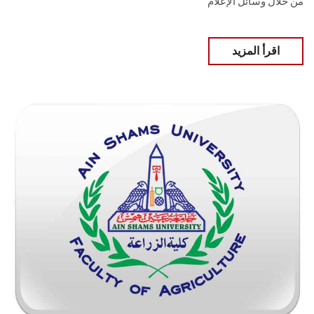
من خلال وسائل الإعلام
اقرأ المزيد