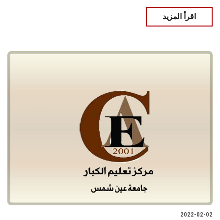
اقرأ المزيد
2022-02-02