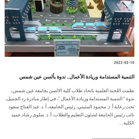
2022-03-10
التنمية المستدامة وريادة الأعمال.. ندوة بألسن عين شمس
نظمت اللجنة العلمية باتحاد طلاب كلية الالسن بجامعة عين شمس،
ندوة " التنمية المستدامة وريادة الأعمال "، في إطار مبادرة رد الجميل،
تحت رعاية أ. د. محمود المتيني، رئيس الجامعة، أ. د. عبد الفتاح سعود
نائب رئيس الجامعة لشئون التعليم والطلاب، أ. د. سلوى رشاد عميد
الكلية.....