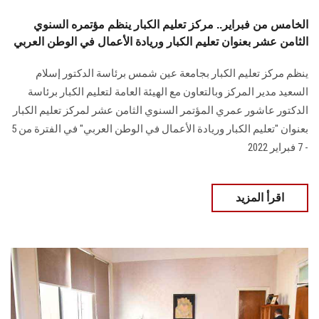
الخامس من فبراير.. مركز تعليم الكبار ينظم مؤتمره السنوي
الثامن عشر بعنوان تعليم الكبار وريادة الأعمال في الوطن العربي
ينظم مركز تعليم الكبار بجامعة عين شمس برئاسة الدكتور إسلام
السعيد مدير المركز وبالتعاون مع الهيئة العامة لتعليم الكبار برئاسة
الدكتور عاشور عمري المؤتمر السنوي الثامن عشر لمركز تعليم الكبار
بعنوان "تعليم الكبار وريادة الأعمال في الوطن العربي" في الفترة من 5
- 7 فبراير 2022
اقرأ المزيد