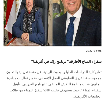
2022-02-06
"سفراء المناخ الأفارقة" برنامج رائد في أفريقيا
تعلن كلية الدراسات العليا والبحوث البيئية، عن منحة تدريبية بالتعاون
مع مؤسسة الفريق التطوعي للعمل الإنساني، ضمن فعاليات مبادرة
المليون شاب متطوع للتكيف المناخي "البرنامج التدريبي لتأهيل
سفراء المناخ"، حيث يستهدف تخريج 5000 سفيرًا للمناخ من طلاب
الجامعات الأفريقية...