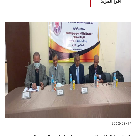
اقرأ المزيد
2022-03-14