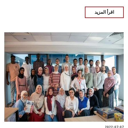
اقرأ المزيد
2022-07-07