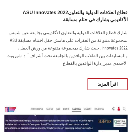
ASU Innovates 2022قطاع العلاقات الدولية والتعاون
الأكاديمي يشارك في ختام مسابقة
شارك قطاع العلاقات الدولية والتعاون الأكاديمي بجامعة عين شمس
بمجموعة متنوعة من الفقرات على هامش حفل اختتام مسابقة ASU
Innovates 2022، حيث شارك بمجموعة متنوعة من ورش العمل،
والمسابقات بين الطلاب الوافدين بالجامعة تحت أشراف أ. د. شيرويت
الأحمدي مدير إدارة الوافدين بالقطاع
اقرأ المزيد