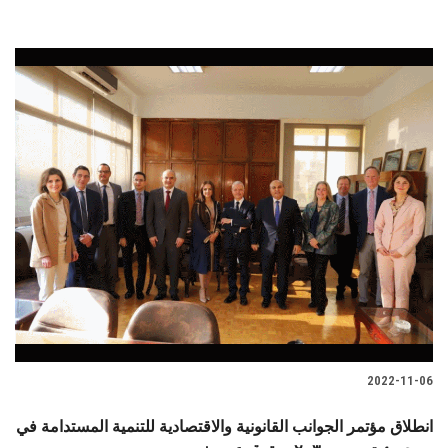
2022-11-06
انطلاق مؤتمر الجوانب القانونية والاقتصادية للتنمية المستدامة في