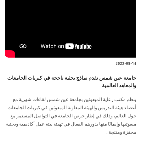
2022-08-14
جامعة عين شمس تقدم نماذج بحثية ناجحة في كبريات الجامعات
والمعاهد العالمية
ينظم مكتب رعاية المبعوثين بجامعة عين شمس لقاءات شهرية مع
أعضاء هيئة التدريس والهيئة المعاونة المبعوثين في كبريات الجامعات
حول العالم، وذلك في إطار حرص الجامعة في التواصل المستمر مع
مبعوثيها وإيمانًا منها بدورهم الفعال في تهيئة بيئة عمل أكاديمية وبحثية
محفزة ومنتجة...