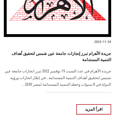
الطلاب
هيئة التدريس
الدراسات العليا
2022-11-20
الخريجين
جريدة الأهرام تبرز إنجازات جامعة عين شمس لتحقيق أهداف
الموظفون
التنمية المستدامة
جريدة الأهرام في عدد السبت 19 نوفمبر 2022 تبرز انجازات جامعة عين
الزائـرون
شمس لتحقيق أهداف التنمية المستدامة ، في إطار انجازات ورؤية
الدولة في 8 سنوات وخطة التنمية المستدامة لمصر 2030......
سجل الان
.....................................................................................
اقرأ المزيد