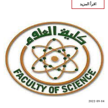
اقرأ المزيد
2022-09-04