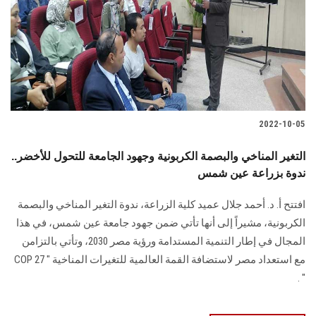
2022-10-05
التغير المناخي والبصمة الكربونية وجهود الجامعة للتحول للأخضر..
ندوة بزراعة عين شمس
افتتح أ. د. أحمد جلال عميد كلية الزراعة، ندوة التغير المناخي والبصمة
الكربونية، مشيراً إلى أنها تأتي ضمن جهود جامعة عين شمس، في هذا
المجال في إطار التنمية المستدامة ورؤية مصر 2030، وتأتي بالتزامن
مع استعداد مصر لاستضافة القمة العالمية للتغيرات المناخية " COP 27
" .