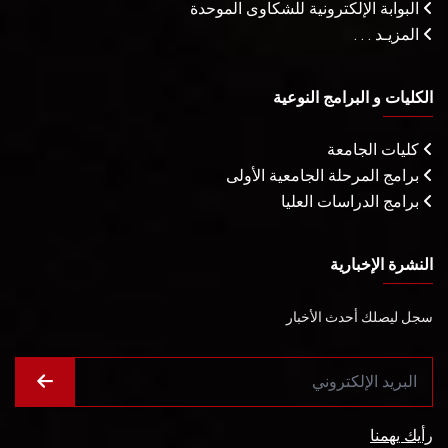
البوابة الإلكترونية للشكاوى الموحدة
المزيـد . . .
الكليات و البرامج النوعية
كليات الجامعة
برامج المرحلة الجامعية الأولى
برامج الدراسات العليا
النشرة الإخبارية
سجل ليصلك أحدث الأخبار
رأيك يهمنا