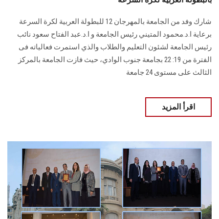
شارك وفد من الجامعة بالمهرجان 12 للبطولة العربية لكرة السرعة
برعاية ا.د.محمود المتيني رئيس الجامعة و ا.د.عبد الفتاح سعود نائب
رئيس الجامعة لشئون التعليم والطلاب والذي استمرت فعالياته فى
الفترة من 19: 22 بجامعة جنوب الوادي، حيث فازت الجامعة بالمركز
الثالث على مستوى 24 جامعة
اقرأ المزيد