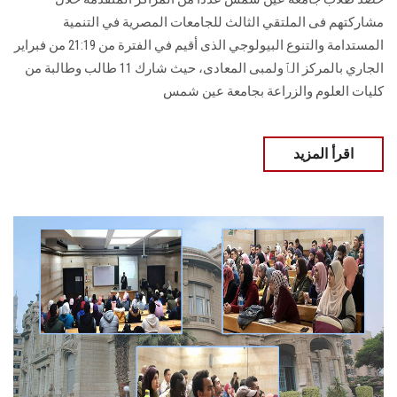
مشاركتهم فى الملتقي الثالث للجامعات المصرية في التنمية
المستدامة والتنوع البيولوجي الذى أقيم في الفترة من 21:19 من فبراير
الجاري بالمركز الٱولمبى المعادى، حيث شارك 11 طالب وطالبة من
كليات العلوم والزراعة بجامعة عين شمس
اقرأ المزيد