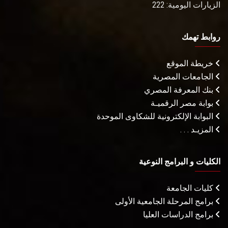
الزيارات اليومية: 222
روابط تهمك
خريطة الموقع
الجامعات المصرية
بنك المعرفة المصري
بوابة مصر الرقميـة
البوابة الإلكترونية للشكاوى الموحدة
المزيـد . . .
الكليات و البرامج النوعية
كليات الجامعة
برامج المرحلة الجامعية الأولى
برامج الدراسات العليا