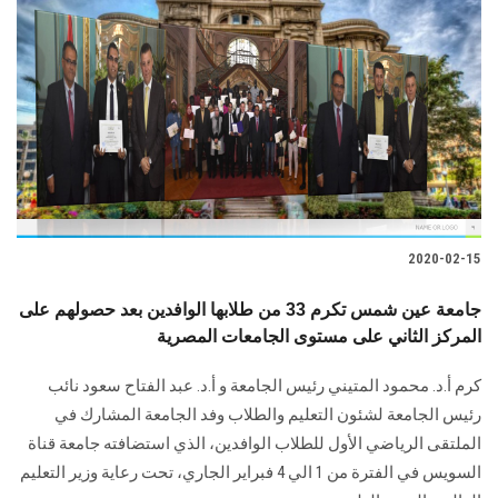
2020-02-15
جامعة عين شمس تكرم 33 من طلابها الوافدين بعد حصولهم على
المركز الثاني على مستوى الجامعات المصرية
كرم أ.د. محمود المتيني رئيس الجامعة و أ.د. عبد الفتاح سعود نائب
رئيس الجامعة لشئون التعليم والطلاب وفد الجامعة المشارك في
الملتقى الرياضي الأول للطلاب الوافدين، الذي استضافته جامعة قناة
السويس في الفترة من 1 الي 4 فبراير الجاري، تحت رعاية وزير التعليم