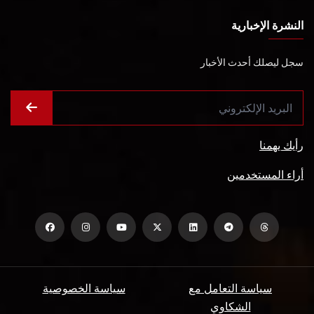
النشرة الإخبارية
سجل ليصلك أحدث الأخبار
رأيك يهمنا
أراء المستخدمين
سياسة التعامل مع
سياسة الخصوصية
الشكاوي