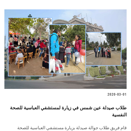
2020-03-01
طلاب صيدلة عين شمس في زيارة لمستشفي العباسية للصحة
النفسية
قام فريق طلاب جوالة صيدلة بزيارة مستشفي العباسية للصحة