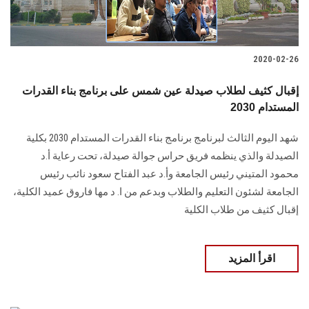
2020-02-26
إقبال كثيف لطلاب صيدلة عين شمس على برنامج بناء القدرات
المستدام 2030
شهد اليوم الثالث لبرنامج برنامج بناء القدرات المستدام 2030 بكلية
الصيدلة والذي ينظمه فريق حراس جوالة صيدلة، تحت رعاية أ.د
محمود المتيني رئيس الجامعة وأ.د عبد الفتاح سعود نائب رئيس
الجامعة لشئون التعليم والطلاب وبدعم من ا. د مها فاروق عميد الكلية،
إقبال كثيف من طلاب الكلية
اقرأ المزيد