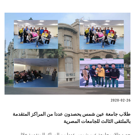
2020-02-26
طلاب جامعة عين شمس يحصدون عددا من المراكز المتقدمة
بالملتقى الثالث للجامعات المصرية
حصد طلاب جامعة عين شمس عددا من المراكز المتقدمة خلال