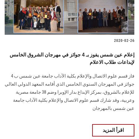
2020-02-26
إعلام عين شمس يفوز بـ 4 جوائز في مهرجان الشروق الخامس
لإبداعات طلاب الاعلام
فاز قسم علوم الاتصال والإعلام بكلية الآداب جامعة عين شمس ب 4
جوائز في المهرجان السنوي الخامس الذي أقامه المعهد الدولي العالي
للإعلام بالشروق، بمركز الإبداع بدار الإوبرا وضم 38 جامعة مصرية
وعربية، وقد شارك قسم علوم الاتصال والإعلام بكلية الآداب جامعة
عين شمس بالمهرجان
اقرأ المزيد