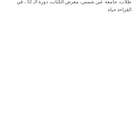
طلاب، جامعة عين شمس، معرض الكتاب، دورة الـ 52 ، في
القراءة حياة