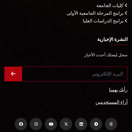
كليات الجامعة
برامج المرحلة الجامعية الأولى
برامج الدراسات العليا
النشرة الإخبارية
سجل ليصلك أحدث الأخبار
رأيك يهمنا
أراء المستخدمين