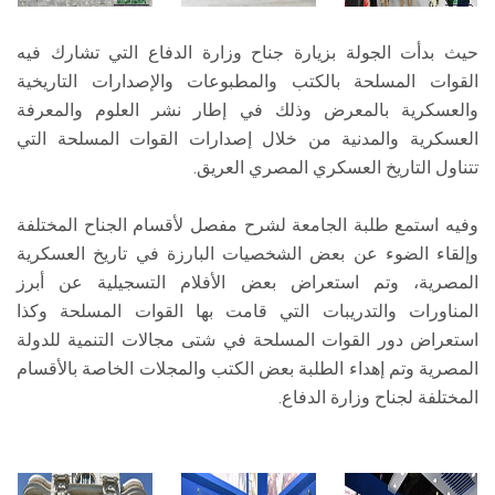
حيث بدأت الجولة بزيارة جناح وزارة الدفاع التي تشارك فيه
القوات المسلحة بالكتب والمطبوعات والإصدارات التاريخية
والعسكرية بالمعرض وذلك في إطار نشر العلوم والمعرفة
العسكرية والمدنية من خلال إصدارات القوات المسلحة التي
تتناول التاريخ العسكري المصري العريق.
وفيه استمع طلبة الجامعة لشرح مفصل لأقسام الجناح المختلفة
وإلقاء الضوء عن بعض الشخصيات البارزة في تاريخ العسكرية
المصرية، وتم استعراض بعض الأفلام التسجيلية عن أبرز
المناورات والتدريبات التي قامت بها القوات المسلحة وكذا
استعراض دور القوات المسلحة في شتى مجالات التنمية للدولة
المصرية وتم إهداء الطلبة بعض الكتب والمجلات الخاصة بالأقسام
المختلفة لجناح وزارة الدفاع.