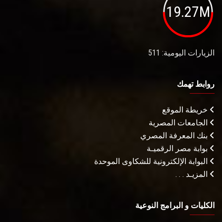
19.27M
الزيارات اليومية: 511
روابط تهمك
خريطة الموقع
الجامعات المصرية
بنك المعرفة المصري
بوابة مصر الرقميـة
البوابة الإلكترونية للشكاوى الموحدة
المزيـد . . .
الكليات و البرامج النوعية