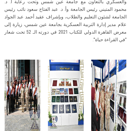
والعسكري بالتعاون مع جامعة عين شمس وتحت رعاية أ. د.
محمود المتيني رئيس الجامعة وأ. د. عبد الفتاح سعود نائب رئيس
الجامعة لشئون التعليم والطلاب، وبإشراف عقيد أحمد عبد الجواد
علام مدير إدارة التربية العسكرية بجامعة عين شمس، زيارة إلى
معرض القاهرة الدولي للكتاب 2021 في دورته الـ 52 تحت شعار
"في القراءة حياة".