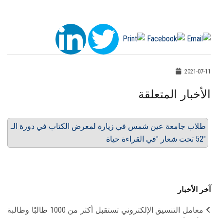
2021-07-11
الأخبار المتعلقة
طلاب جامعة عين شمس في زيارة لمعرض الكتاب في دورة الـ
52 تحت شعار "في القراءة حياة"
آخر الأخبار
معامل التنسيق الإلكتروني تستقبل أكثر من 1000 طالبًا وطالبة