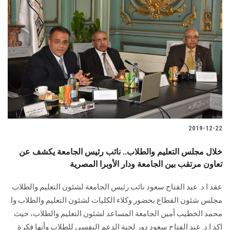
2019-12-22
خلال مجلس التعليم والطلاب.. نائب رئيس الجامعة يكشف عن
تعاون مرتقب بين الجامعة ودار الأوبرا المصرية
عقد ا.د. عبد الفتاح سعود نائب رئيس الجامعة لشئون التعليم والطلاب
مجلس شئون القطاع بحضور وكلاء الكليات لشئون التعليم والطلاب وا.
محمد الخطيب أمين الجامعة المساعد لشئون التعليم والطلاب، حيث
اكد ا.د. عبد الفتاح سعود دور لجنة الدعم النفسى للطلاب وأنها فكرة