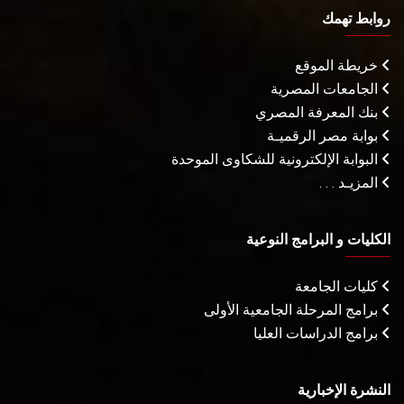
روابط تهمك
خريطة الموقع
الجامعات المصرية
بنك المعرفة المصري
بوابة مصر الرقميـة
البوابة الإلكترونية للشكاوى الموحدة
المزيـد . . .
الكليات و البرامج النوعية
كليات الجامعة
برامج المرحلة الجامعية الأولى
برامج الدراسات العليا
النشرة الإخبارية