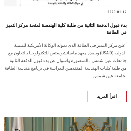
2020-01-12
بدء قبول الدفعة الثانية من طلبة كلية الهندسة لمنحة مركز التميز
في الطاقة
أعلن مركز التميز في الطاقة الذي تموله الوكالة الأمريكية للتنمية
الدولية (USAID) وينفذه معهد ماساتشوستس للتكنولوجيا بالتعاون مع
جامعات عين شمس ، المنصورة واسوان عن بدء قبول الدفعة الثانية
من طلبة كليات الهندسة المتقدمين للدراسة في برنامج هندسة الطاقة
بجامعة عين شمس
اقرأ المزيد