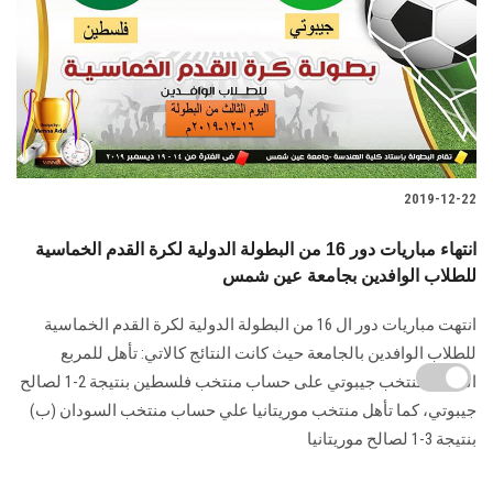
2019-12-22
انتهاء مباريات دور 16 من البطولة الدولية لكرة القدم الخماسية
للطلاب الوافدين بجامعة عين شمس
انتهت مباريات دور ال 16 من البطولة الدولية لكرة القدم الخماسية
للطلاب الوافدين بالجامعة حيث كانت النتائج كالاتي: تأهل للمربع
الذهبي منتخب جيبوتي على حساب منتخب فلسطين بنتيجة 2-1 لصالح
جيبوتي، كما تأهل منتخب موريتانيا علي حساب منتخب السودان (ب)
بنتيجة 3-1 لصالح موريتانيا