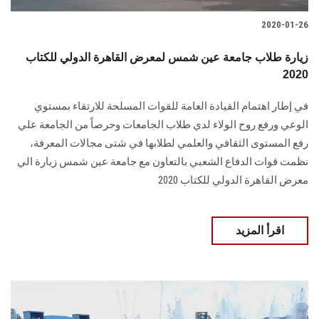
2020-01-26
زيارة طلاب جامعة عين شمس لمعرض القاهرة الدولي للكتاب
2020
في إطار اهتمام القيادة العامة للقوات المسلحة للارتقاء بمستوي
الوعي ورفع روح الولاء لدي طلاب الجامعات وحرصاً من الجامعة علي
رفع المستوى الثقافي والعلمي لطلابها في شتى مجالات المعرفة،
نظمت قوات الدفاع الشعبي بالتعاون مع جامعة عين شمس زيارة الي
معرض القاهرة الدولي للكتاب 2020
اقرأ المزيد