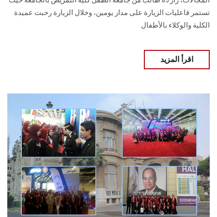
تستمر فاعليات الزيارة على مدار يومين، وخلال الزيارة رحبت عميدة
الكلية والوكلاء بالأطفال
اقرأ المزيد