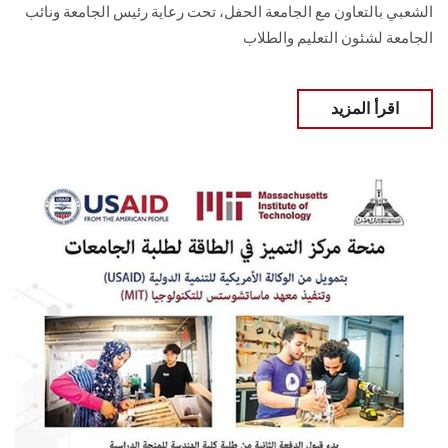
الشعبي بالتعاون مع الجامعة الحفل، تحت رعاية رئيس الجامعة ونائب
الجامعة لشئون التعليم والطلاب
اقرأ المزيد