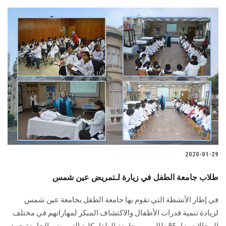
2020-01-29
طلاب جامعة الطفل في زيارة لـتمريض عين شمس
في إطار الأنشطة التي تقوم بها جامعة الطفل بجامعة عين شمس
لزيادة تنمية قدرات الأطفال والاكتشاف المبكر لمهاراتهم في مختلف
المجالات، زار 85 طالب من جامعة الطفل كلية التمريض بالجامعة حيث