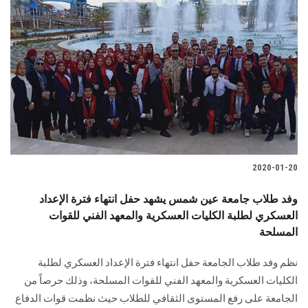
2020-01-20
وفد طلاب جامعة عين شمس يشهد حفل انتهاء فترة الإعداد
العسكري لطلبة الكليات العسكرية والمعهد الفني للقوات
المسلحة
نظم وفد طلاب الجامعة حفل انتهاء فترة الإعداد العسكري لطلبة
الكليات العسكرية والمعهد الفني للقوات المسلحة، وذلك حرصاً من
الجامعة على رفع المستوى الثقافي للطلاب حيث نظمت قوات الدفاع