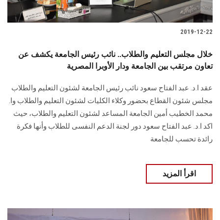
2019-12-22
خلال مجلس التعليم والطلاب.. نائب رئيس الجامعة يكشف عن
تعاون مرتقب بين الجامعة ودار الأوبرا المصرية
عقد ا.د. عبد الفتاح سعود نائب رئيس الجامعة لشئون التعليم والطلاب
مجلس شئون القطاع بحضور وكلاء الكليات لشئون التعليم والطلاب وا.
محمد الخطيب أمين الجامعة المساعد لشئون التعليم والطلاب، حيث
اكد ا.د. عبد الفتاح سعود دور لجنة الدعم النفسى للطلاب وأنها فكرة
رائدة تحسب للجامعة
اقرأ المزيد