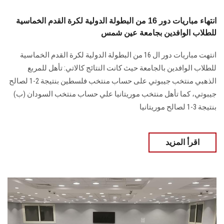
انتهاء مباريات دور 16 من البطولة الدولية لكرة القدم الخماسية
للطلاب الوافدين بجامعة عين شمس
انتهت مباريات دور ال 16 من البطولة الدولية لكرة القدم الخماسية
للطلاب الوافدين بالجامعة حيث كانت النتائج كالاتي: تأهل للمربع
الذهبي منتخب جيبوتي على حساب منتخب فلسطين بنتيجة 2-1 لصالح
جيبوتي، كما تأهل منتخب موريتانيا علي حساب منتخب السودان (ب)
بنتيجة 3-1 لصالح موريتانيا
اقرأ المزيد