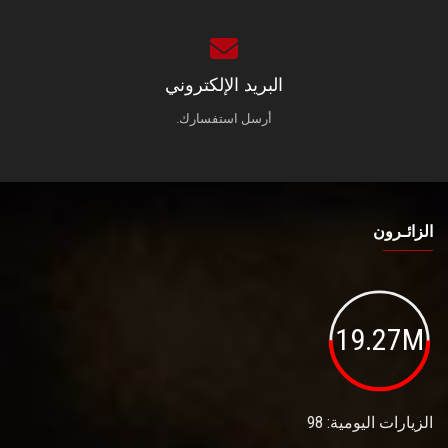
البريد الإلكتروني
أرسل استفسارك.
الزائـرون
19.27M
الزيارات اليومية: 98