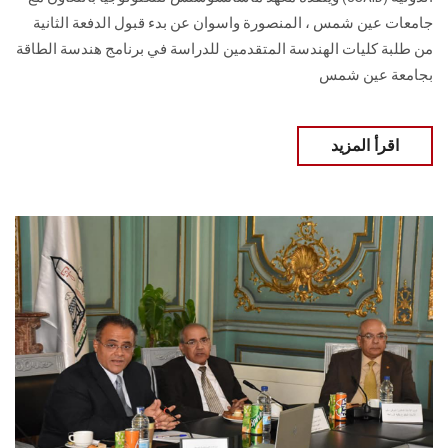
جامعات عين شمس ، المنصورة واسوان عن بدء قبول الدفعة الثانية
من طلبة كليات الهندسة المتقدمين للدراسة في برنامج هندسة الطاقة
بجامعة عين شمس
اقرأ المزيد