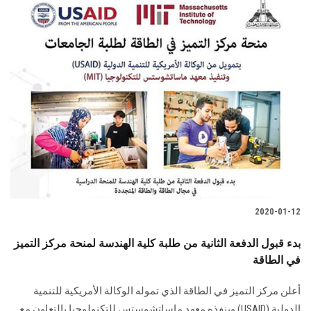
2020-01-12
بدء قبول الدفعة الثانية من طلبة كلية الهندسة لمنحة مركز التميز
في الطاقة
أعلن مركز التميز في الطاقة الذي تموله الوكالة الأمريكية للتنمية
الدولية (USAID) وينفذه معهد ماساتشوستس للتكنولوجيا بالتعاون مع