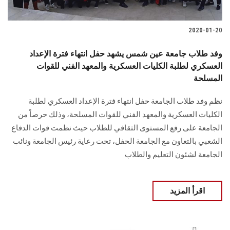
2020-01-20
وفد طلاب جامعة عين شمس يشهد حفل انتهاء فترة الإعداد
العسكري لطلبة الكليات العسكرية والمعهد الفني للقوات
المسلحة
نظم وفد طلاب الجامعة حفل انتهاء فترة الإعداد العسكري لطلبة
الكليات العسكرية والمعهد الفني للقوات المسلحة، وذلك حرصاً من
الجامعة على رفع المستوى الثقافي للطلاب حيث نظمت قوات الدفاع
الشعبي بالتعاون مع الجامعة الحفل، تحت رعاية رئيس الجامعة ونائب
الجامعة لشئون التعليم والطلاب
اقرأ المزيد