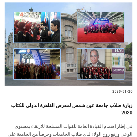
2020-01-26
زيارة طلاب جامعة عين شمس لمعرض القاهرة الدولي للكتاب
2020
في إطار اهتمام القيادة العامة للقوات المسلحة للارتقاء بمستوي
الوعي ورفع روح الولاء لدي طلاب الجامعات وحرصاً من الجامعة علي