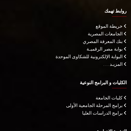
روابط تهمك
خريطة الموقع
الجامعات المصرية
بنك المعرفة المصري
بوابة مصر الرقميـة
البوابة الإلكترونية للشكاوى الموحدة
المزيـد . . .
الكليات و البرامج النوعية
كليات الجامعة
برامج المرحلة الجامعية الأولى
برامج الدراسات العليا