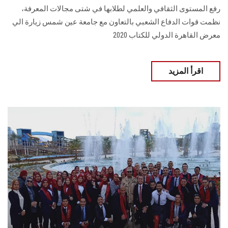
رفع المستوى الثقافي والعلمي لطلابها في شتى مجالات المعرفة،
نظمت قوات الدفاع الشعبي بالتعاون مع جامعة عين شمس زيارة الي
معرض القاهرة الدولي للكتاب 2020
اقرأ المزيد