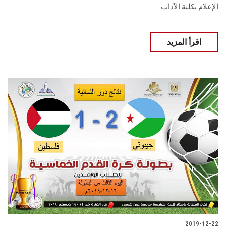
الإعلام بكلية الآداب
اقرأ المزيد
2019-12-22