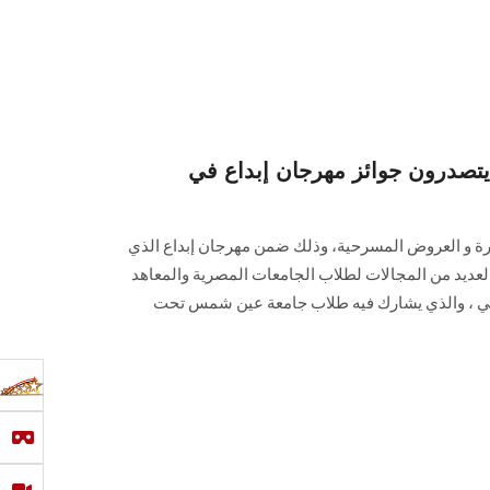
صدرون جوائز مهرجان إبداع في
يرة و العروض المسرحية، وذلك ضمن مهرجان إبداع الذي
لعديد من المجالات لطلاب الجامعات المصرية والمعاهد
والي ، والذي يشارك فيه طلاب جامعة عين شمس تحت