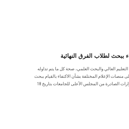
اء ببحث لطلاب الفرق النهائية
تعليم العالي والبحث العلمي، صحة كل ما يتم تداوله
 منصات الإعلام المختلفة بشأن الاكتفاء بالقيام ببحث
لطلاب الفرق النهائية، وإذ يؤكد القرارات الصادرة من المجلس الأعلى للجامعات بتاريخ 18