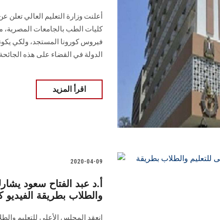
أعلنت وزارة التعليم العالي تعلن عن
كليات الطب بالجامعات المصرية، م
فيروس كورونا المستجد، ولكي يكون
الدولة في القضاء على هذه الجائحة
اقرأ المزيد
2020-04-09
أ.د عبد الفتاح سعود يشار
والطلاب بطريقة الفيديو 
انعقد المجلس الأعلى للتعليم والطل