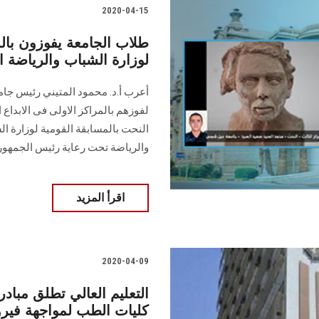
2020-04-15
طلاب الجامعة يفوزون بالم
لوزارة الشباب والرياضة ا
أعرب أ.د. محمود المتيني رئيس جا
لفوزهم بالمراكز الاولى فى الابداع
النحت بالمسابقة القومية لوزارة ال
والرياضة تحت رعاية رئيس الجمهوري
اقرأ المزيد
2020-04-09
التعليم العالي تطلق مبادر
كليات الطب لمواجهة فير