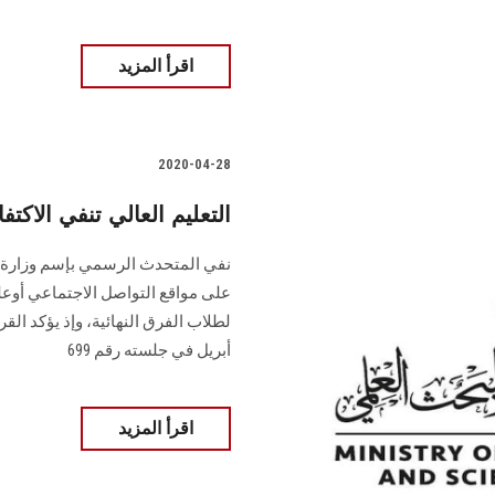
اقرأ المزيد
2020-04-28
التعليم العالي تنفي الاكتف
نفي المتحدث الرسمي بإسم وزارة ال
على مواقع التواصل الاجتماعي أوعلى
أبريل في جلسته رقم 699
اقرأ المزيد