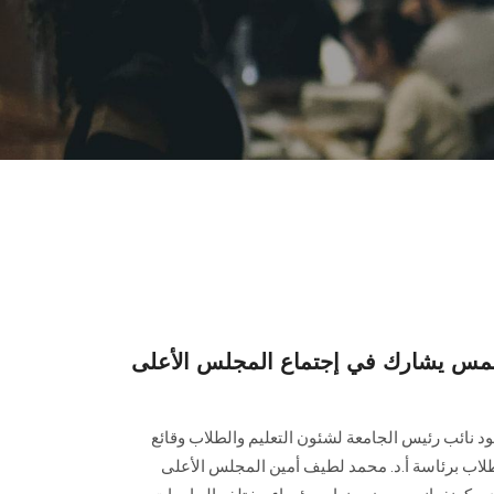
مس يشارك في إجتماع المجلس الأعلى
د نائب رئيس الجامعة لشئون التعليم والطلاب وقائع
طلاب برئاسة أ.د. محمد لطيف أمين المجلس الأعلى