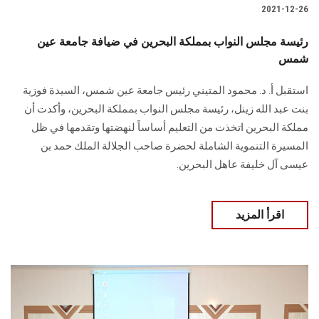
2021-12-26
رئيسة مجلس النواب بمملكة البحرين في ضيافة جامعة عين
شمس
استقبل أ. د. محمود المتيني رئيس جامعة عين شمس، السيدة فوزية
بنت عبد الله زينل، رئيسة مجلس النواب بمملكة البحرين، وأكدت أن
مملكة البحرين اتخذت من التعليم أساساً لنهضتها وتقدمها في ظل
المسيرة التنموية الشاملة لحضرة صاحب الجلالة الملك حمد بن
عيسى آل خليفة عاهل البحرين.
اقرأ المزيد