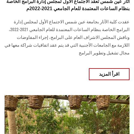
آثار عين شمس تعقد الاجتماع الأول لمجلس إدارة البرامج الخاصة
بنظام الساعات المعتمدة للعام الجامعي 2021-2022م
عقدت كلية الآثار بجامعة عين شمس الاجتماع الأول لمجلس إدارة
البرامج الخاصة بنظام الساعات المعتمدة للعام الجامعي 2021-2022،
وناقش المجلس الاشراف العام على البرامج، إجراء المفاوضات
اللازمة مع الجامعات الأجنبية التي قد يتم عقد اتفاقيات شراكة معها في
مجال تشغيل وتطوير البرامج
اقرأ المزيد