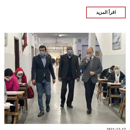
اقرأ المزيد
2021-12-27