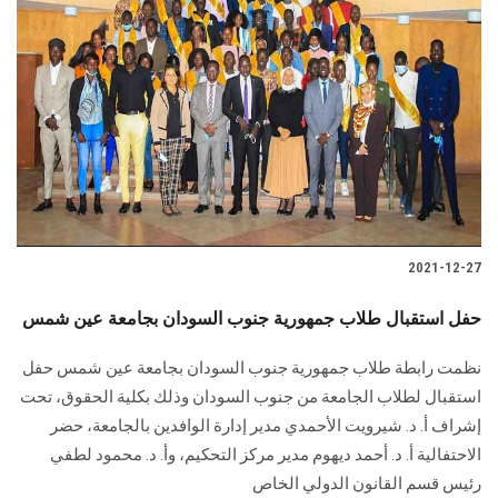
2021-12-27
حفل استقبال طلاب جمهورية جنوب السودان بجامعة عين شمس
نظمت رابطة طلاب جمهورية جنوب السودان بجامعة عين شمس حفل
استقبال لطلاب الجامعة من جنوب السودان وذلك بكلية الحقوق، تحت
إشراف أ. د. شيرويت الأحمدي مدير إدارة الوافدين بالجامعة، حضر
الاحتفالية أ. د. أحمد ديهوم مدير مركز التحكيم، وأ. د. محمود لطفي
رئيس قسم القانون الدولي الخاص