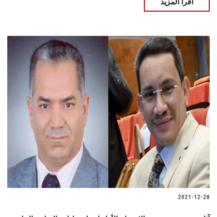
اقرأ المزيد
2021-12-28