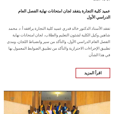
عميد كلية التجارة يتفقد لجان امتحانات نهاية الفصل العام
الدراسي الأول
تفقد الأستاذ الدكتور خالد قدري عميد كلية التجارة يرافقه أ. د. محمد
شاهين وكيل الكلية لشئون التعليم والطلاب، لجان امتحانات نهاية
الفصل العام الدراسي الأول، والتأكد من سير وانضباط اللجان، ومدى
تطبيق الإجراءات الاحترازية والتأكد من تطبيق الضوابط المعمول بها
في هذا الشأن.
اقرأ المزيد