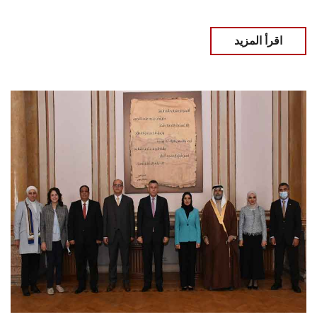
اقرأ المزيد