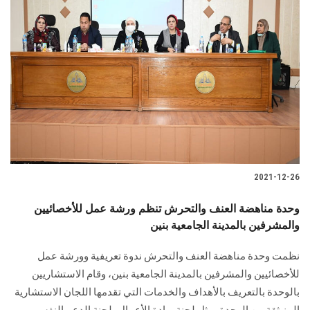
2021-12-26
وحدة مناهضة العنف والتحرش تنظم ورشة عمل للأخصائيين
والمشرفين بالمدينة الجامعية بنين
نظمت وحدة مناهضة العنف والتحرش ندوة تعريفية وورشة عمل
للأخصائيين والمشرفين بالمدينة الجامعية بنين، وقام الاستشاريين
بالوحدة بالتعريف بالأهداف والخدمات التي تقدمها اللجان الاستشارية