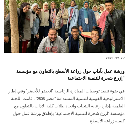
2021-12-27
ورشة عمل بآداب حول زراعة الأسطح بالتعاون مع مؤسسة
"إزرع شجرة للتنمية الاجتماعية
في ضوء تنفيذ توصيات المبادرة الرئاسية "اتحضر للأخضر" وفي إطار
الاستراتيجية القومية للتنمية المستدامة "مصر 2030" ، قامت اللجنة
العلمية بإدارة رعاية الشباب واتحاد طلاب كلية الآداب بالتعاون مع
مؤسسة "ازرع شجرة للتنمية الاجتماعية" بإطلاق ورشة عمل حول
كيفية زراعة الأسطح