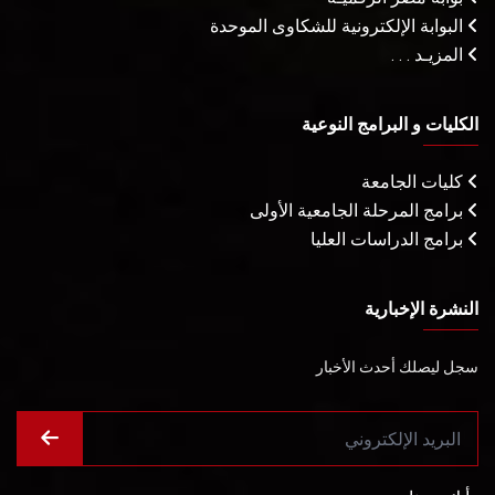
البوابة الإلكترونية للشكاوى الموحدة
المزيـد . . .
الكليات و البرامج النوعية
كليات الجامعة
برامج المرحلة الجامعية الأولى
برامج الدراسات العليا
النشرة الإخبارية
سجل ليصلك أحدث الأخبار