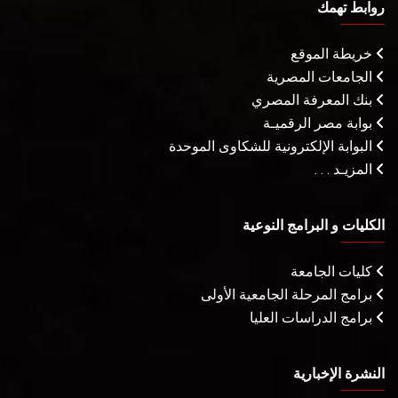
روابط تهمك
خريطة الموقع
الجامعات المصرية
بنك المعرفة المصري
بوابة مصر الرقميـة
البوابة الإلكترونية للشكاوى الموحدة
المزيـد . . .
الكليات و البرامج النوعية
كليات الجامعة
برامج المرحلة الجامعية الأولى
برامج الدراسات العليا
النشرة الإخبارية