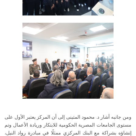
ومن جانبه أشار د. محمود المتينى إلى أن المركز يعتبر الأول على
مستوى الجامعات المصرية الحكومية للابتكار وريادة الأعمال وتم
إنشاؤه بشراكة مع البنك المركزي ممثلًا في مبادرة رواد النيل،