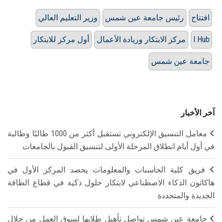
افتتاح
رئيس جامعة عين شمس
وزير التعليم العالي
I Hub
مركز الابتكار وريادة الأعمال
أول مركز للابتكار
جامعة عين شمس
آخر الأخبار
معامل التنسيق الإلكتروني تستقبل أكثر من 1000 طالبًا وطالبة
في أول أيام انطلاق المرحلة الأولى لتنسيق القبول بالجامعات
فريق كلية الحاسبات والمعلومات يحصد المركز الأول في
هاكاثون الذكاء الاصطناعي لابتكار حلول ذكية في قطاع الطاقة
الجديدة والمتجددة
جامعة عين شمس تواصل تأهيل طلابها لسوق العمل من خلال