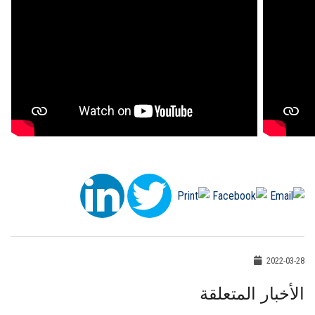
2022-03-28
الأخبار المتعلقة