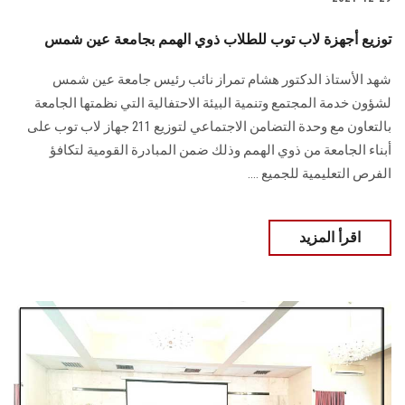
توزيع أجهزة لاب توب للطلاب ذوي الهمم بجامعة عين شمس
شهد الأستاذ الدكتور هشام تمراز نائب رئيس جامعة عين شمس
لشؤون خدمة المجتمع وتنمية البيئة الاحتفالية التي نظمتها الجامعة
بالتعاون مع وحدة التضامن الاجتماعي لتوزيع 211 جهاز لاب توب على
أبناء الجامعة من ذوي الهمم وذلك ضمن المبادرة القومية لتكافؤ
الفرص التعليمية للجميع ....
اقرأ المزيد