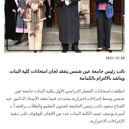
2021-12-30
نائب رئيس جامعة عين شمس يتفقد لجان امتحانات كلية البنات
ويناشد بالالتزام بالكمامة
انطلقت امتحانات الفصل الدراسي الأول بكلية البنات جامعة عين
شمس وسط إجراءات احترازية مشددة، فيما تفقد الأستاذ الدكتور عبد
الفتاح سعود نائب رئيس الجامعة لشئون التعليم والطلاب يرافقه أ. د.
أميرة يوسف عميد الكلية البنات عدد من اللجان للوقوف على تنفيذ
الإجراءات الاحترازية.