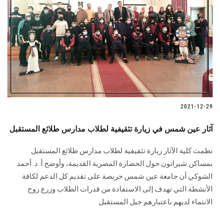
2021-12-29
آثار عين شمس في زيارة تثقيفية لطلاب مدارس طلائع المستقبل
نظمت كلية الآثار زيارة تثقيفية لطلاب مدارس طلائع المستقبل
بمساكن شيراتون حول الحضارة المصرية القديمة، وأوضح أ. د. أحمد
الشوكي أن جامعة عين شمس حريصة على تقديم كل الدعم لكافة
الأنشطة التي تهدف إلى الاستفادة من قدرات الطلاب وزرع روح
الانتماء لديهم باعتبارهم جيل المستقبل