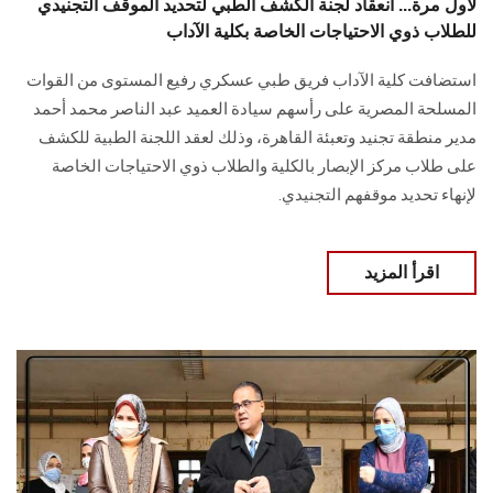
لأول مرة... انعقاد لجنة الكشف الطبي لتحديد الموقف التجنيدي
للطلاب ذوي الاحتياجات الخاصة بكلية الآداب
استضافت كلية الآداب فريق طبي عسكري رفيع المستوى من القوات
المسلحة المصرية على رأسهم سيادة العميد عبد الناصر محمد أحمد
مدير منطقة تجنيد وتعبئة القاهرة، وذلك لعقد اللجنة الطبية للكشف
على طلاب مركز الإبصار بالكلية والطلاب ذوي الاحتياجات الخاصة
لإنهاء تحديد موقفهم التجنيدي.
اقرأ المزيد