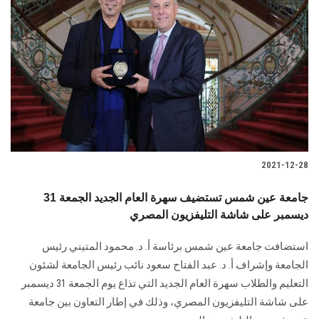
2021-12-28
جامعة عين شمس تستضيف سهرة العام الجديد الجمعة 31
ديسمبر على شاشة التليفزيون المصري
استضافت جامعة عين شمس برئاسة أ. د. محمود المتيني رئيس
الجامعة وإشراف أ. د. عبد الفتاح سعود نائب رئيس الجامعة لشئون
التعليم والطلاب سهرة العام الجديد التي تذاع يوم الجمعة 31 ديسمبر
على شاشة التليفزيون المصري، وذلك في إطار التعاون بين جامعة