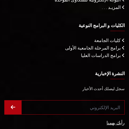
المزيـد . . .
الكليات و البرامج النوعية
كليات الجامعة
برامج المرحلة الجامعية الأولى
برامج الدراسات العليا
النشرة الإخبارية
سجل ليصلك أحدث الأخبار
رأيك يهمنا