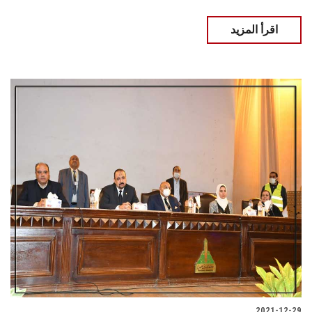
اقرأ المزيد
2021-12-29