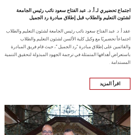
اجتماع تحضيري لـ أ. د. عبد الفتاح سعود نائب رئيس الجامعة
لشئون التعليم والطلاب قبل إطلاق مبادرة رد الجميل
عقد أ. د. عبد الفتاح سعود نائب رئيس الجامعة لشئون التعليم والطلاب
اجتماعاً تحضيريًا مع وكيل كلية الألسن لشئون التعليم والطلاب
والقائمين على إطلاق مبادرة "رد الجميل “، حيث قام فريق المبادرة
باستعراض أهدافها المتمثلة في ترجمة الجهود المبذولة لتحقيق التنمية
المستدامة .
اقرأ المزيد