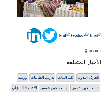
2022-04-03
الأخبار المتعلقة
الحرف اليدوية
كلية البنات
تدريب الطالبات
ورشة
جامعه عين شمس
جامعة عين شمس
الاقتصاد المنزلي