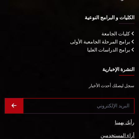
الكليات و البرامج النوعية
كليات الجامعة
برامج المرحلة الجامعية الأولى
برامج الدراسات العليا
النشرة الإخبارية
سجل ليصلك أحدث الأخبار
رأيك يهمنا
أراء المستخدمين