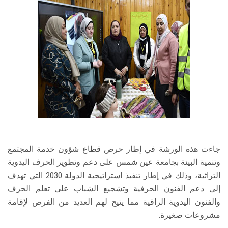
جاءت هذه الورشة في إطار حرص قطاع شؤون خدمة المجتمع
وتنمية البيئة بجامعة عين شمس على دعم وتطوير الحرف اليدوية
التراثية، وذلك في إطار تنفيذ استراتيجية الدولة 2030 التي تهدف
إلى دعم الفنون الحرفية وتشجيع الشباب على تعلم الحرف
والفنون اليدوية الراقية مما يتيح لهم العديد من الفرص لإقامة
مشروعات صغيرة.