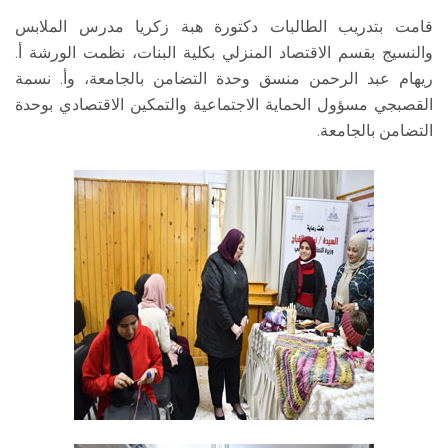
قامت بتدريب الطالبات دكتورة هبة زكريا مدرس الملابس
والنسيج بقسم الاقتصاد المنزلي بكلية البنات، نظمت الورشة أ.
ريهام عبد الرحمن منسق وحدة التضامن بالجامعة، وأ. نسمة
القصبجي مسؤول الحماية الاجتماعية والتمكين الاقتصادي بوحدة
التضامن بالجامعة.