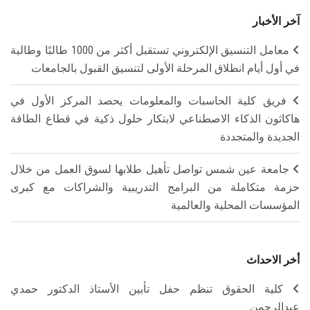
آخر الأخبار
معامل التنسيق الإلكتروني تستقبل أكثر من 1000 طالبًا وطالبة
في أول أيام انطلاق المرحلة الأولى لتنسيق القبول بالجامعات
فريق كلية الحاسبات والمعلومات يحصد المركز الأول في
هاكاثون الذكاء الاصطناعي لابتكار حلول ذكية في قطاع الطاقة
الجديدة والمتجددة
جامعة عين شمس تواصل تأهيل طلابها لسوق العمل من خلال
حزمة متكاملة من البرامج التدريبية والشراكات مع كبرى
المؤسسات المحلية والعالمية
أخر الاحداث
كلية الحقوق تنظم حفل تأبين الأستاذ الدكتور حمدي
عبدالرحمن