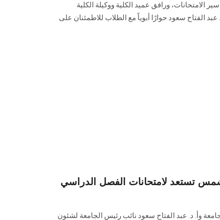
سير الامتحانات، ورافق عميد الكلية ووكيلة الكلية
عبد الفتاح سعود حوارًا أبوياً مع الطلاب للاطمئنان على
 شمس تستعد لامتحانات الفصل الدراسي
جامعة وأ. د. عبد الفتاح سعود نائب رئيس الجامعة لشئون