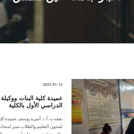
2022-01-12
عميدة كلية البنات ووكيلة
الدراسي الأول بالكلية
تفقدت، أ. د. أميرة يوسف عميدة كلي