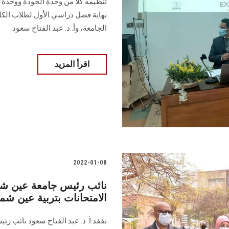
تنظيمه كلًا من وحدة الجودة ووحدة ا
نهاية فصل دراسي الأول لطلاب الكلي
الجامعة، وأ. د. عبد الفتاح سعود
اقرأ المزيد
2022-01-08
نائب رئيس جامعة عين شم
الامتحانات بتربية عين ش
تفقد أ. د. عبد الفتاح سعود نائب رئ