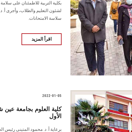
بكلية التربية للاطمئنان على سلامة 
لشئون التعليم والطلاب، وأجرى أ. د. 
سلاسة الامتحانات.
اقرأ المزيد
2022-01-05
كلية العلوم بجامعة عين
الأول
برعاية أ. د. محمود المتينى رئيس ال