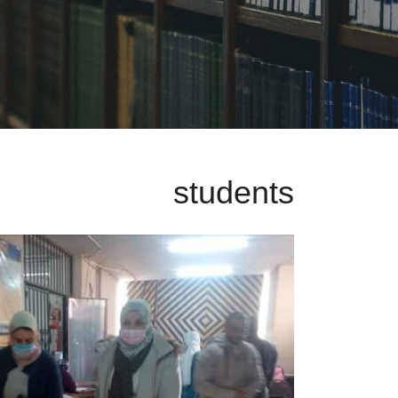
students