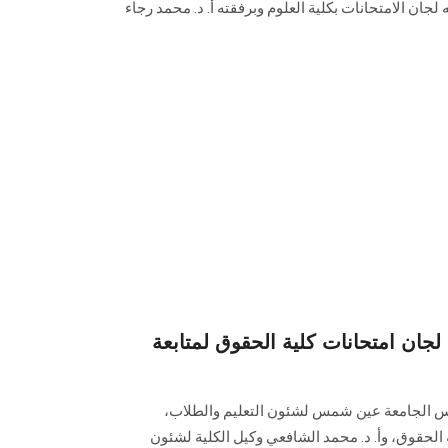
لجان الامتحانات بكلية العلوم وبرفقته أ. د. محمد رجاء
لجان امتحانات كلية الحقوق لمتابعة
رئيس الجامعة عين شمس لشئون التعليم والطلاب،
 الحقوق، وأ. د. محمد الشافعي وكيل الكلية لشئون