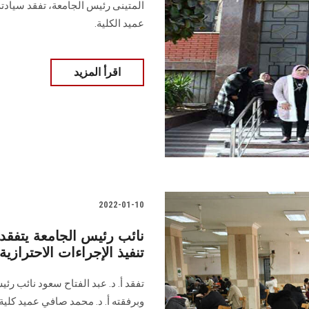
المتينى رئيس الجامعة، تفقد سيادته 
عميد الكلية.
اقرأ المزيد
2022-01-10
نائب رئيس الجامعة يتفقد 
تنفيذ الإجراءات الاحترازية
تفقد أ. د. عبد الفتاح سعود نائب 
وبرفقته أ. د. محمد صافي عميد كلية