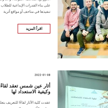
على بناء القدرات الإبداعية للطلاب
تنفيذها في متاحف أو مواقع أثرية
اقرأ المزيد
2022-01-08
أثار عين شمس تعقد لقاءًا 
وكيفية الاستعداد لها
عقدت كلية الآثار لقاءًا للتعريف بت