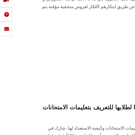
 عن طريق ابتكارهم لأفكار لعروض متحفية مؤقتة يتم
لطلابها للتعريف بتعليمات الامتحانات
عليمات الامتحانات وكيفية الاستعداد لها، شارك في