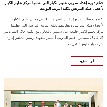
ختام دورة إعداد مدربي تعليم الكبار التي نظمها مركز تعليم الكبار
لأعضاء هيئة التدريس بكلية التربية النوعية
اختتمت فعاليات دورة إعداد المدربين TOT في مجال تعليم الكبار،
لأعضاء هيئة التدريس ومعاونيهم بكلية التربية النوعية، التي نظمها
مركز تعليم الكبار جامعة عين شمس بالتعاون مع الكلية خلال الفترة من
25 إلى 28 سبتمبر، اختتم التدريب أ. سمر سعودي رئيس مجلس إدارة
شركة باوندليس للتدريب
اقرأ المزيد