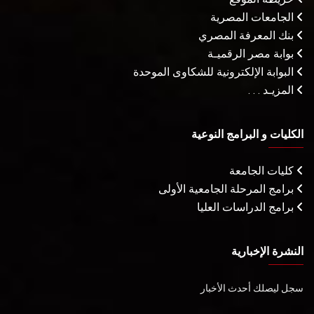
الجامعات المصرية
بنك المعرفة المصري
بوابة مصر الرقميـة
البوابة الإلكترونية للشكاوى الموحدة
المزيـد . . .
الكليات و البرامج النوعية
كليات الجامعة
برامج المرحلة الجامعية الأولى
برامج الدراسات العليا
النشرة الإخبارية
سجل ليصلك أحدث الأخبار