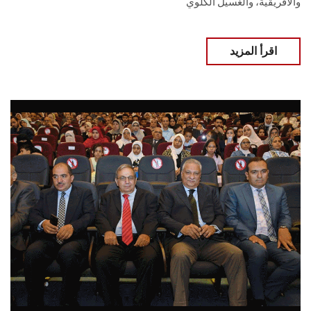
والأفريقية، والغسيل الكلوي
اقرأ المزيد