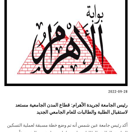
2022-09-28
رئيس الجامعة لجريدة الأهرام: قطاع المدن الجامعية مستعد
لاستقبال الطلبة والطالبات للعام الجامعي الجديد
أكد رئيس جامعة عين شمس أنه تم وضع خطة مسبقة لعملية التسكين