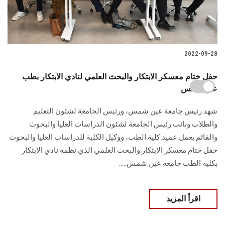
2022-09-28
حفل ختام معسكر الابتكار والبحث العلمي لنادي الابتكار بطب
عين شمس
شهد رئيس جامعة عين شمس، ورئيس الجامعة لشئون التعليم
والطلاب ونائب رئيس الجامعة لشئون الدراسات العليا والبحوث
والقائم بعمل عميد كلية الطب، ووكيل الكلية للدراسات العليا والبحوث
حفل ختام معسكر الابتكار والبحث العلمي الذي نظمه نادي الابتكار
بكلية الطب جامعة عين شمس.....
اقرأ المزيد