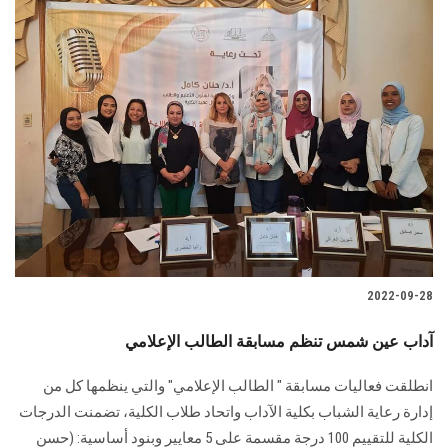
2022-09-28
آداب عين شمس تنظم مسابقة الطالب الإعلامي
انطلقت فعاليات مسابقة " الطالب الإعلامي" والتي ينظمها كل من
إدارة رعاية الشباب بكلية الآداب واتحاد طلاب الكلية، تضمنت الدرجات
الكلية للتقييم 100 درجة مقسمة على 5 معايير وبنود أساسية: (حسن