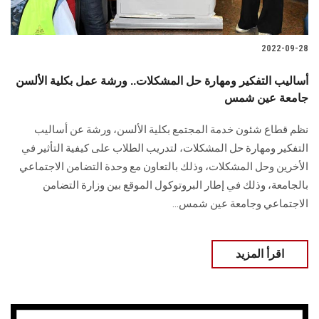
2022-09-28
أساليب التفكير ومهارة حل المشكلات.. ورشة عمل بكلية الألسن
جامعة عين شمس
نظم قطاع شئون خدمة المجتمع بكلية الألسن، ورشة عن أساليب
التفكير ومهارة حل المشكلات، لتدريب الطلاب على كيفية التأثير في
الأخرين وحل المشكلات، وذلك بالتعاون مع وحدة التضامن الاجتماعي
بالجامعة، وذلك في إطار البروتوكول الموقع بين وزارة التضامن
الاجتماعي وجامعة عين شمس...
اقرأ المزيد