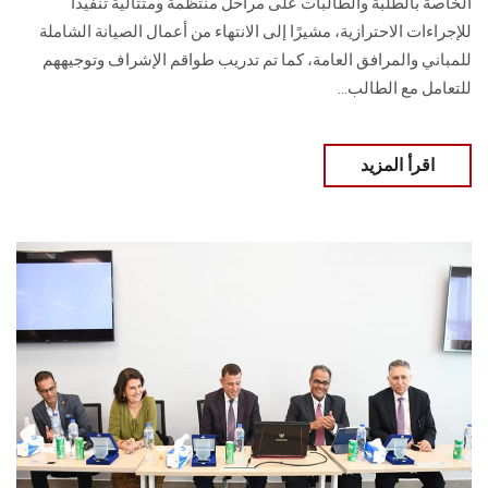
الخاصة بالطلبة والطالبات على مراحل منتظمة ومتتالية تنفيذاً
للإجراءات الاحترازية، مشيرًا إلى الانتهاء من أعمال الصيانة الشاملة
للمباني والمرافق العامة، كما تم تدريب طواقم الإشراف وتوجيههم
للتعامل مع الطالب...
اقرأ المزيد