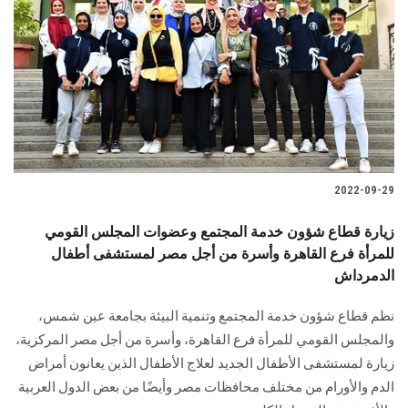
2022-09-29
زيارة قطاع شؤون خدمة المجتمع وعضوات المجلس القومي
للمرأة فرع القاهرة وأسرة من أجل مصر لمستشفى أطفال
الدمرداش
نظم قطاع شؤون خدمة المجتمع وتنمية البيئة بجامعة عين شمس،
والمجلس القومي للمرأة فرع القاهرة، وأسرة من أجل مصر المركزية،
زيارة لمستشفى الأطفال الجديد لعلاج الأطفال الذين يعانون أمراض
الدم والأورام من مختلف محافظات مصر وأيضًا من بعض الدول العربية