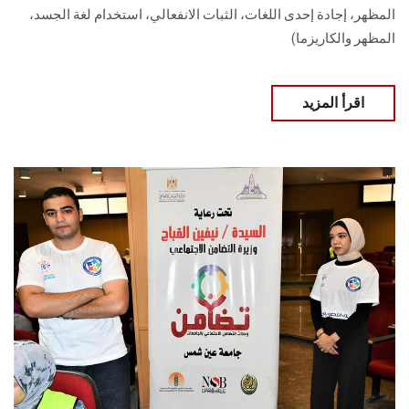
المظهر، إجادة إحدى اللغات، الثبات الانفعالي، استخدام لغة الجسد،
المظهر والكاريزما)
اقرأ المزيد