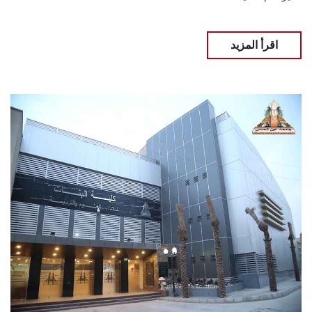
اقرأ المزيد