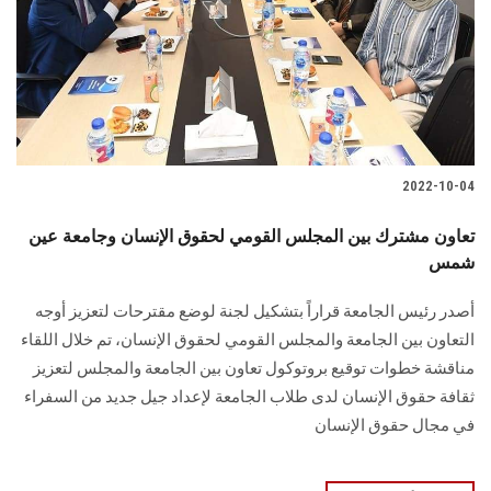
الطلاب
هيئة التدريس
الدراسات العليا
2022-10-04
الخريجين
تعاون مشترك بين المجلس القومي لحقوق الإنسان وجامعة عين
الموظفون
شمس
أصدر رئيس الجامعة قراراً بتشكيل لجنة لوضع مقترحات لتعزيز أوجه
الزائـرون
التعاون بين الجامعة والمجلس القومي لحقوق الإنسان، تم خلال اللقاء
مناقشة خطوات توقيع بروتوكول تعاون بين الجامعة والمجلس لتعزيز
سجل الان
ثقافة حقوق الإنسان لدى طلاب الجامعة لإعداد جيل جديد من السفراء
في مجال حقوق الإنسان