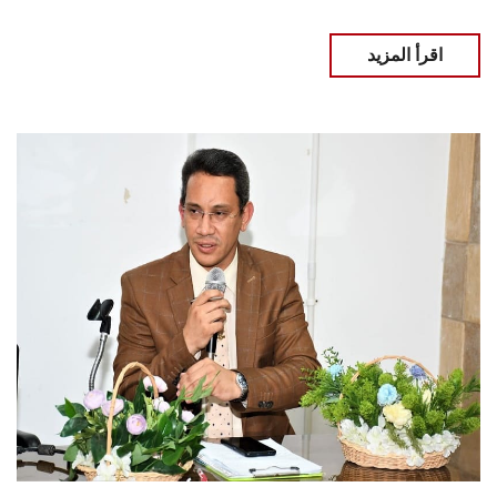
اقرأ المزيد