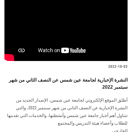
2022-10-02
النشرة الإخبارية لجامعة عين شمس عن النصف الثاني من شهر
سبتمبر 2022
أطلق الموقع الإلكتروني لجامعة عين شمس، الإصدار الجديد من
النشرة الإخبارية عن النصف الثاني من شهر سبتمبر 2022، والتي
تتناول أهم أخبار جامعة عين شمس وأنشطتها، والخدمات التي تقدمها
للطلاب وأعضاء هيئة التدريس والمجتمع
الخارجي..............................................