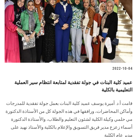
2022-10-04
عميد كلية البنات في جولة تفقدية لمتابعة انتظام سير العملية
التعليمية بالكلية
قامت أ.د. أميرة يوسف عميد كلية البنات بعمل جولة تفقدية للمدرجات
وأماكن المحاضرات، ورافقها في هذه الجولة كل من الأستاذة الدكتورة
مي حلمي وكيلة الكلية لشئون التعليم والطلاب، والأستاذة الدكتورة
أسماء زعزع مدير فريق التسويق والإعلام بالكلية والأستاذ نهيد على
مدير عام الكلية