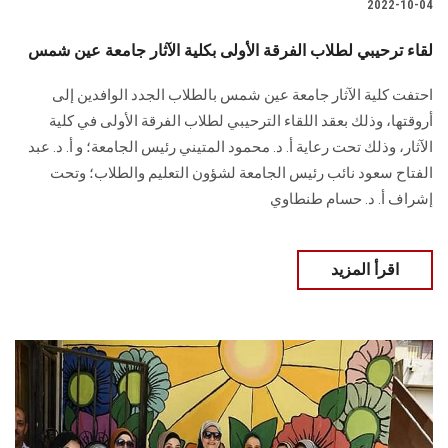
2022-10-04
لقاء ترحيبي لطلاب الفرقة الأولى بكلية الآثار جامعة عين شمس
احتفت كلية الآثار جامعة عين شمس بالطلاب الجدد الوافدين إلى
أروقتها، وذلك بعقد اللقاء الترحيبي لطلاب الفرقة الأولى في كلية
الآثار، وذلك تحت رعاية أ. د. محمود المتيني رئيس الجامعة؛ و أ. د. عبد
الفتاح سعود نائب رئيس الجامعة لشؤون التعليم والطلاب؛ وتحت
إشراف أ. د. حسام طنطاوي
اقرأ المزيد