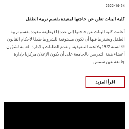
2022-10-04
كلية البنات تعلن عن حاجتها لمعيدة بقسم تربية الطفل
أعلنت كلية البنات عن حاجتها إلى عدد (1) وظيفة معيدة بقسم تربية
الطفل ويشترط فيها أن تكون مستوفية للشروط طبقًا لأحكام القانون
49 لسنة 1972 ولائحته التنفيذية، وتقدم الطلبات بالإدارة العامة لشؤون
أعضاء هيئة التدريس بالجامعة على أن يكون الإعلان مركزيا بإدارة
جامعة عين شمس.
اقرأ المزيد