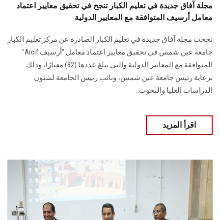
مجلة آفاق جديدة في تعليم الكبار تنجح في تحقيق معايير اعتماد
معامل أرسيف المتوافقة مع المعايير الدولية
نجحت مجلة آفاق جديدة في تعليم الكبار الصادرة عن مركز تعليم الكبار
جامعة عين شمس في تحقيق معايير اعتماد معامل "أرسيف Arcif"
المتوافقة مع المعايير الدولية والتي يبلغ عددها (32) معيارًا، وذلك
برعاية رئيس جامعة عين شمس، ونائب رئيس الجامعة لشئون
الدراسات العليا والبحوث..
اقرأ المزيد