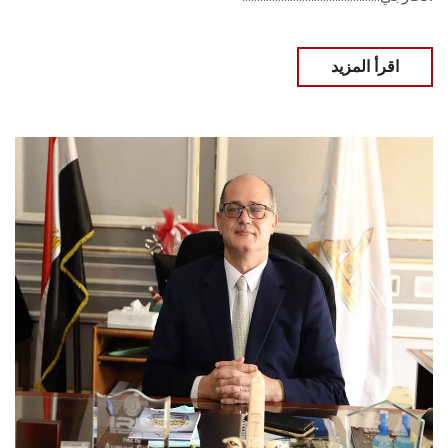
اقرأ المزيد