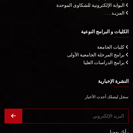
البوابة الإلكترونية للشكاوى الموحدة
المزيـد . . .
الكليات و البرامج النوعية
كليات الجامعة
برامج المرحلة الجامعية الأولى
برامج الدراسات العليا
النشرة الإخبارية
سجل ليصلك أحدث الأخبار
رأيك يهمنا