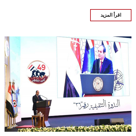
اقرأ المزيد