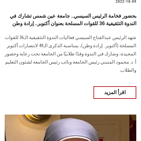
2022-10-09
بحضور فخامة الرئيس السيسي.. جامعة عين شمس تشارك في
الندوة التثقيفية 36 للقوات المسلحة بعنوان أكتوبر.. إرادة وطن
شهد الرئيس عبدالفتاح السيسي فعاليات الندوة التثقيفية الـ36 للقوات
المسلحة (أكتوبر.. إرادة وطن)، بمناسبة الذكرى الـ49 لانتصارات أكتوبر
المجيدة، وشارك في الندوة وفدًا طلابيًا من الجامعة تحت رعاية وحضور
أ. د. محمود المتيني رئيس الجامعة ونائب رئيس الجامعة لشئون التعليم
والطلاب
اقرأ المزيد