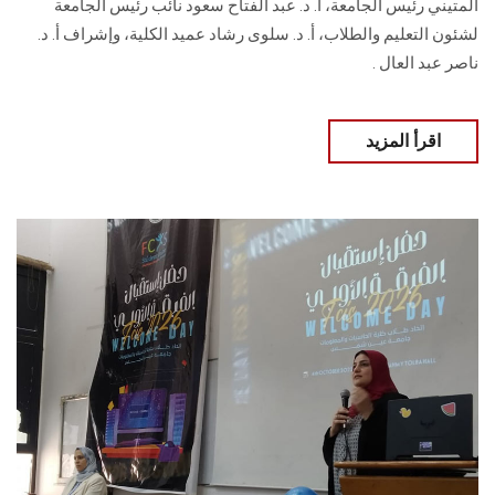
المتيني رئيس الجامعة، أ. د. عبد الفتاح سعود نائب رئيس الجامعة
لشئون التعليم والطلاب، أ. د. سلوى رشاد عميد الكلية، وإشراف أ. د.
ناصر عبد العال .
اقرأ المزيد