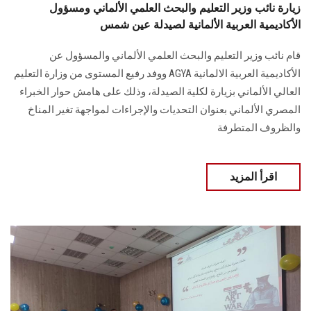
زيارة نائب وزير التعليم والبحث العلمي الألماني ومسؤول
الأكاديمية العربية الألمانية لصيدلة عين شمس
قام نائب وزير التعليم والبحث العلمي الألماني والمسؤول عن
الأكاديمية العربية الالمانية AGYA ووفد رفيع المستوى من وزارة التعليم
العالي الألماني بزيارة لكلية الصيدلة، وذلك على هامش حوار الخبراء
المصري الألماني بعنوان التحديات والإجراءات لمواجهة تغير المناخ
والظروف المتطرفة
اقرأ المزيد