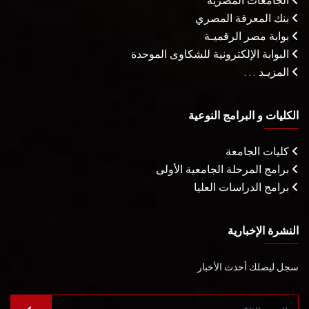
الجامعات المصرية
بنك المعرفة المصري
بوابة مصر الرقميـة
البوابة الإلكترونية للشكاوى الموحدة
المزيـد . . .
الكليات و البرامج النوعية
كليات الجامعة
برامج المرحلة الجامعية الأولى
برامج الدراسات العليا
النشرة الإخبارية
سجل ليصلك أحدث الأخبار