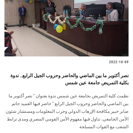
2022-10-09
نصر أكتوبر ما بين الماضي والحاضر وحروب الجيل الرابع.. ندوة
بكلية التمريض جامعة عين شمس
نظمت كلية التمريض بجامعة عين شمس ندوة بعنوان " نصر أكتوبر ما
بين الماضي والحاضر وحروب الجيل الرابع " حاضر فيها العميد حاتم
صابر خبير مكافحة الإرهاب الدولي وحرب المعلومات ومستشار شئون
الأمن الجامعي، تناول فيها مفهوم الأمن القومي المصري ومدى ترابط
الشعب مع القوات المسلحة