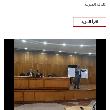
اللياقة الصوتية
اقرأ المزيد