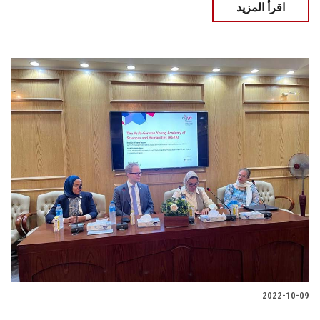
اقرأ المزيد
2022-10-09