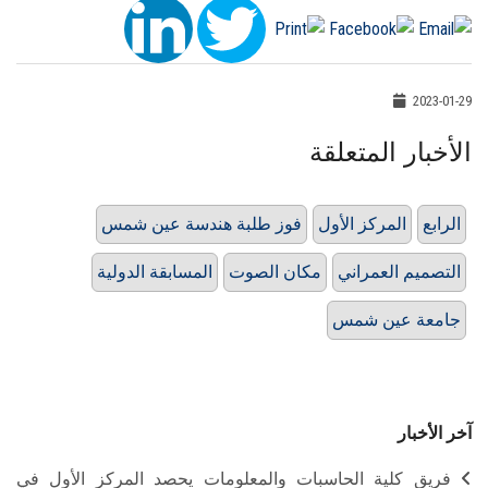
2023-01-29
الأخبار المتعلقة
الرابع
المركز الأول
فوز طلبة هندسة عين شمس
التصميم العمراني
مكان الصوت
المسابقة الدولية
جامعة عين شمس
آخر الأخبار
فريق كلية الحاسبات والمعلومات يحصد المركز الأول في