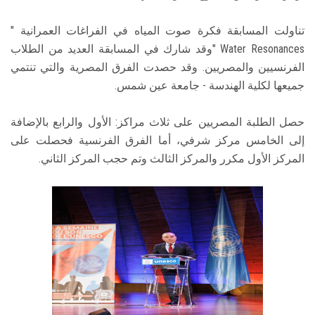
تناولت المسابقة فكرة صوت المياه في الفراغات العمرانية "
Water Resonances "وقد شارك في المسابقة العديد من الطلاب
الفرنسيين والمصريين. وقد حصدت الفرق المصرية والتي تنتمي
جميعها لكلية الهندسة - جامعة عين شمس.
حصل الطلبة المصريين على ثلاث مراكز: الأول والرابع بالإضافة
إلى الخامس مركز شرفي، أما الفرق الفرنسية فحصلت على
المركز الأول مكرر والمركز الثالث وتم حجب المركز الثاني.