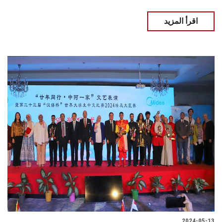
اقرأ المزيد
2024-05-13