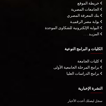
خريطة الموقع
الجامعات المصرية
بنك المعرفة المصري
بوابة مصر الرقميـة
البوابة الإلكترونية للشكاوى الموحدة
المزيـد . . .
الكليات و البرامج النوعية
كليات الجامعة
برامج المرحلة الجامعية الأولى
برامج الدراسات العليا
النشرة الإخبارية
سجل ليصلك أحدث الأخبار