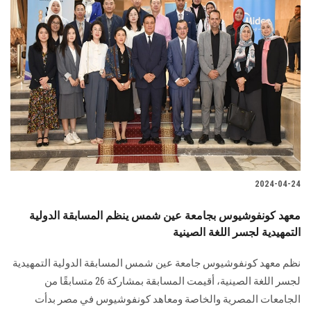
2024-04-24
معهد كونفوشيوس بجامعة عين شمس ينظم المسابقة الدولية
التمهيدية لجسر اللغة الصينية
نظم معهد كونفوشيوس جامعة عين شمس المسابقة الدولية التمهيدية
لجسر اللغة الصينية، أقيمت المسابقة ‏بمشاركة 26 متسابقًا من
الجامعات المصرية والخاصة ومعاهد كونفوشيوس في مصر بدأت