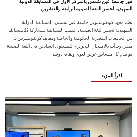
فوز جامعة عين شمس بالمركز الأول في المسابقة الدولية
التمهيدية لجسر اللغة الصينية الرابعة والعشرين
نظم معهد كونفوشيوس جامعة عين شمس، المسابقة الدولية
التمهيدية لجسر اللغة الصينية، أقيمت المسابقة بمشاركة 22 متسابقًا
من الجامعات المصرية الحكومية والخاصة ومعاهد كونفوشيوس في
مصر، وبدأت بالامتحان التحريري للمستوى السادس في اللغة الصينية
ثم قدم كل متسابق عرض لغوي وثقافي وفني
اقرأ المزيد