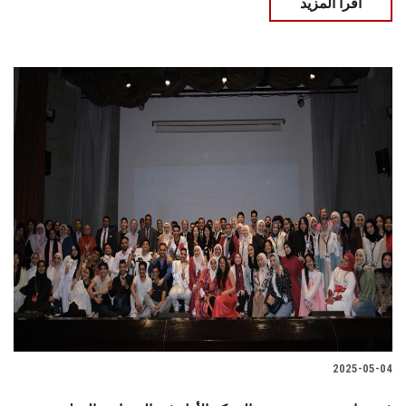
اقرأ المزيد
2025-05-04