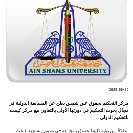
2023-08-29
مركز التحكيم بحقوق عين شمس يعلن عن المسابقة الدولية في
مجال بحوث التحكيم في دورتها الأولى بالتعاون مع مركز كيمت
للتحكيم الدولي
انطلاقًا من رؤية كلية الحقوق بالجامعة في تطوير وتشجيع البحث