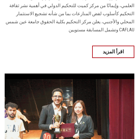
العلمي، وإيمانًا من مركز كميت للتحكيم الدولي في أهمية نشر ثقافة
التحكيم كأسلوب لفض المنازعات بما من شأنه تشجيع الاستثمار
المحلي والأجنبي، يعلن مركز التحكيم بكلية الحقوق جامعة عين شمس
CAFLAU وتشمل المسابقة مستويين
اقرأ المزيد