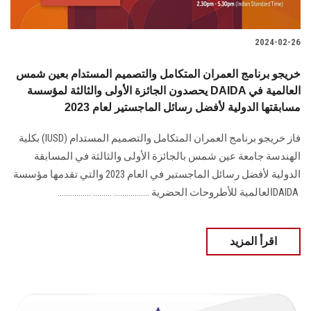
2024-02-26
خريجو برنامج العمران المتكامل والتصميم المستدام بعين شمس
يحصدون الجائزة الأولى والثالثة لمؤسسة DAIDA العالمية في
مسابقتها الدولية لأفضل رسائل الماجستير لعام 2023
فاز خريجو برنامج العمران المتكامل والتصميم المستدام‎ (IUSD) ‎بكلية
الهندسة جامعة عين ‏شمس بالجائزة الأولى والثالثة في المسابقة
DAIDA ‎العالمية للأطروحات الحضرية‎ ................. ......... ................
اقرأ المزيد