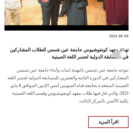
2023-05-09
تهنئة معهد كونفوشيوس جامعة عين شمس للطلاب المشاركين
في المسابقة الدولية لجسر اللغة الصينية
تتوجه جامعة عين شمس بالتهنئة لبنات وأبناء جامعة عين شمس
المشاركين في الدورة الثانية والعشرين للمسابقة الدولية لجسر اللغة
الصينية المنعقدة بجامعة قناة السويس أمس الإثنين الموافق 8 مايو
2023، والتي فاز فيها طلاب معهد كونفوشيوس وقسم اللغة الصينية
بكلية الألسن بالمركز الثالث.
اقرأ المزيد