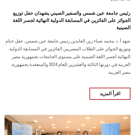
رئيس جامعة عين شمس والسفير الصيني يشهدان حفل توزيع
الجوائز على الفائزين في المسابقة الدولية النهائية لجسر اللغة
الصينية
شهد أ. د. محمد ضياء زين العابدين رئيس جامعة عين شمس، حفل ختام
وتوزيع الجوائز على الطلاب المصريين الفائزين في المسابقة الدولية
النهائية ‏لجسر اللغة الصينية على مستوى الجامعات بجمهورية مصر
العربية في دورتها الثالثة والعشرين ‏للعام 2024 والمنعقدة بجمهورية
مصر العربية‎.‎
اقرأ المزيد