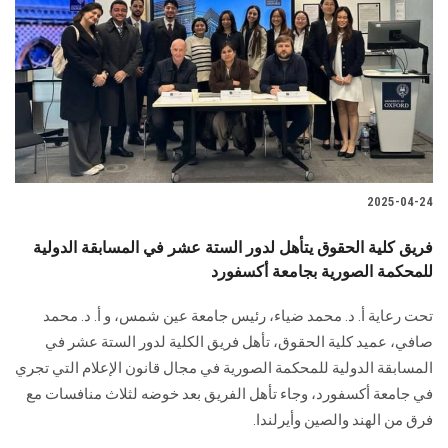
2025-04-24
فريق كلية الحقوق يتأهل لدور الستة عشر في المسابقة الدولية
للمحكمة الصورية بجامعة أكسفورد
تحت رعاية أ. د. محمد ضياء، رئيس جامعة عين شمس، و أ. د. محمد
صافي، عميد كلية الحقوق، تأهل فريق الكلية لدور الستة عشر في
المسابقة الدولية للمحكمة الصورية في مجال قانون الإعلام التي تجري
في جامعة أكسفورد، وجاء تأهل الفريق بعد خوضه لثلاث منافسات مع
فرق من الهند والصين وأيرلندا.