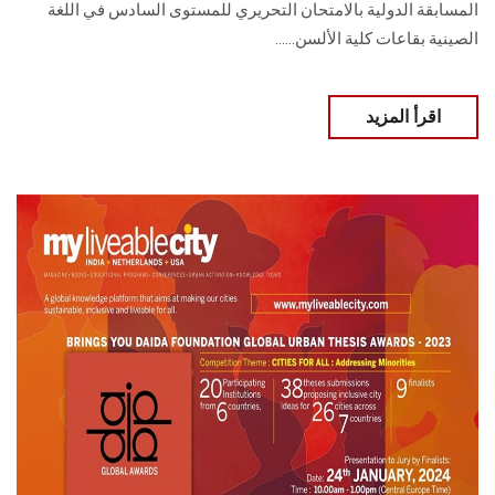
المسابقة الدولية بالامتحان التحريري للمستوى السادس في اللغة
الصينية بقاعات كلية ‏الألسن......
اقرأ المزيد