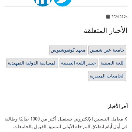
2024-04-24
الأخبار المتعلقة
جامعة عين شمس
معهد كونفوشيوس
اللغة الصينية
جسر اللغة الصينية
المسابقة الدولية التمهيدية
الجامعات المصرية
آخر الأخبار
معامل التنسيق الإلكتروني تستقبل أكثر من 1000 طالبًا وطالبة
في أول أيام انطلاق المرحلة الأولى لتنسيق القبول بالجامعات