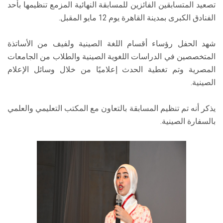
تصعيد المتسابقين الفائزين للمسابقة النهائية المزمع تنظيمها بأحد
الفنادق الكبرى بمدينة القاهرة يوم 12 مايو المقبل.
شهد الحفل رؤساء أقسام اللغة الصينية ولفيف من الأساتذة
المتخصصين في الدراسات اللغوية الصينية والطلاب من الجامعات
المصرية وتم تغطية الحدث إعلاميًا من خلال وسائل الإعلام
الصينية.
يذكر أنه تم تنظيم المسابقة بالتعاون مع المكتب التعليمي والعلمي
بالسفارة الصينية.