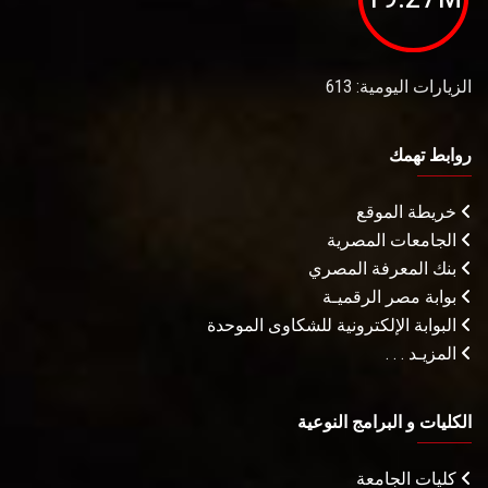
الزيارات اليومية: 613
روابط تهمك
خريطة الموقع
الجامعات المصرية
بنك المعرفة المصري
بوابة مصر الرقميـة
البوابة الإلكترونية للشكاوى الموحدة
المزيـد . . .
الكليات و البرامج النوعية
كليات الجامعة