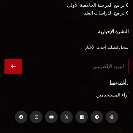
برامج المرحلة الجامعية الأولى
برامج الدراسات العليا
النشرة الإخبارية
سجل ليصلك أحدث الأخبار
رأيك يهمنا
أراء المستخدمين