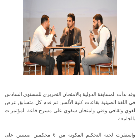
وقد بدأت المسابقة الدولية بالامتحان التحريري للمستوى السادس
في اللغة الصينية بقاعات كلية الألسن ثم قدم كل متسابق عرض
لغوي وثقافي وفني وامتحان شفوي على مسرح قاعة المؤتمرات
بالجامعة.
واستقرت لجنة التحكيم المكونة من 6 محكمين صينيين على