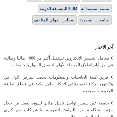
التنمية المستدامة
المسابقة الدولية ICOM
الجامعات المصرية
المجلس الدولي للمتاحف
آخر الأخبار
معامل التنسيق الإلكتروني تستقبل أكثر من 1000 طالبًا وطالبة
في أول أيام انطلاق المرحلة الأولى لتنسيق القبول بالجامعات
فريق كلية الحاسبات والمعلومات يحصد المركز الأول في
هاكاثون الذكاء الاصطناعي لابتكار حلول ذكية في قطاع الطاقة
الجديدة والمتجددة
جامعة عين شمس تواصل تأهيل طلابها لسوق العمل من خلال
حزمة متكاملة من البرامج التدريبية والشراكات مع كبرى
المؤسسات المحلية والعالمية