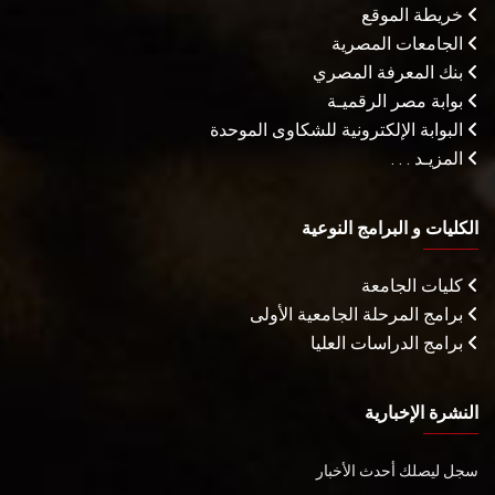
خريطة الموقع
الجامعات المصرية
بنك المعرفة المصري
بوابة مصر الرقميـة
البوابة الإلكترونية للشكاوى الموحدة
المزيـد . . .
الكليات و البرامج النوعية
كليات الجامعة
برامج المرحلة الجامعية الأولى
برامج الدراسات العليا
النشرة الإخبارية
سجل ليصلك أحدث الأخبار