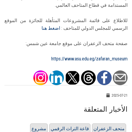
المستدامة في قطاع المتاحف العالمي.
للاطلاع على قائمة المشروعات المتأهلة للجائزة من الموقع
الرسمي للمجلس الدولي للمتاحف :
اضغط هنا
صفحة متحف الزعفران على موقع جامعة عين شمس:
https://www.asu.edu.eg/zafaran_museum
2025-07-21
الأخبار المتعلقة
متحف الزعفران
قاعة التراث الرقمي
مشروع