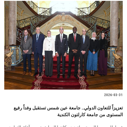
2026-03-31
تعزيزاً للتعاون الدولي.. جامعة عين شمس تستقبل وفداً رفيع
المستوى من جامعة كارلتون الكندية