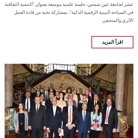
عشر لجامعة عين شمس، جلسة علمية موسعة بعنوان "التنمية الثقافية
في السياحة البينية الرقمية الذكية"، بمشاركة نخبة من قادة العمل
الأثري والمتحفي.
اقرأ المزيد