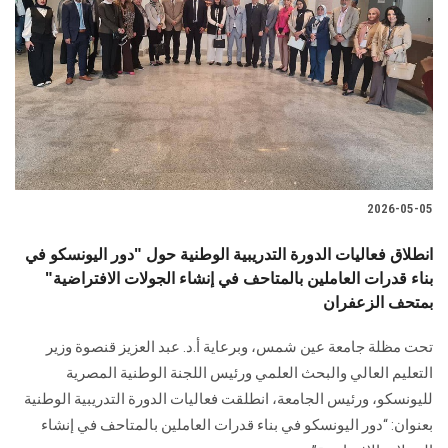
2026-05-05
انطلاق فعاليات الدورة التدريبية الوطنية حول "دور اليونسكو في
بناء قدرات العاملين بالمتاحف في إنشاء الجولات الافتراضية"
بمتحف الزعفران
تحت مظلة جامعة عين شمس، وبرعاية أ.د. عبد العزيز قنصوة وزير
التعليم العالي والبحث العلمي ورئيس اللجنة الوطنية المصرية
لليونسكو، ورئيس الجامعة، انطلقت فعاليات الدورة التدريبية الوطنية
بعنوان: “دور اليونسكو في بناء قدرات العاملين بالمتاحف في إنشاء