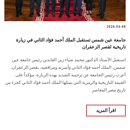
2026-04-08
جامعة عين شمس تستقبل الملك أحمد فؤاد الثاني في زيارة
تاريخية لقصر الزعفران
استقبل الأستاذ الدكتور محمد ضياء زين العابدين رئيس جامعة عين
شمس، الملك أحمد فؤاد الثاني وأسرته ومرافقيه، بقصر الزعفران،
أعرب رئيس الجامعة عن ترحيبه الشديد بهذه الزيارة، مؤكداً على
القيمة التاريخية والرمزية التي يمثلها الملك أحمد فؤاد الثاني كجزء من
تاريخ مصر المعاصر.
اقرأ المزيد