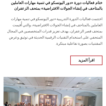
ختام فعاليات دورة «دور اليونسكو في تنمية مهارات العاملين
بالمتاحف في إنشاء الجولات الافتراضية» بمتحف الزعفران
اختتمت فعاليات الدورة التدريبية «دور اليونسكو في تنمية مهارات
العاملين بالمتاحف في إنشاء الجولات الافتراضية»، والتي أُقيمت
بمتحف قصر الزعفران، بهدف تعزيز قدرات المتخصصين في المجال
المتحفي على استخدام التقنيات الرقمية الحديثة في توثيق وعرض
المقتنيات بصورة تفاعلية مبتكرة.
اقرأ المزيد