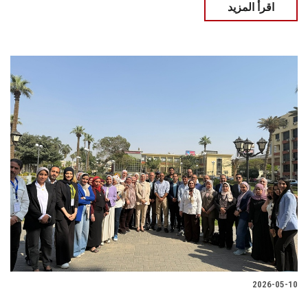
اقرأ المزيد
2026-05-10