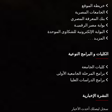
خريطة الموقع
الجامعات المصرية
بنك المعرفة المصري
بوابة مصر الرقميـة
البوابة الإلكترونية للشكاوى الموحدة
المزيـد . . .
الكليات و البرامج النوعية
كليات الجامعة
برامج المرحلة الجامعية الأولى
برامج الدراسات العليا
النشرة الإخبارية
سجل ليصلك أحدث الأخبار