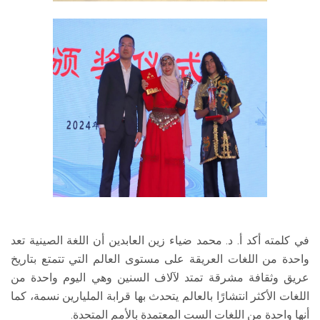
في كلمته أكد أ. د. محمد ضياء زين العابدين أن اللغة الصينية تعد
واحدة من اللغات العريقة على مستوى العالم التي تتمتع بتاريخ
عريق وثقافة مشرقة تمتد لآلاف السنين وهي اليوم واحدة من
اللغات الأكثر انتشارًا بالعالم يتحدث بها قرابة المليارين نسمة، كما
أنها واحدة من اللغات الست المعتمدة بالأمم المتحدة.