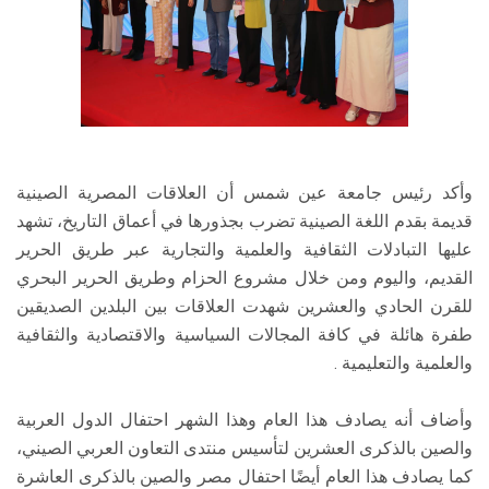
وأكد رئيس جامعة عين شمس أن العلاقات المصرية الصينية
قديمة بقدم اللغة الصينية تضرب بجذورها في أعماق التاريخ، تشهد
عليها التبادلات الثقافية والعلمية والتجارية عبر طريق الحرير
القديم، واليوم ومن خلال مشروع الحزام وطريق الحرير البحري
للقرن الحادي والعشرين شهدت العلاقات بين البلدين الصديقين
طفرة هائلة في كافة المجالات السياسية والاقتصادية والثقافية
والعلمية والتعليمية .
وأضاف أنه يصادف هذا العام وهذا الشهر احتفال الدول العربية
والصين بالذكرى العشرين لتأسيس منتدى التعاون العربي الصيني،
كما يصادف هذا العام أيضًا احتفال مصر والصين بالذكرى العاشرة