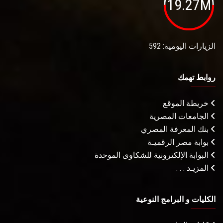
19.27M
الزيارات اليومية: 592
روابط تهمك
خريطة الموقع
الجامعات المصرية
بنك المعرفة المصري
بوابة مصر الرقميـة
البوابة الإلكترونية للشكاوى الموحدة
المزيـد . . .
الكليات و البرامج النوعية