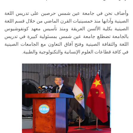
وأضاف نحن في جامعة عين شمس حرصين على تدريس اللغة
الصينية وآدابها منذ خمسينيات القرن الماضي من خلال قسم اللغة
الصينية بكلية الألسن العريقة ومنذ تأسيس معهد كونفوشيوس
بالجامعة تضطلع جامعة عين شمس بمسئولية كبيرة في تدريس
اللغة والثقافة الصينية وفتح آفاق التعاون مع الجامعات الصينية
في كافة قطاعات العلوم الإنسانية والتكنولوجية والطبية.