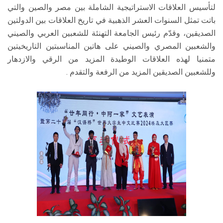
لتأسيس العلاقات الاستراتيجية الشاملة بين مصر والصين والتي
باتت تمثل السنوات العشر الذهبية في تاريخ العلاقات بين الدولتين
الصديقين، وقدّم رئيس الجامعة التهنئة للشعبين العربي والصيني
والشعبين المصري والصيني على هاتين المناسبتين التاريخيتين
متمنيا لهذه العلاقات الوطيدة المزيد من الرقي والازدهار
وللشعبين الصديقين المزيد من الرفعة والتقدم .