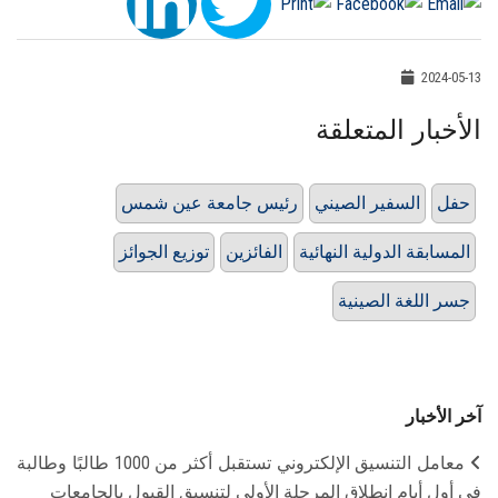
2024-05-13
الأخبار المتعلقة
حفل
السفير الصيني
رئيس جامعة عين شمس
المسابقة الدولية النهائية
الفائزين
توزيع الجوائز
جسر اللغة الصينية
آخر الأخبار
معامل التنسيق الإلكتروني تستقبل أكثر من 1000 طالبًا وطالبة
في أول أيام انطلاق المرحلة الأولى لتنسيق القبول بالجامعات