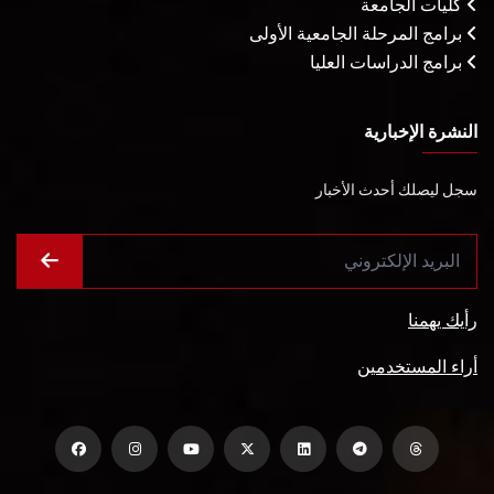
كليات الجامعة
برامج المرحلة الجامعية الأولى
برامج الدراسات العليا
النشرة الإخبارية
سجل ليصلك أحدث الأخبار
رأيك يهمنا
أراء المستخدمين