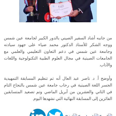
من جانبه أشاد السفير الصيني بالدور الكبير لجامعة عين شمس
ووجه الشكر للأستاذ الدكتور محمد ضياء على جهود سيادته
وجامعة عين شمس في دعم التعاون التعليمي والعلمي مع
الجامعات الصينية في مجال العلوم الطبية التكنولوجية واللغات
والآداب.
وأوضح أ. د. ناصر عبد العال أنه تم تنظيم المسابقة التمهيدية
الجسر اللغة الصينية في رحاب جامعة عين شمس بالنجاح التام
في الثاني والعشرين من أبريل الماضي وتم تصعيد المتسابقين
الفائزين إلى المسابقة النهائية التي نشهدها اليوم.