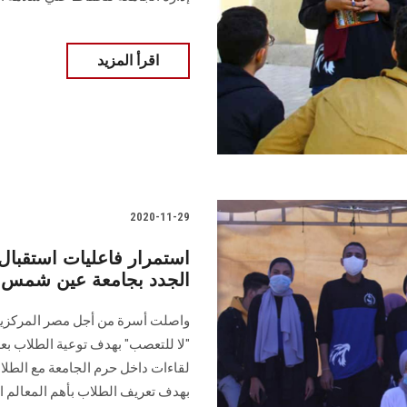
اقرأ المزيد
2020-11-29
استمرار فاعليات استقبا
الجدد بجامعة عين شمس
واصلت أسرة من أجل مصر المركزية
"لا للتعصب" بهدف توعية الطلاب ب
لقاءات داخل حرم الجامعة مع الطلا
بهدف تعريف الطلاب بأهم المعالم ال