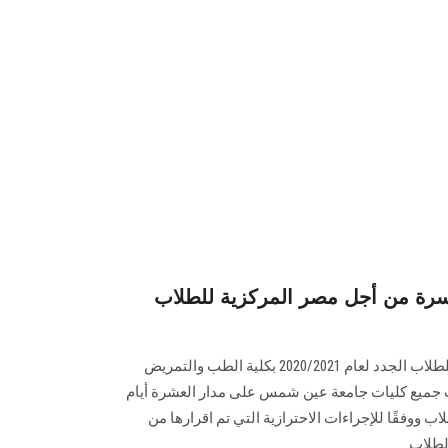
أسرة من أجل مصر المركزية للطلاب
اختتمت فاعليات استقبال الأسرة للطلاب الجدد لعام 2020/2021 بكلية الطب والتمريض
 جميع كليات جامعة عين شمس على مدار العشرة أيام
ووفقًا للإجراءات الاحترازية التي تم اقرارها من
لطلاب.