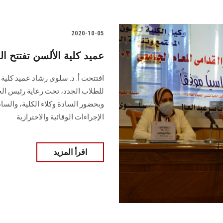
2020-10-05
عميد كلية الألسن تفتتح ال
افتتحت أ. د. سلوى رشاد عميد كلية 
للطلاب الجدد، تحت رعاية رئيس الج
وبحضور السادة وكلاء الكلية، والسا
الإجراءات الوقائية والاحترازية
اقرأ المزيد