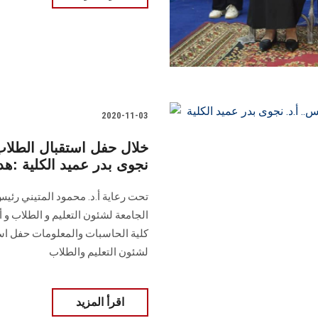
2020-11-03
خلال حفل استقبال الطلاب
نجوى بدر عميد الكلية :ه
تحت رعاية أ.د. محمود المتيني رئي
الجامعة لشئون التعليم و الطلاب و 
كلية الحاسبات والمعلومات حفل استق
لشئون التعليم والطلاب
اقرأ المزيد