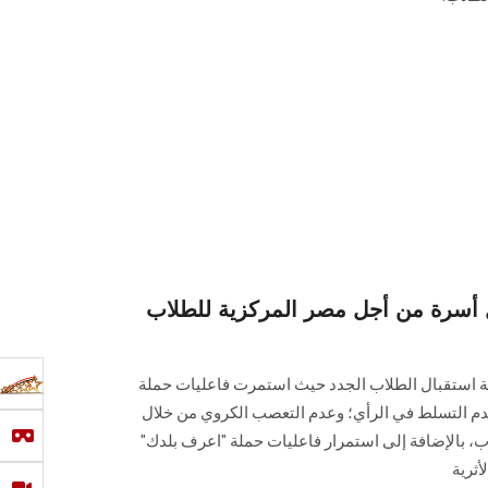
ل أسرة من أجل مصر المركزية للطلاب
 استقبال الطلاب الجدد حيث استمرت فاعليات حملة
عدم التسلط في الرأي؛ وعدم التعصب الكروي من خلال
ب، بالإضافة إلى استمرار فاعليات حملة "اعرف بلدك"
أثرية