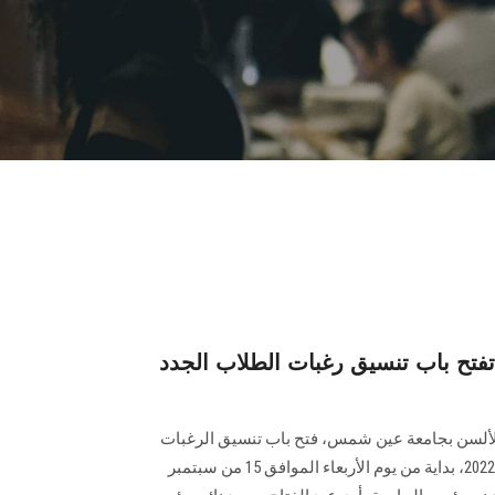
فتح باب تنسيق رغبات الطلاب الجدد
الألسن بجامعة عين شمس، فتح باب تنسيق الرغبات
للطلاب الجدد للعام الدراسي 2021-2022، بداية من يوم الأربعاء الموافق 15 من سبتمبر