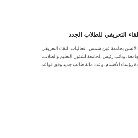
لقاء التعريفي للطلاب الجدد
الألسن بجامعة عين شمس ، فعاليات اللقاء التعريفي
امعة، ونائب رئيس الجامعة لشئون التعليم والطلاب،
دة رؤساء الأقسام، وعدد مائة طالب جديد وفق قواعد