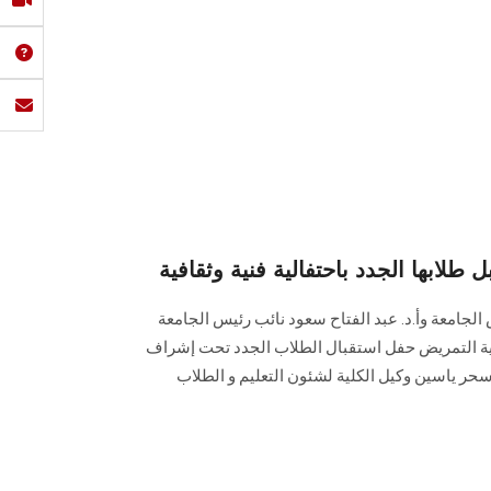
ابها الجدد باحتفالية فنية وثقافية
الجامعة وأ.د. عبد الفتاح سعود نائب رئيس الجامعة
ية التمريض حفل استقبال الطلاب الجدد تحت إشراف
 سحر ياسين وكيل الكلية لشئون التعليم و الطلاب