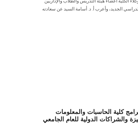
كلاء الكلية أعضاء هيئة التدريس والطلاب والإداريين
الدراسي الجديد، وأعرب أ. د. أسامة السيد عن سعادته
رامج كلية الحاسبات والمعلومات
زة والشراكات الدولية للعام الجامعي