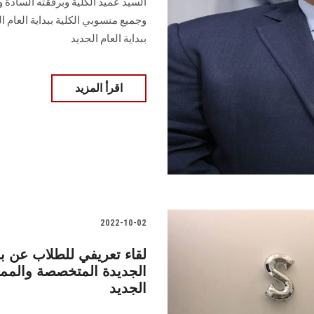
السيد عميد الكلية وبرفقته السادة و
وجميع منسوبي الكلية ببداية العام 
ببداية العام الجديد
اقرأ المزيد
2022-10-02
لقاء تعريفي للطلاب عن ب
الجديدة المتخصصة والممي
الجديد