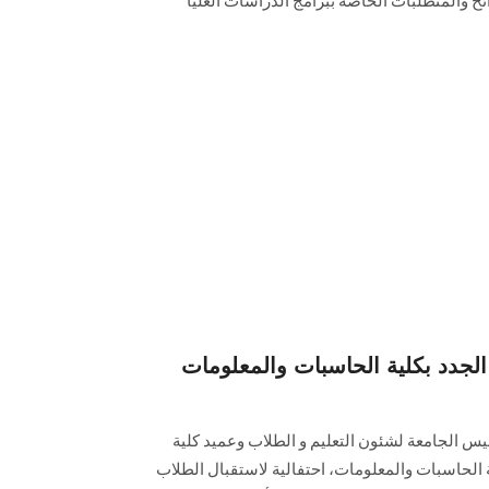
ئح والمتطلبات الخاصة ببرامج الدراسات العليا
 الجدد بكلية الحاسبات والمعلومات
يس الجامعة لشئون التعليم و الطلاب وعميد كلية
الحاسبات والمعلومات، احتفالية لاستقبال الطلاب