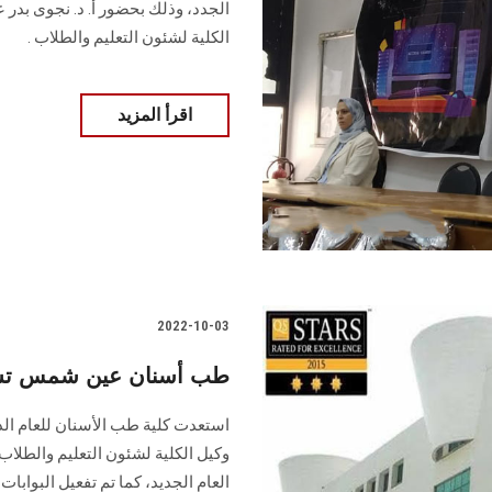
الجدد، وذلك بحضور أ. د. نجوى بدر ع
الكلية لشئون التعليم والطلاب .
اقرأ المزيد
2022-10-03
طب أسنان عين شمس تستقب
استعدت كلية طب الأسنان للعام ال
وكيل الكلية لشئون التعليم والطلاب 
العام الجديد، كما تم تفعيل البوابا