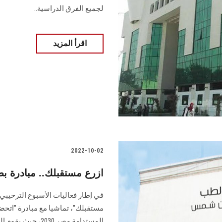
لجميع الفرق الدراسية..
اقرأ المزيد
2022-10-02
ازرع مستقبلك.. مبادرة 
في إطار فعاليات الأسبوع الترحيبي 
مستقبلك"، تماشيا مع مبادرة "اتحضر