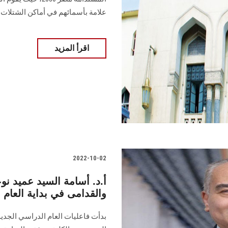
علامة بأسمائهم في أماكن الشتلات
اقرأ المزيد
2022-10-02
أ.د. أسامة السيد عميد ن
والقدامى في بداية العام 