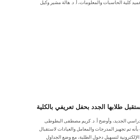
ميد كلية الحاسبات والمعلومات، أ. د. هالة مشير وكيل
ل طلابها الجدد بحفل تعريفي بالكلية
دراسي الجديد، وأوضح أ. د. كريم مصطفى البطوطى
بأنه تم تجهيز المدرجات والمعامل والعيادات لاستقبال
ت الإلكترونية لتسهيل دخول الطلبة، مع وضع الجداول