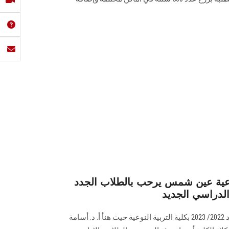
وعية عين شمس يرحب بالطلاب الجدد
الدراسي الجديد
بدأت فاعليات العام الدراسي الجديد 2022/ 2023 بكلية التربية النوعية حيث هنأ أ. د. أسامة