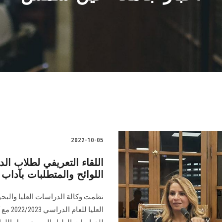
2022-10-05
اللقاء التعريفي لطلاب الد
اللوائح والمتطلبات بآد
نظمت وكالة الدراسات العليا والبح
العليا