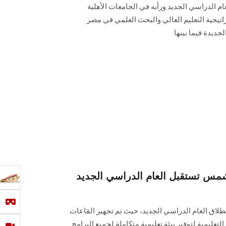
م الدراسي الجديد ورأيه في الجامعات الأهلية
اتيجية التعليم العالي والبحث العلمي في مصر
ديدة فيما بينها.
 شمس تستقبل العام الدراسي الجديد
طلاق العام الدراسي الجديد، حيث تم ‏تجهيز القاعات
تعليمية لتوفير بيئة تعليمية متكاملة لجميع ‏البرامج