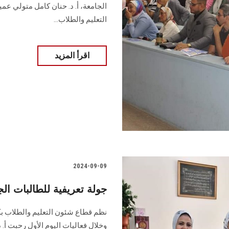
الجامعة، أ. د. حنان كامل متولي عمي
التعليم والطلاب...
اقرأ المزيد
2024-09-09
جولة تعريفية للطالبات ا
نظم قطاع شئون التعليم والطلاب بك
وخلال فعاليات اليوم الأول رحبت أ. 