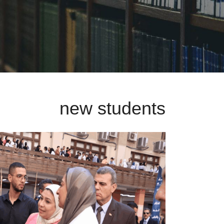
new students