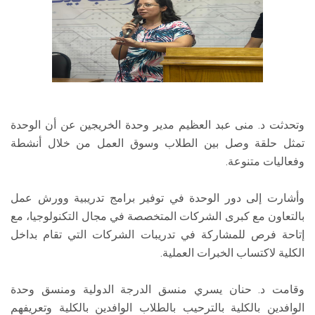
وتحدثت د. منى عبد العظيم مدير وحدة الخريجين عن أن الوحدة
تمثل حلقة وصل بين الطلاب وسوق العمل من خلال أنشطة
وفعاليات متنوعة.
وأشارت إلى دور الوحدة في توفير برامج تدريبية وورش عمل
بالتعاون مع كبرى الشركات المتخصصة في مجال التكنولوجيا، مع
إتاحة فرص للمشاركة في تدريبات الشركات التي تقام بداخل
الكلية لاكتساب الخبرات العملية.
وقامت د. حنان يسري منسق الدرجة الدولية ومنسق وحدة
الوافدين بالكلية بالترحيب بالطلاب الوافدين بالكلية وتعريفهم