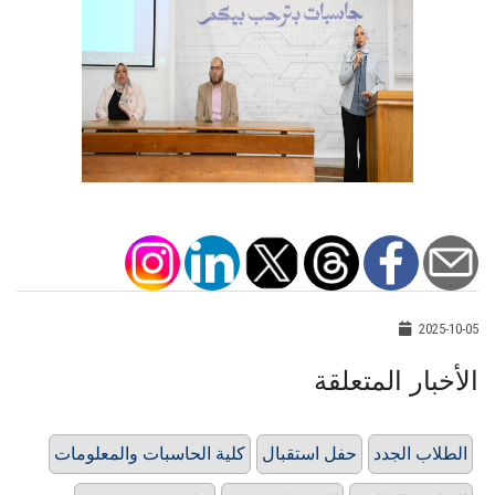
2025-10-05
الأخبار المتعلقة
الطلاب الجدد
حفل استقبال
كلية الحاسبات والمعلومات