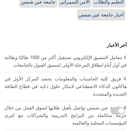
التعليم والطلاب
الامن السيبراني
جامعة عين شمس
أخبار جامعة عين شمس
آخر الأخبار
معامل التنسيق الإلكتروني تستقبل أكثر من 1000 طالبًا وطالبة
في أول أيام انطلاق المرحلة الأولى لتنسيق القبول بالجامعات
فريق كلية الحاسبات والمعلومات يحصد المركز الأول في
هاكاثون الذكاء الاصطناعي لابتكار حلول ذكية في قطاع الطاقة
الجديدة والمتجددة
جامعة عين شمس تواصل تأهيل طلابها لسوق العمل من خلال
حزمة متكاملة من البرامج التدريبية والشراكات مع كبرى
المؤسسات المحلية والعالمية