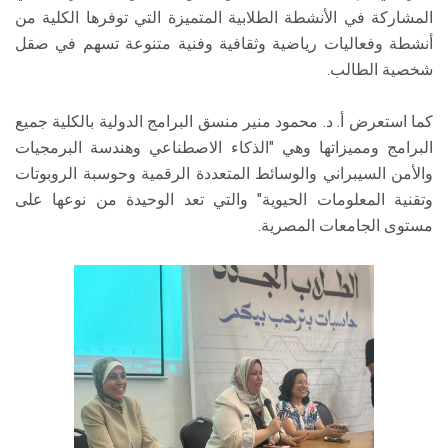
المشاركة في الأنشطة الطلابية المتميزة التي توفرها الكلية من
أنشطة وفعاليات رياضية وثقافية وفنية متنوعة تسهم في صقل
شخصية الطالب.
كما استعرض أ. د. محمود منير منسق البرامج الدولية بالكلية جميع
البرامج ومميزاتها وهي "الذكاء الاصطناعي وهندسة البرمجيات
والأمن السيبراني والوسائط المتعددة الرقمية وحوسبة الروبوتات
وتقنية المعلومات الحيوية" والتي تعد الوحيدة من نوعها على
مستوى الجامعات المصرية.