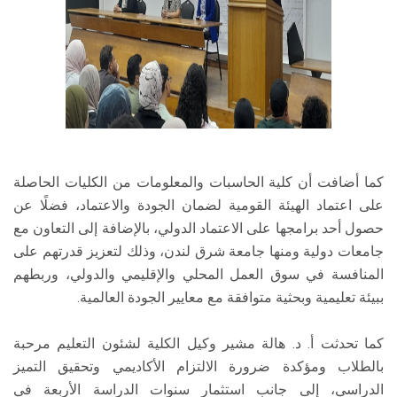
كما أضافت أن كلية الحاسبات والمعلومات من الكليات الحاصلة
على اعتماد الهيئة القومية لضمان الجودة والاعتماد، فضلًا عن
حصول أحد برامجها على الاعتماد الدولي، بالإضافة إلى التعاون مع
جامعات دولية ومنها جامعة شرق لندن، وذلك لتعزيز قدرتهم على
المنافسة في سوق العمل المحلي والإقليمي والدولي، وربطهم
ببيئة تعليمية وبحثية متوافقة مع معايير الجودة العالمية.
كما تحدثت أ. د. هالة مشير وكيل الكلية لشئون التعليم مرحبة
بالطلاب ومؤكدة ضرورة الالتزام الأكاديمي وتحقيق التميز
الدراسي، إلى جانب استثمار سنوات الدراسة الأربعة في