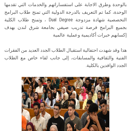
بالوحدة وطرق الاجابة على استفساراتهم والخدمات التي تقدمها
الوحدة، كما تم التعريف بالدرجة الدولية التي تمنح طلاب البرامج
التخصصية شهادة مزدوجة Dual Degree ، وتمنح طلاب الكلية
بجميع البرامج فرصة تدريب صيفي بجامعة شرق لندن بهدف
إكسابهم خبرات أكاديمية وعملية عالمية
هذا وقد شهدت احتفالية استقبال الطلاب الجدد العديد من الفقرات
الفنية والثقافية والمسابقات، إلى جانب لقاء خاص مع الطلاب
الجدد الوافدين بالكلية.