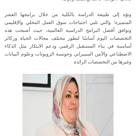
ونوّه إلى طبيعة الدراسة بالكلية من خلال برامجها العشر
المتميزة؛ والتي تلبي احتياجات سوق العمل المحلي والإقليمي
وتوافق أفضل البرامج الدراسية العالمية، حيث أصبحت هذه
التخصصات اليوم أساسًا لتطور مختلف مجالات الحياة وركائز
أساسية في بناء المستقبل الرقمي ودعم الابتكار مثل الذكاء
الاصطناعي والأمن السيبراني وحوسبة الروبوتات وعلوم البيانات
وغيرها من التخصصات الرائدة