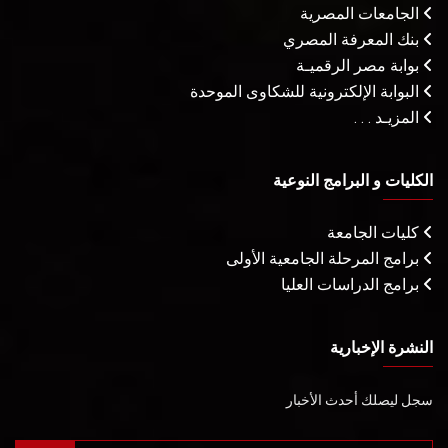
الجامعات المصرية
بنك المعرفة المصري
بوابة مصر الرقميـة
البوابة الإلكترونية للشكاوى الموحدة
المزيـد . . .
الكليات و البرامج النوعية
كليات الجامعة
برامج المرحلة الجامعية الأولى
برامج الدراسات العليا
النشرة الإخبارية
سجل ليصلك أحدث الأخبار