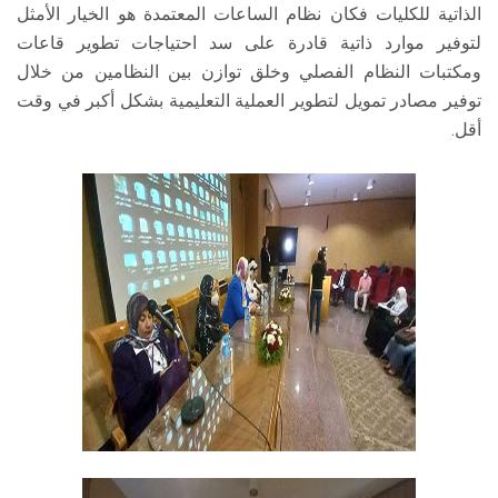
الذاتية للكليات فكان نظام الساعات المعتمدة هو الخيار الأمثل
لتوفير موارد ذاتية قادرة على سد احتياجات تطوير قاعات
ومكتبات النظام الفصلي وخلق توازن بين النظامين من خلال
توفير مصادر تمويل لتطوير العملية التعليمية بشكل أكبر في وقت
أقل.