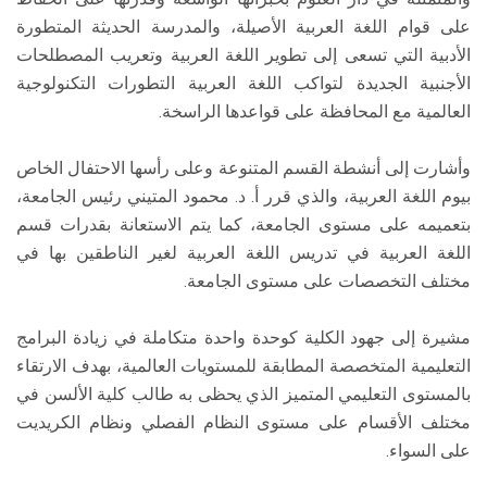
على قوام اللغة العربية الأصيلة، والمدرسة الحديثة المتطورة
الأدبية التي تسعى إلى تطوير اللغة العربية وتعريب المصطلحات
الأجنبية الجديدة لتواكب اللغة العربية التطورات التكنولوجية
العالمية مع المحافظة على قواعدها الراسخة.
وأشارت إلى أنشطة القسم المتنوعة وعلى رأسها الاحتفال الخاص
بيوم اللغة العربية، والذي قرر أ. د. محمود المتيني رئيس الجامعة،
بتعميمه على مستوى الجامعة، كما يتم الاستعانة بقدرات قسم
اللغة العربية في تدريس اللغة العربية لغير الناطقين بها في
مختلف التخصصات على مستوى الجامعة.
مشيرة إلى جهود الكلية كوحدة واحدة متكاملة في زيادة البرامج
التعليمية المتخصصة المطابقة للمستويات العالمية، بهدف الارتقاء
بالمستوى التعليمي المتميز الذي يحظى به طالب كلية الألسن في
مختلف الأقسام على مستوى النظام الفصلي ونظام الكريديت
على السواء.