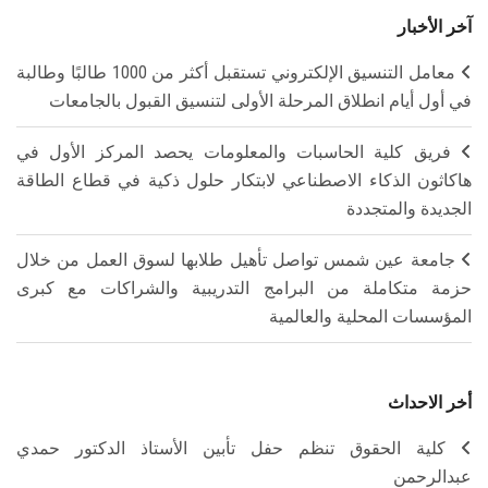
آخر الأخبار
معامل التنسيق الإلكتروني تستقبل أكثر من 1000 طالبًا وطالبة
في أول أيام انطلاق المرحلة الأولى لتنسيق القبول بالجامعات
فريق كلية الحاسبات والمعلومات يحصد المركز الأول في
هاكاثون الذكاء الاصطناعي لابتكار حلول ذكية في قطاع الطاقة
الجديدة والمتجددة
جامعة عين شمس تواصل تأهيل طلابها لسوق العمل من خلال
حزمة متكاملة من البرامج التدريبية والشراكات مع كبرى
المؤسسات المحلية والعالمية
أخر الاحداث
كلية الحقوق تنظم حفل تأبين الأستاذ الدكتور حمدي
عبدالرحمن