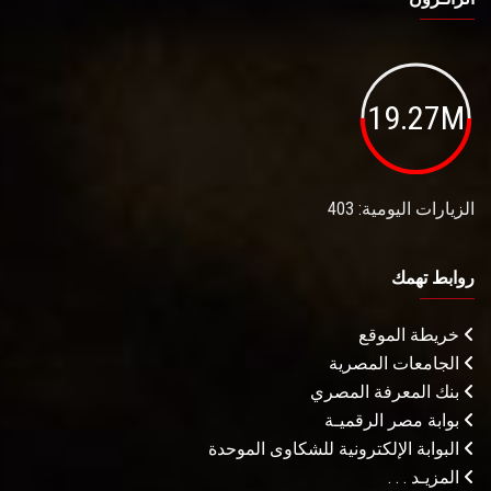
19.27M
الزيارات اليومية: 403
روابط تهمك
خريطة الموقع
الجامعات المصرية
بنك المعرفة المصري
بوابة مصر الرقميـة
البوابة الإلكترونية للشكاوى الموحدة
المزيـد . . .