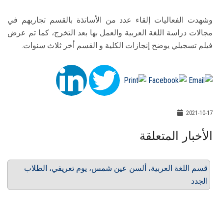
وشهدت الفعاليات إلقاء عدد من الأساتذة بالقسم تجاربهم في
مجالات دراسة اللغة العربية والعمل بها بعد التخرج، كما تم عرض
فيلم تسجيلي يوضح إنجازات الكلية و القسم أخر ثلاث سنوات.
2021-10-17
الأخبار المتعلقة
قسم اللغة العربية، ألسن عين شمس، يوم تعريفي، الطلاب
الجدد