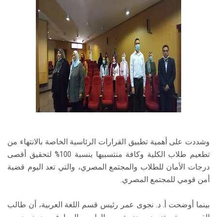
وشددت على أهمية تطبيق القرارات الرئاسية الخاصة بالانتهاء من
تطعيم طلاب الكلية وكافة منتسبيها بنسبة 100% لتحقيق أقصى
درجات الأمان للطلاب والمجتمع المصري، والتي تعد اليوم قضية
أمن قومي للمجتمع المصري.
بينما أوضحت أ. د. نجوى عمر رئيس قسم اللغة العربية، أن طالب