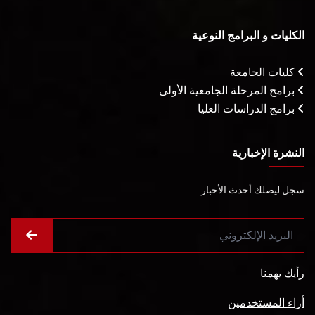
الكليات و البرامج النوعية
كليات الجامعة
برامج المرحلة الجامعية الأولى
برامج الدراسات العليا
النشرة الإخبارية
سجل ليصلك أحدث الأخبار
رأيك يهمنا
أراء المستخدمين