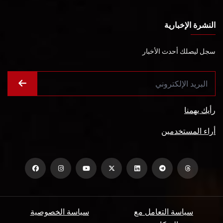
النشرة الإخبارية
سجل ليصلك أحدث الأخبار
رأيك يهمنا
أراء المستخدمين
سياسة التعامل مع
سياسة الخصوصية