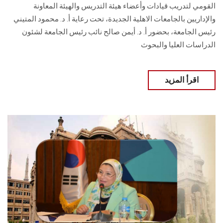
القومي لتدريب قيادات وأعضاء هيئة التدريس والهيئة المعاونة
والإداريين بالجامعات الاهلية الجديدة، تحت رعاية أ. د. محمود المتيني
رئيس الجامعة، بحضور أ. د. أيمن صالح نائب رئيس الجامعة لشئون
الدراسات العليا والبحوث
اقرأ المزيد