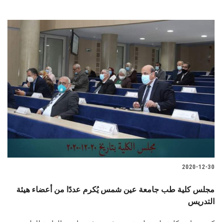
2020-12-30
مجلس كلية طب جامعة عين شمس يُكرم عددًا من أعضاء هيئة
التدريس