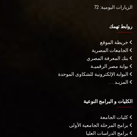
الزيارات اليومية: 72
روابط تهمك
خريطة الموقع
الجامعات المصرية
بنك المعرفة المصري
بوابة مصر الرقميـة
البوابة الإلكترونية للشكاوى الموحدة
المزيـد . . .
الكليات و البرامج النوعية
كليات الجامعة
برامج المرحلة الجامعية الأولى
برامج الدراسات العليا