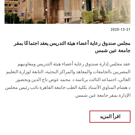
2020-12-21
مجلس صندوق رعاية أعضاء هيئة التدريس يعقد اجتماعًا بمقر
جامعة عين شمس
عقد مجلس إدارة صندوق رعاية أعضاء هيئة التدريس ومعاونيهم
المصريين بالجامعات والمعاهد والمراكز البحثية، التابعة لوزارة التعليم
العالي، اجتماعه الثالث برئاسة د. محمد عوض تاج الدين وبحضور
د.هشام المناوي الأستاذ بكلية الطب جامعة القاهرة نائب رئيس مجلس
الإدارة بمقر جامعة عين شمس
اقرأ المزيد