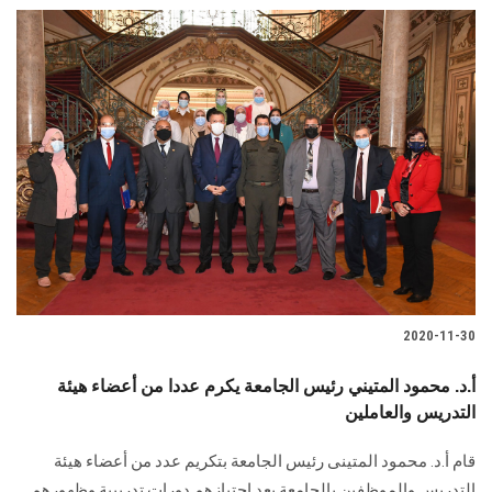
2020-11-30
أ.د. محمود المتيني رئيس الجامعة يكرم عددا من أعضاء هيئة
التدريس والعاملين
قام أ.د. محمود المتينى رئيس الجامعة بتكريم عدد من أعضاء هيئة
التدريس والموظفين بالجامعة بعد اجتيازهم دورات تدريبية وظهورهم