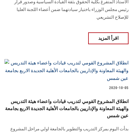
الأستاذ المتفرغ بكلية الحقوق بثقة القيادة السياسية وصدور قرار
رئيس مجلس الوزراء باختيار سيادتهما ضمن أعضاء اللجنة العليا
للإصلاح التشريعي
اقرأ المزيد
2020-10-05
انطلاق المشروع القومي لتدريب قيادات واعضاء هيئة التدريس
والهيئة المعاونة والإداريين بالجامعات الأهلية الجديدة الاربع بجامعة
عين شمس
بدأت اليوم بمركز التدريب والتطوير بالجامعة اولي مراحل المشروع