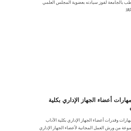
الطب بالجامعة لفوز سيادته بعضوية المجلس العلمي
ارات أعضاء الجهاز الإداري بكلية
هارات وقدرات أعضاء الجهاز الإداري بكلية الآداب
عة من ورش العمل المجانية لأعضاء الجهاز الإداري