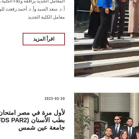
المعامل الجديد يرافقه وكلاء الكلية
أ. د. سعد السيد وأ. د. أحمد رفعت 
معامل الكلية الجديد
اقرأ المزيد
2023-03-20
لأول مرة في مصر امتحان د
جامعة عين شمس