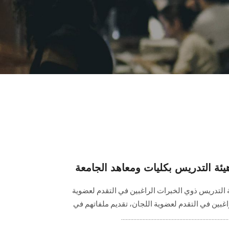
يئة التدريس بكليات ومعاهد الجامعة
لتدريس ذوي الخبرات الراغبين في التقدم لعضوية
اغبين في التقدم لعضوية اللجان، تقديم ملفاتهم في