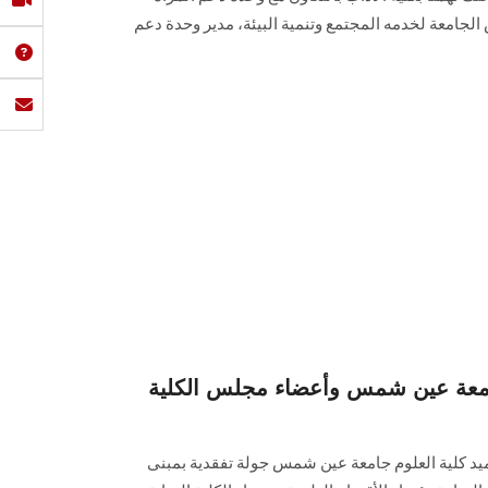
لجامعة لخدمه المجتمع وتنمية البيئة، مدير وحدة دعم
جامعة عين شمس وأعضاء مجلس الكلية
يد كلية العلوم جامعة عين شمس جولة تفقدية بمبنى