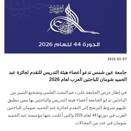
2026-03-07
جامعة عين شمس تدعو أعضاء هيئة التدريس للتقدم لجائزة عبد
الحميد شومان للباحثين العرب لعام 2026
في إطار حرص الجامعة على دعم البحث العلمي وتشجيع التميز بين
الباحثين تدعو الجامعة أعضاء هيئة التدريس والباحثين بها ممن تنطبق
عليهم شروط الترشح إلى التقدم لجائزة عبد الحميد شومان للباحثين
العرب في دورتها 44 لعام 2026 والتي أعلنت عنها مؤسسة عبد الحميد
شومان في عدد من المجالات