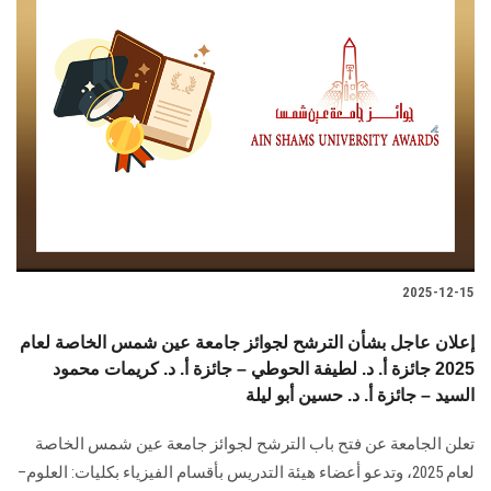
2025-12-15
إعلان عاجل بشأن الترشح لجوائز جامعة عين شمس الخاصة لعام
2025 جائزة أ. د. لطيفة الحوطي – جائزة أ. د. كريمات محمود
السيد – جائزة أ. د. حسين أبو ليلة
تعلن الجامعة عن فتح باب الترشح لجوائز جامعة عين شمس الخاصة
لعام 2025، وتدعو أعضاء هيئة التدريس بأقسام الفيزياء بكليات: العلوم–