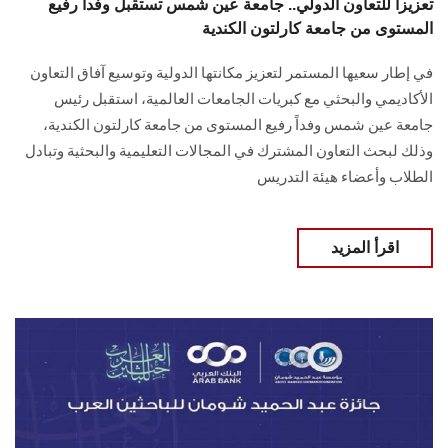
تعزيزاً للتعاون الدولي.. جامعة عين شمس تستقبل وفداً رفيع
المستوى من جامعة كارلتون الكندية
في إطار سعيها المستمر لتعزيز مكانتها الدولية وتوسيع آفاق التعاون
الأكاديمي والبحثي مع كبريات الجامعات العالمية، استقبل رئيس
جامعة عين شمس وفداً رفيع المستوى من جامعة كارلتون الكندية،
وذلك لبحث التعاون المشترك في المجالات التعليمية والبحثية وتبادل
الطلاب وأعضاء هيئة التدريس
اقرأ المزيد