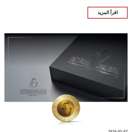
اقرأ المزيد
2026-03-07