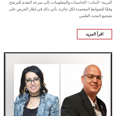
التربية– البنات– الحاسبات والمعلومات، إلى سرعة التقدم للترشح
وفقًا للضوابط المعتمدة لكل جائزة، يأتي ذلك في إطار الحرص على
تشجيع البحث العلمي
اقرأ المزيد