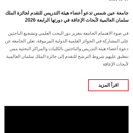
جامعة عين شمس تدعو أعضاء هيئة التدريس للتقدم لجائزة الملك
سلمان العالمية لأبحاث الإعاقة في دورتها الرابعة 2026
في ضوء الاهتمام الجامعة بتعزيز دور البحث العلمي وتشجيع الباحثين
على المشاركة في الجوائز العلمية الدولية المرموقة، تعلن الجامعة عن
دعوة أعضاء هيئة التدريس والباحثين بالكليات والمراكز البحثية ممن
تنطبق عليهم شروط الترشح للتقدم إلى جائزة الملك سلمان العالمية
لأبحاث الإعاقة
اقرأ المزيد