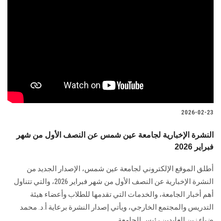
2026-02-23
النشرة الإخبارية لجامعة عين شمس عن النصف الأول من شهر
فبراير 2026
أطلق الموقع الإلكتروني لجامعة عين شمس، الإصدار الجديد من
النشرة الإخبارية عن النصف الأول من شهر فبراير 2026، والتي تتناول
أهم أخبار الجامعة، والخدمات التي تقدمها للطلاب وأعضاء هيئة
التدريس والمجتمع الخارجي، ويأتي إصدار النشرة برعاية أ.د. محمد
ضياء زين العابدين رئيس الجامعة.