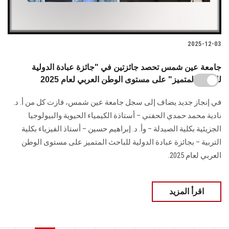
2025-12-03
جامعة عين شمس تحصد جائزتين في "جائزة عبادة الدولية
للباحث المتميز" على مستوى الوطن العربي لعام 2025
في إنجاز جديد يضاف إلى سجل جامعة عين شمس، فازت كل من أ. د.
نادية محمد حمدي الحفني – أستاذة الكيمياء الحيوية والبيولوجيا
الجزيئية بكلية الصيدلة – وأ. د. إبراهيم حسين – أستاذ الفيزياء بكلية
التربية – بجائزة عبادة الدولية للباحث المتميز على مستوى الوطن
العربي لعام 2025.
اقرأ المزيد