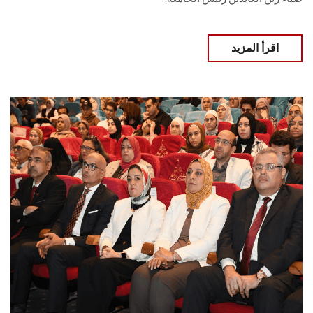
اقرأ المزيد