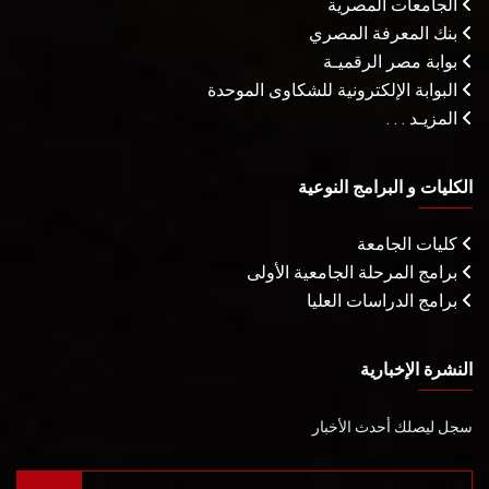
الجامعات المصرية
بنك المعرفة المصري
بوابة مصر الرقميـة
البوابة الإلكترونية للشكاوى الموحدة
المزيـد . . .
الكليات و البرامج النوعية
كليات الجامعة
برامج المرحلة الجامعية الأولى
برامج الدراسات العليا
النشرة الإخبارية
سجل ليصلك أحدث الأخبار