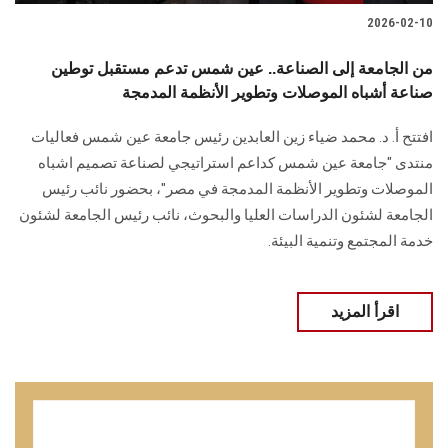
2026-02-10
من الجامعة إلى الصناعة.. عين شمس تدعم مستقبل توطين
صناعة أشباه الموصلات وتطوير الأنظمة المدمجة
افتتح أ. د. محمد ضياء زين العابدين رئيس جامعة عين شمس فعاليات
منتدى "جامعة عين شمس كداعم استراتيجي لصناعة تصميم اشباه
الموصلات وتطوير الأنظمة المدمجة في مصر"، بحضور نائب رئيس
الجامعة لشئون الدراسات العليا والبحوث، نائب رئيس الجامعة لشئون
خدمة المجتمع وتنمية البيئة.
اقرأ المزيد