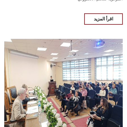
اقرأ المزيد