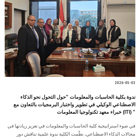
2026-05-03
ندوة بكلية الحاسبات والمعلومات "حول التحول نحو الذكاء
الاصطناعي الوكيلي في تطوير واختبار البرمجيات بالتعاون مع
خبراء معهد تكنولوجيا المعلومات (ITI) "
في ضوء استراتيجية كلية الحاسبات والمعلومات في تعزيز ريادتها في
مجالات الذكاء الاصطناعي، نظّمت الكلية ندوة علمية تناقش دور