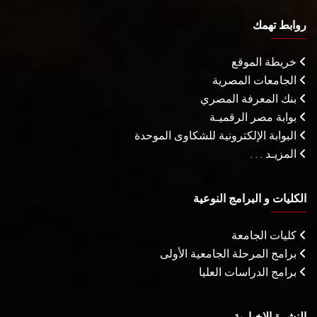
روابط تهمك
خريطة الموقع
الجامعات المصرية
بنك المعرفة المصري
بوابة مصر الرقميـة
البوابة الإلكترونية للشكاوى الموحدة
المزيـد . . .
الكليات و البرامج النوعية
كليات الجامعة
برامج المرحلة الجامعية الأولى
برامج الدراسات العليا
النشرة الإخبارية