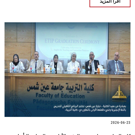
اقرأ المزيد
2026-06-23