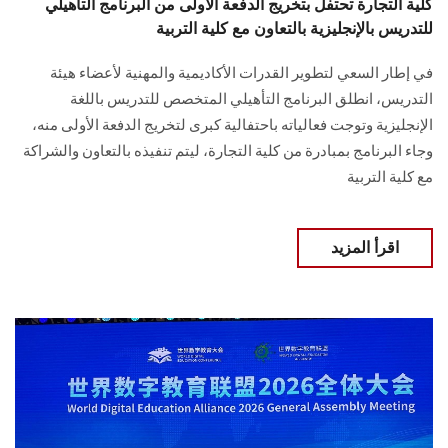
كلية التجارة تحتفل بتخريج الدفعة الأولى من البرنامج التأهيلي
للتدريس بالإنجليزية بالتعاون مع كلية التربية
في إطار السعي لتطوير القدرات الأكاديمية والمهنية لأعضاء هيئة
التدريس، انطلق البرنامج التأهيلي المتخصص للتدريس باللغة
الإنجليزية وتوجت فعالياته باحتفالية كبرى لتخريج الدفعة الأولى منه،
وجاء البرنامج بمبادرة من كلية التجارة، ليتم تنفيذه بالتعاون والشراكة
مع كلية التربية
اقرأ المزيد