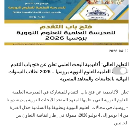
2026-04-09
التعليم العالي: أكاديمية البحث العلمي تعلن عن فتح باب التقدم
للمدرسة العلمية للعلوم النووية بروسيا – 2026 لطلاب السنوات
النهائية بالجامعات والمعاهد المصرية
تعلن الأكاديمية عن فتح باب التقدم للمشاركة في المدرسة العلمية
للعلوم النووية التي ينظمها المعهد المتحد للأبحاث النووية بمدينة دوبنا
– روسيا، في مجالات العلوم النووية وتطبيقاتها السلمية خلال الفترة
من 14 يونيو إلى 4 يوليو 2026، ممولة في إطار اتفاقية التعاون بين
الجانبين