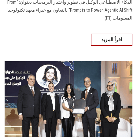
الذكاء الاصطناعي الوكيل في تطوير واختبار البرمجيات بعنوان: “From
Prompts to Power: Agentic AI Shift" بالتعاون مع خبراء معهد تكنولوجيا
المعلومات (ITI)
اقرأ المزيد