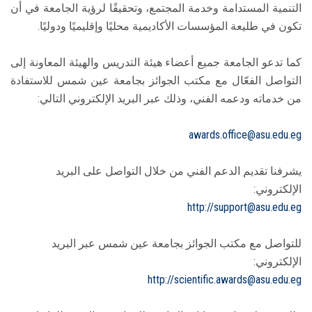
التنمية المستدامة وخدمة المجتمع، وتحقيقًا لرؤية الجامعة في أن
تكون في طليعة المؤسسات الأكاديمية محليًا وإقليميًا ودوليًا.
كما تدعو الجامعة جميع أعضاء هيئة التدريس والهيئة المعاونة إلى
التواصل الفعّال مع مكتب الجوائز بجامعة عين شمس للاستفادة
من خدماته ودعمه الفني، وذلك عبر البريد الإلكتروني التالي:
يشرفنا تقديم الدعم الفني من خلال التواصل على البريد
الإلكتروني:‏
http://support@asu.edu.eg
للتواصل مع مكتب الجوائز بجامعة عين شمس عبر البريد
الإلكتروني:‏
http://scientific.awards@asu.edu.eg