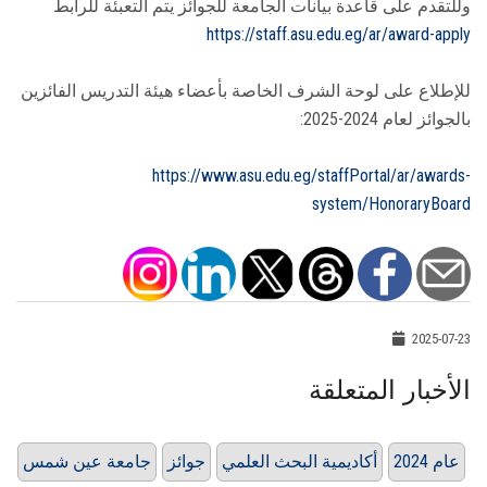
وللتقدم على قاعدة بيانات الجامعة للجوائز يتم التعبئة للرابط
https://staff.asu.edu.eg/ar/award-apply
للإطلاع على لوحة الشرف الخاصة بأعضاء هيئة التدريس الفائزين
بالجوائز لعام 2024-2025:
https://www.asu.edu.eg/staffPortal/ar/awards-
system/HonoraryBoard
2025-07-23
الأخبار المتعلقة
عام 2024
أكاديمية البحث العلمي
جوائز
جامعة عين شمس