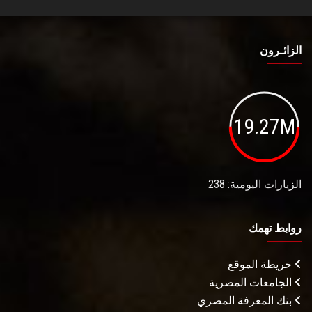
الزائـرون
19.27M
الزيارات اليومية: 238
روابط تهمك
خريطة الموقع
الجامعات المصرية
بنك المعرفة المصري