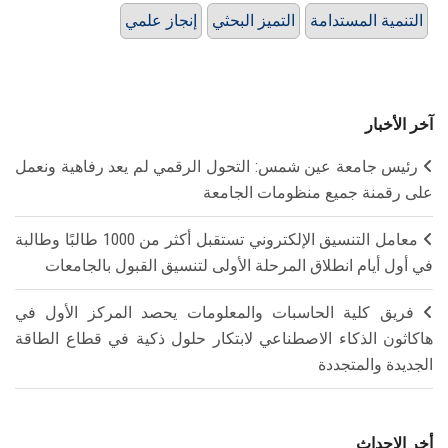
التنمية المستدامة
التميز البحثي
إنجاز علمي
آخر الأخبار
رئيس جامعة عين شمس: التحول الرقمي لم يعد رفاهية ونعمل
على رقمنة جميع منظومات الجامعة
معامل التنسيق الإلكتروني تستقبل أكثر من 1000 طالبًا وطالبة
في أول أيام انطلاق المرحلة الأولى لتنسيق القبول بالجامعات
فريق كلية الحاسبات والمعلومات يحصد المركز الأول في
هاكاثون الذكاء الاصطناعي لابتكار حلول ذكية في قطاع الطاقة
الجديدة والمتجددة
أخر الاحداث