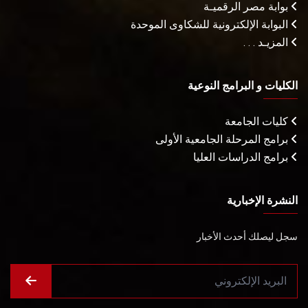
بوابة مصر الرقميـة
البوابة الإلكترونية للشكاوى الموحدة
المزيـد . . .
الكليات و البرامج النوعية
كليات الجامعة
برامج المرحلة الجامعية الأولى
برامج الدراسات العليا
النشرة الإخبارية
سجل ليصلك أحدث الأخبار