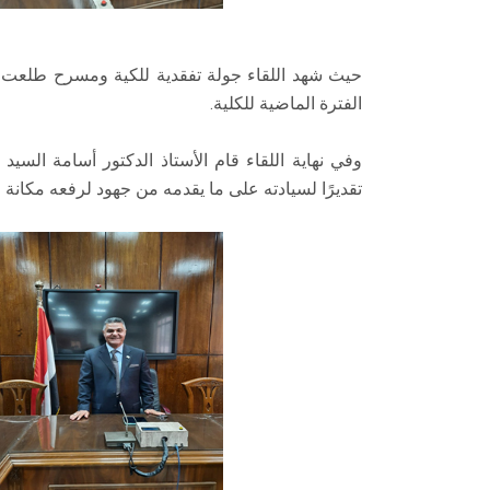
حيث شهد اللقاء جولة تفقدية للكية ومسرح طلعت 
الفترة الماضية للكلية.
وفي نهاية اللقاء قام الأستاذ الدكتور أسامة السيد 
تقديرًا لسيادته على ما يقدمه من جهود لرفعه مكانة