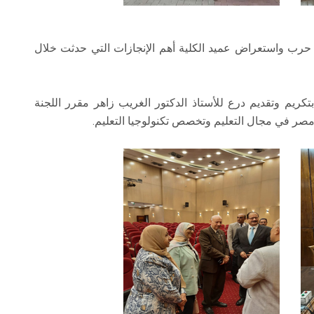
حرب واستعراض عميد الكلية أهم الإنجازات التي حدثت خلال
بتكريم وتقديم درع للأستاذ الدكتور الغريب زاهر مقرر اللجنة
 مصر في مجال التعليم وتخصص تكنولوجيا التعليم.