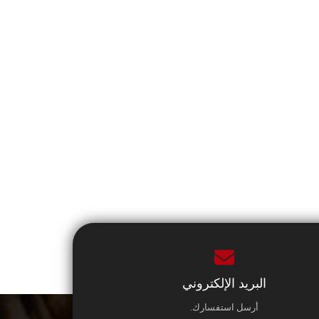
البريد الإلكتروني
أرسل استفسارك.