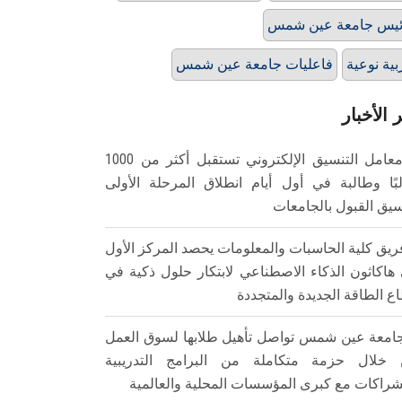
يس جامعة عين شمس
بية نوعية
فاعليات جامعة عين شمس
 الأخبار
معامل التنسيق الإلكتروني تستقبل أكثر من 1000
بًا وطالبة في أول أيام انطلاق المرحلة الأولى
سيق القبول بالجامعات
ريق كلية الحاسبات والمعلومات يحصد المركز الأول
هاكاثون الذكاء الاصطناعي لابتكار حلول ذكية في
ع الطاقة الجديدة والمتجددة
امعة عين شمس تواصل تأهيل طلابها لسوق العمل
خلال حزمة متكاملة من البرامج التدريبية
شراكات مع كبرى المؤسسات المحلية والعالمية