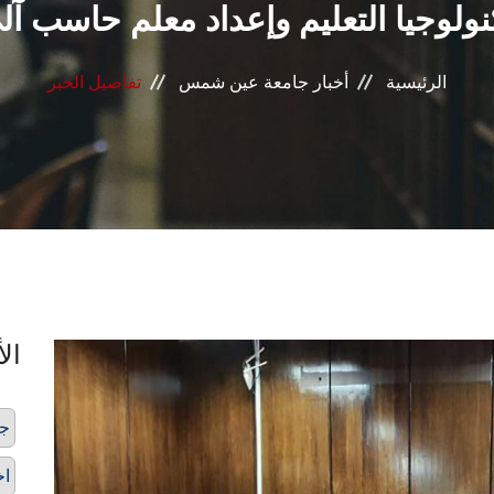
نولوجيا التعليم وإعداد معلم حاسب آل
الرئيسية
أخبار جامعة عين شمس
تفاصيل الخبر
الأ
ج
اخ