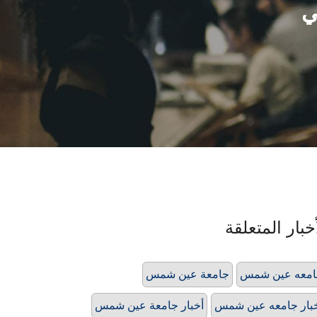
ي
خبار المتعلقة
امعه عين شمس
جامعة عين شمس
بار جامعه عين شمس
أخبار جامعة عين شمس