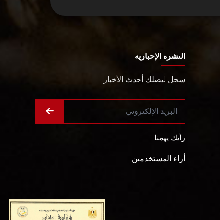
النشرة الإخبارية
سجل ليصلك أحدث الأخبار
رأيك يهمنا
أراء المستخدمين