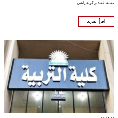
تقنية الفيديو كونفرانس
اقرأ المزيد
2021-04-22