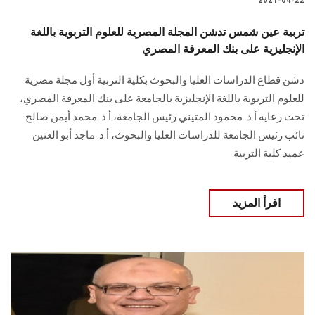
تربية عين شمس تدشن المجلة المصرية للعلوم التربوية باللغة
الإنجليزية على بنك المعرفة المصري
دشن قطاع الدراسات العليا والبحوث بكلية التربية أول مجلة مصرية
للعلوم التربوية باللغة الإنجليزية بالجامعة على بنك المعرفة المصري،
تحت رعاية أ.د. محمود المتيني رئيس الجامعة، أ.د. محمد أيمن صالح
نائب رئيس الجامعة للدراسات العليا والبحوث، أ.د. ماجد أبو العنين
عميد كلية التربية
اقرأ المزيد