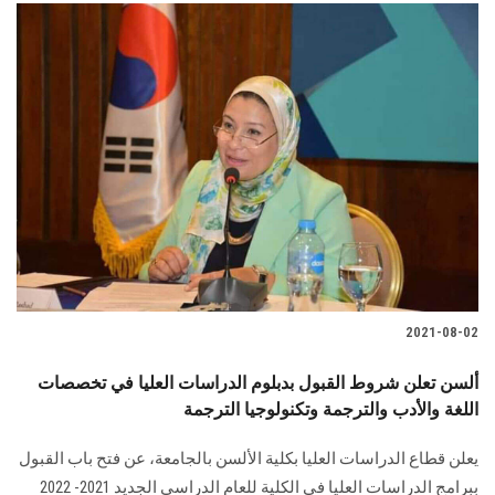
2021-08-02
ألسن تعلن شروط القبول بدبلوم الدراسات العليا في تخصصات
اللغة والأدب والترجمة وتكنولوجيا الترجمة
يعلن قطاع الدراسات العليا بكلية الألسن بالجامعة، عن فتح باب القبول
ببرامج الدراسات العليا في الكلية للعام الدراسي الجديد 2021- 2022