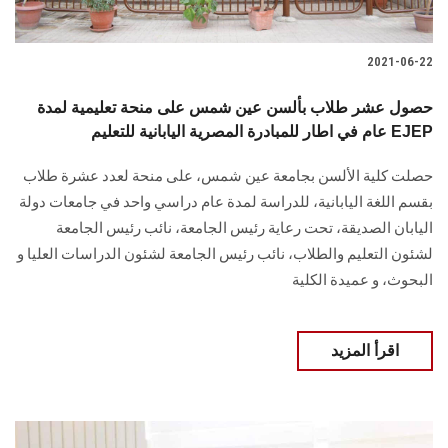
2021-06-22
حصول عشر طلاب بألسن عين شمس على منحة تعليمية لمدة
عام في اطار للمبادرة المصرية اليابانية للتعليم EJEP
حصلت كلية الألسن بجامعة عين شمس، على منحة لعدد عشرة طلاب
بقسم اللغة اليابانية، للدراسة لمدة عام دراسي واحد في جامعات دولة
اليابان الصديقة، تحت رعاية رئيس الجامعة، نائب رئيس الجامعة
لشئون التعليم والطلاب، نائب رئيس الجامعة لشئون الدراسات العليا و
البحوث، و عميدة الكلية
اقرأ المزيد