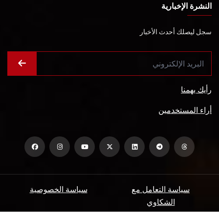
النشرة الإخبارية
سجل ليصلك أحدث الأخبار
رأيك يهمنا
أراء المستخدمين
سياسة التعامل مع
سياسة الخصوصية
الشكاوي