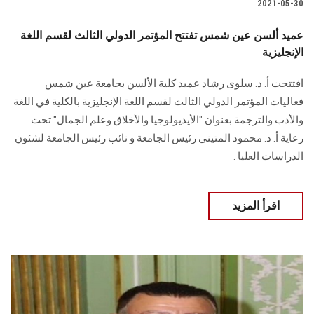
2021-05-30
عميد ألسن عين شمس تفتتح المؤتمر الدولي الثالث لقسم اللغة
الإنجليزية
افتتحت أ. د. سلوى رشاد عميد كلية الألسن بجامعة عين شمس
فعاليات المؤتمر الدولي الثالث لقسم اللغة الإنجليزية بالكلية في اللغة
والأدب والترجمة بعنوان "الأيديولوجيا والأخلاق وعلم الجمال" تحت
رعاية أ. د. محمود المتيني رئيس الجامعة و نائب رئيس الجامعة لشئون
الدراسات العليا .
اقرأ المزيد