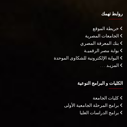
روابط تهمك
خريطة الموقع
الجامعات المصرية
بنك المعرفة المصري
بوابة مصر الرقميـة
البوابة الإلكترونية للشكاوى الموحدة
المزيـد . . .
الكليات و البرامج النوعية
كليات الجامعة
برامج المرحلة الجامعية الأولى
برامج الدراسات العليا