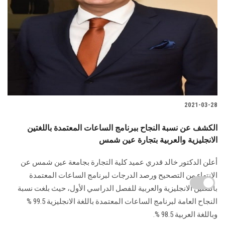
2021-03-28
الكشف عن نسبة النجاح ببرنامج الساعات المعتمدة باللغتين
الانجليزية والعربية بتجارة عين شمس
أعلن الدكتور خالد قدري عميد كلية التجارة بجامعة عين شمس عن
الانتهاء من التصحيح ورصد الدرجات لبرنامج الساعات المعتمدة
باللغتين الانجليزية والعربية للفصل الدراسي الأول، حيث بلغت نسبة
النجاح العامة لبرنامج الساعات المعتمدة باللغة الانجليزية 99.5 %
وباللغة العربية 98.5 %.