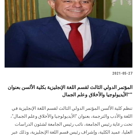
2021-05-27
المؤتمر الدولي الثالث لقسم اللغة الإنجليزية بكلية الألسن بعنوان
“الأيديولوجيا والأخلاق وعلم الجمال"
تنظم كلية الألسن المؤتمر الدولي الثالث لقسم اللغة الإنجليزية في
اللغة والأدب والترجمة، بعنوان "الأيديولوجيا والأخلاق وعلم الجمال"،
تحت رعاية رئيس الجامعة، نائب رئيس الجامعة لشئون الدراسات
العليا، عميد الكلية، وإشراف رئيس قسم اللغة الإنجليزية، وذلك عبر