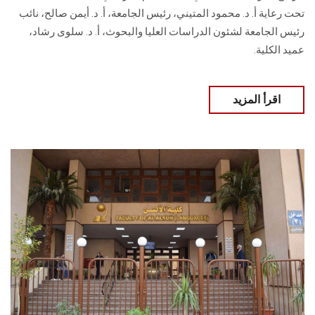
تحت رعاية أ. د. محمود المتيني، رئيس الجامعة، أ. د. أيمن صالح، نائب
رئيس الجامعة لشئون الدراسات العليا والبحوث، أ. د. سلوى رشاد،
عميد الكلية.
اقرأ المزيد