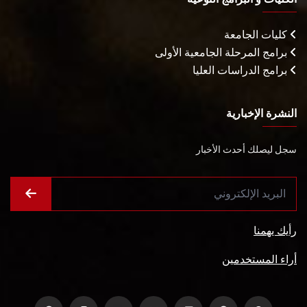
كليات الجامعة
برامج المرحلة الجامعية الأولى
برامج الدراسات العليا
النشرة الإخبارية
سجل ليصلك أحدث الأخبار
رأيك يهمنا
أراء المستخدمين