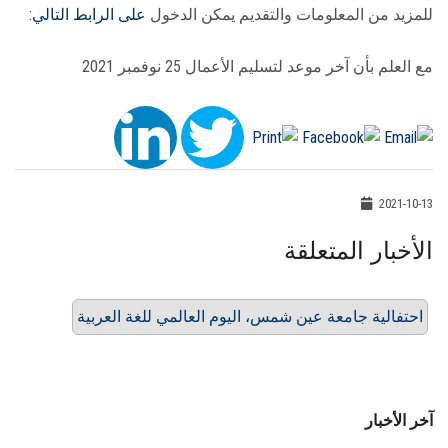
للمزيد من المعلومات والتقديم يمكن الدخول
على الرابط التالي:
مع العلم بأن آخر موعد لتسليم الأعمال 25 نوفمبر 2021
2021-10-13
الأخبار المتعلقة
احتفالية جامعة عين شمس، اليوم العالمي للغة العربية
آخر الأخبار