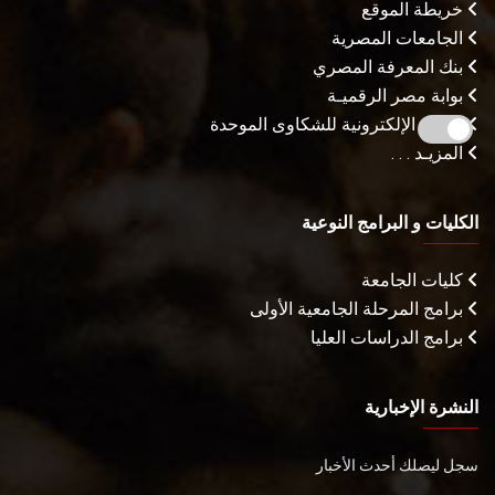
خريطة الموقع
الجامعات المصرية
بنك المعرفة المصري
بوابة مصر الرقميـة
البوابة الإلكترونية للشكاوى الموحدة
المزيـد . . .
الكليات و البرامج النوعية
كليات الجامعة
برامج المرحلة الجامعية الأولى
برامج الدراسات العليا
النشرة الإخبارية
سجل ليصلك أحدث الأخبار