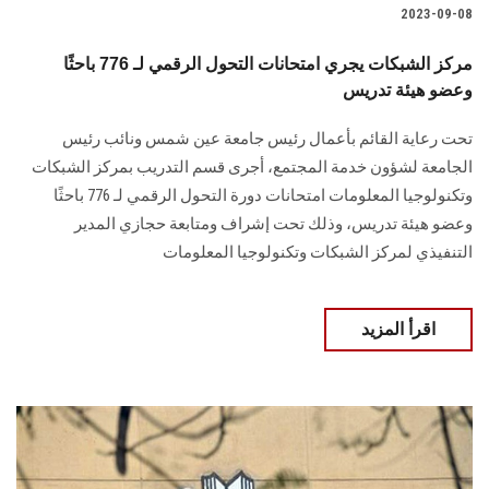
2023-09-08
مركز الشبكات يجري امتحانات التحول الرقمي لـ 776 باحثًا
وعضو هيئة تدريس
تحت رعاية القائم بأعمال رئيس جامعة عين شمس ونائب رئيس
الجامعة لشؤون خدمة المجتمع، أجرى قسم التدريب بمركز الشبكات
وتكنولوجيا المعلومات امتحانات دورة التحول الرقمي لـ 776 باحثًا
وعضو هيئة تدريس، وذلك تحت إشراف ومتابعة حجازي المدير
التنفيذي لمركز الشبكات وتكنولوجيا المعلومات
اقرأ المزيد