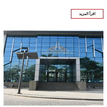
اقرأ المزيد