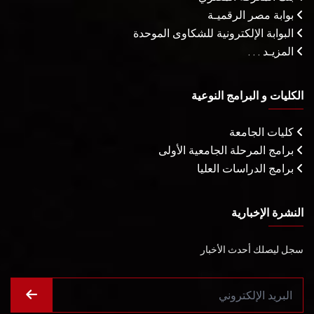
بوابة مصر الرقميـة
البوابة الإلكترونية للشكاوى الموحدة
المزيـد . . .
الكليات و البرامج النوعية
كليات الجامعة
برامج المرحلة الجامعية الأولى
برامج الدراسات العليا
النشرة الإخبارية
سجل ليصلك أحدث الأخبار