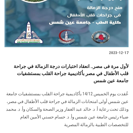
2023-12-17
لأول مرة فى مصر.. انعقاد اختبارات درجة الزمالة في جراحة
قلب الأطفال في مصر بأكاديمية جراحة القلب بمستشفيات
جامعة عين شمس
عُقدت يوم الخميس 14/12 بأكاديمية جراحة القلب بمستشفيات جامعة
عين شمس أولى امتحانات الزمالة في جراحة قلب الأطفال في مصر،
وذلك تحت رعاية أ. د. خالد عبد الغفار وزير الصحة والسكان وأ. د. محمد
ضياء رئيس جامعة عين شمس وأ. د. حسام حسني الأمين العام
للتخصصات الطبية بالزمالة المصرية