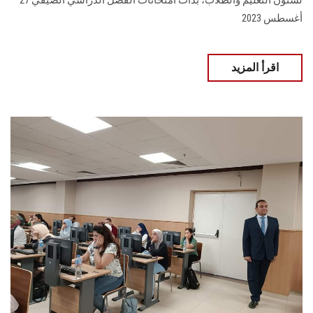
لشئون التعليم والطلاب، بدأت امتحانات الفصل الدراسي الصيفي 27
أغسطس 2023
اقرأ المزيد