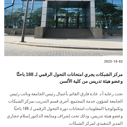
2023-10-02
مركز الشبكات يجري امتحانات التحول الرقمي لـ 188 باحثًا
وعضو هيئة تدريس من كلية الألسن
تحت رعاية أ.د. غادة فارق القائم بأعمال رئيس الجامعة ونائب رئيس
الجامعة لشؤون خدمة المجتمع، أجرى قسم التدريب بمركز الشبكات
وتكنولوجيا المعلومات امتحانات دورة التحول الرقمي لـ 188 باحثًا
وعضو هيئة تدريس، وذلك تحت إشراف ومتابعة الدكتور إسلام حجازي
المدير التنفيذي لمركز الشبكات