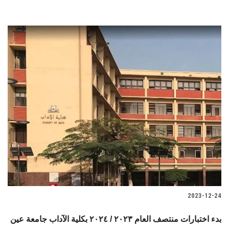
2023-12-24
بدء اختبارات منتصف العام ٢٠٢٣ / ٢٠٢٤ بكلية الآداب جامعة عين