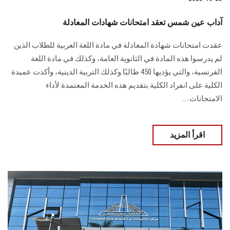
آداب عين شمس تعقد امتحانات شهادات المعادلة
عقدت امتحانات شهادة المعادلة في مادة اللغة العربية للطلاب الذين
لم يدرسوا هذه المادة في الثانوية العامة، وكذلك في مادة اللغة
الفرنسية، والتي يؤديها 450 طالبًا وكذلك التربية الدينية، وأكدت عميدة
الكلية على انفراد الكلية بتقديم هذه الخدمة المعتمدة لأداء
الامتحانات.....
اقرأ المزيد