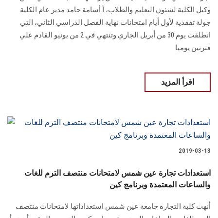
وكيل الكلية لشئون التعليم والطلاب، أ.أسامة حامد مدير عام الكلية
جولة تفقدية لأول أيام امتحانات نهاية الفصل الدراسي الثاني، التي
انطلقت يوم 30 من أبريل الجاري وتنتهي في 2 من يونيو القادم علي
فترتين يوميا
اقرأ المزيد
2019-03-13
استعدادات تجارة عين شمس لامتحانات منتصف الترم للغات
والساعات المعتمدة وبرنامج كين
أنهت كلية التجارة جامعة عين شمس استعداداتها لامتحانات منتصف