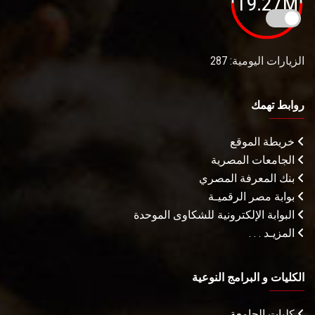
19.27M
الزيارات اليومية: 287
روابط تهمك
خريطة الموقع
الجامعات المصرية
بنك المعرفة المصري
بوابة مصر الرقميـة
البوابة الإلكترونية للشكاوى الموحدة
المزيـد . . .
الكليات و البرامج النوعية
كليات الجامعة