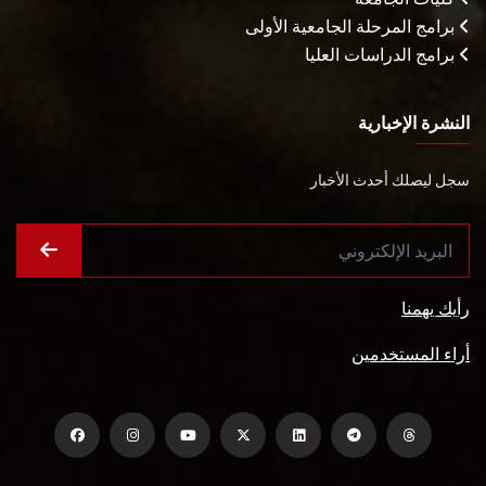
برامج المرحلة الجامعية الأولى
برامج الدراسات العليا
النشرة الإخبارية
سجل ليصلك أحدث الأخبار
رأيك يهمنا
أراء المستخدمين