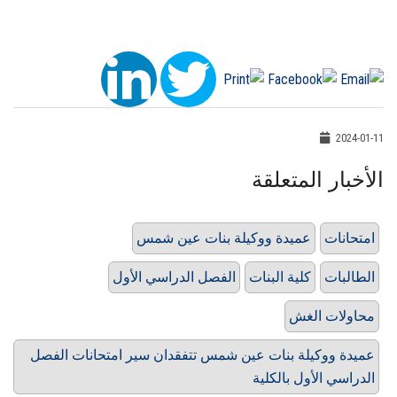
2024-01-11
الأخبار المتعلقة
امتحانات
عميدة ووكيلة بنات عين شمس
الطالبات
كلية البنات
الفصل الدراسي الأول
محاولات الغش
عميدة ووكيلة بنات عين شمس تتفقدان سير امتحانات الفصل
الدراسي الأول بالكلية