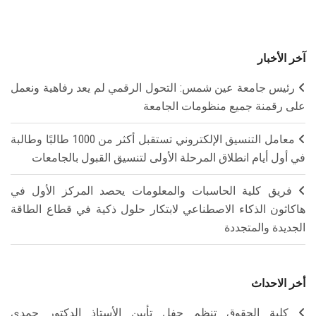
آخر الأخبار
رئيس جامعة عين شمس: التحول الرقمي لم يعد رفاهية ونعمل
على رقمنة جميع منظومات الجامعة
معامل التنسيق الإلكتروني تستقبل أكثر من 1000 طالبًا وطالبة
في أول أيام انطلاق المرحلة الأولى لتنسيق القبول بالجامعات
فريق كلية الحاسبات والمعلومات يحصد المركز الأول في
هاكاثون الذكاء الاصطناعي لابتكار حلول ذكية في قطاع الطاقة
الجديدة والمتجددة
أخر الاحداث
كلية الحقوق تنظم حفل تأبين الأستاذ الدكتور حمدي