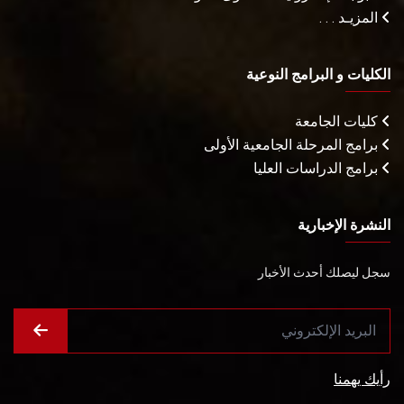
المزيـد . . .
الكليات و البرامج النوعية
كليات الجامعة
برامج المرحلة الجامعية الأولى
برامج الدراسات العليا
النشرة الإخبارية
سجل ليصلك أحدث الأخبار
رأيك يهمنا