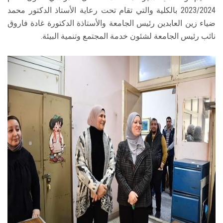
2023/2024 بالكلية والتي تقام تحت رعاية الأستاذ الدكتور محمد
ضياء زين العابدين رئيس الجامعة والأستاذة الدكتورة غادة فاروق
نائب رئيس الجامعة لشئون خدمة المجتمع وتنمية البيئة.